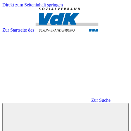
Direkt zum Seiteninhalt springen
Zur Startseite des
Zur Suche