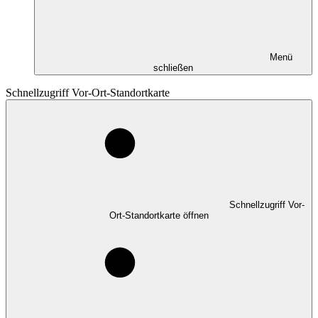
Menü
schließen
Schnellzugriff Vor-Ort-Standortkarte
Schnellzugriff Vor-
Ort-Standortkarte öffnen