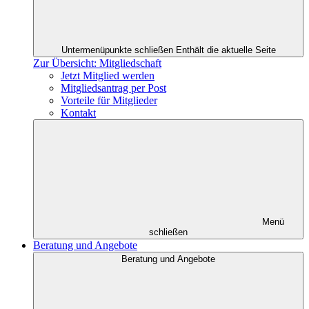
Untermenüpunkte schließen
Enthält die aktuelle Seite
Zur Übersicht: Mitgliedschaft
Jetzt Mitglied werden
Mitgliedsantrag per Post
Vorteile für Mitglieder
Kontakt
Menü
schließen
Beratung und Angebote
Beratung und Angebote