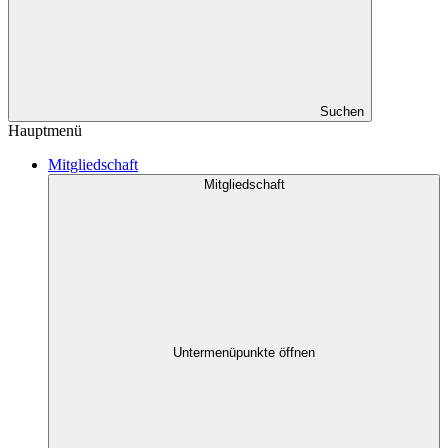
Suchen
Hauptmenü
Mitgliedschaft
Mitgliedschaft
Untermenüpunkte öffnen