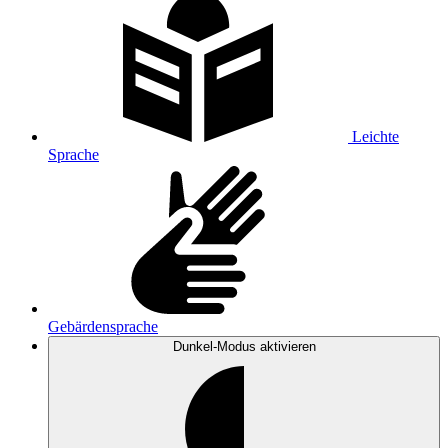
Leichte
Sprache
Gebärdensprache
Dunkel-Modus
aktivieren