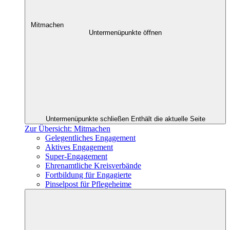
Mitmachen
Untermenüpunkte öffnen
Untermenüpunkte schließen
Enthält die aktuelle Seite
Zur Übersicht: Mitmachen
Gelegentliches Engagement
Aktives Engagement
Super-Engagement
Ehrenamtliche Kreisverbände
Fortbildung für Engagierte
Pinselpost für Pflegeheime