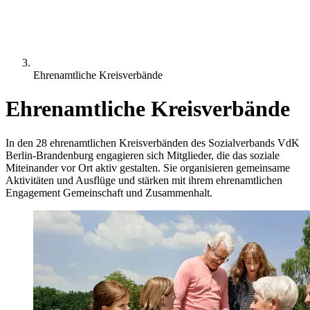
Ehrenamtliche Kreisverbände
Ehrenamtliche Kreisverbände
In den 28 ehrenamtlichen Kreisverbänden des Sozialverbands VdK
Berlin-Brandenburg engagieren sich Mitglieder, die das soziale
Miteinander vor Ort aktiv gestalten. Sie organisieren gemeinsame
Aktivitäten und Ausflüge und stärken mit ihrem ehrenamtlichen
Engagement Gemeinschaft und Zusammenhalt.