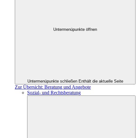
Untermenüpunkte öffnen
Untermenüpunkte schließen
Enthält die aktuelle Seite
Zur Übersicht: Beratung und Angebote
Sozial- und Rechtsberatung