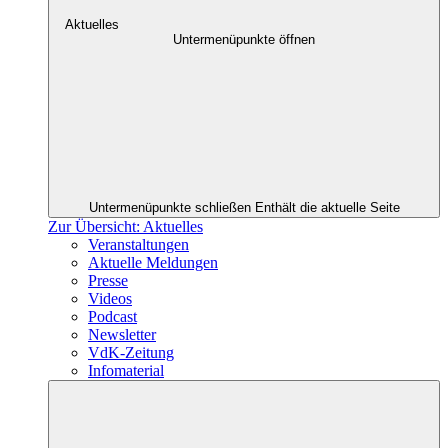
Aktuelles
Untermenüpunkte öffnen
Untermenüpunkte schließen
Enthält die aktuelle Seite
Zur Übersicht: Aktuelles
Veranstaltungen
Aktuelle Meldungen
Presse
Videos
Podcast
Newsletter
VdK-Zeitung
Infomaterial