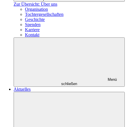
Zur Übersicht: Über uns
Organisation
Tochtergesellschaften
Geschichte
Spenden
Karriere
Kontakt
Menü
schließen
Aktuelles