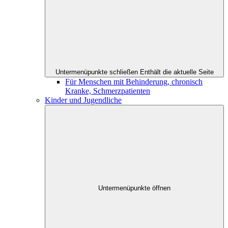
Untermenüpunkte schließen
Enthält die aktuelle Seite
Für Menschen mit Behinderung, chronisch
Kranke, Schmerzpatienten
Kinder und Jugendliche
Untermenüpunkte öffnen