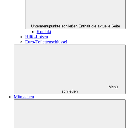
Untermenüpunkte schließen
Enthält die aktuelle Seite
Kontakt
Hilfe-Lotsen
Euro-Toilettenschlüssel
Menü
schließen
Mitmachen