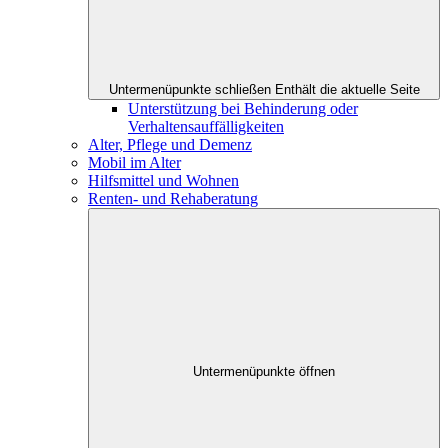
Untermenüpunkte schließen
Enthält die aktuelle Seite
Unterstützung bei Behinderung oder
Verhaltensauffälligkeiten
Alter, Pflege und Demenz
Mobil im Alter
Hilfsmittel und Wohnen
Renten- und Rehaberatung
Untermenüpunkte öffnen