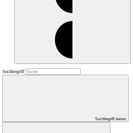
Suchbegriff
Suchbegriff leeren