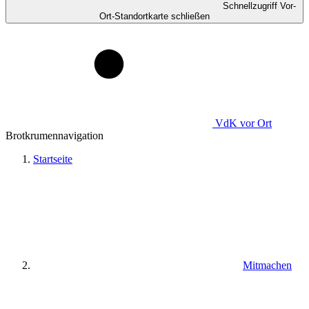
Schnellzugriff Vor-
Ort-Standortkarte schließen
VdK
vor Ort
Brotkrumennavigation
Startseite
Mitmachen