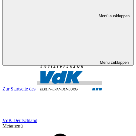
Menü ausklappen
Menü zuklappen
Zur Startseite des
VdK Deutschland
Metamenü