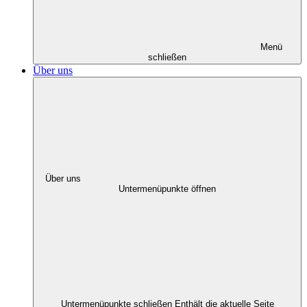
Menü
schließen
Über uns
Über uns
Untermenüpunkte öffnen
Untermenüpunkte schließen
Enthält die aktuelle Seite