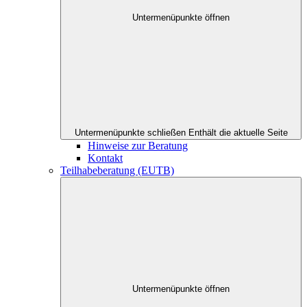
Untermenüpunkte öffnen
Untermenüpunkte schließen
Enthält die aktuelle Seite
Hinweise zur Beratung
Kontakt
Teilhabeberatung (EUTB)
Untermenüpunkte öffnen