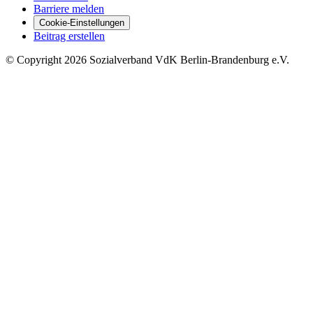
Barriere melden
Cookie-Einstellungen
Beitrag erstellen
©
Copyright
2026 Sozialverband VdK Berlin-Brandenburg e.V.