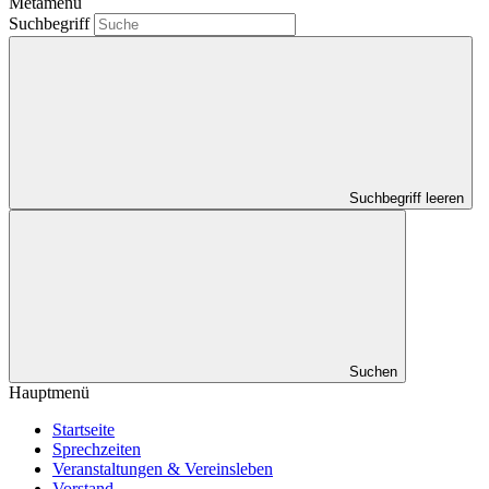
Metamenü
Suchbegriff
Suchbegriff leeren
Suchen
Hauptmenü
Startseite
Sprechzeiten
Veranstaltungen & Vereinsleben
Vorstand