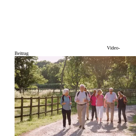
Video-
Beitrag