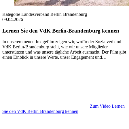
Kategorie
Landesverband Berlin-Brandenburg
09.04.2026
Lernen Sie den VdK Berlin-Brandenburg kennen
In unserem neuen Imagefilm zeigen wir, wofür der Sozialverband
VdK Berlin-Brandenburg steht, wie wir unsere Mitglieder
unterstützen und was unsere tägliche Arbeit ausmacht. Der Film gibt
einen Einblick in unsere Werte, unser Engagement und…
Zum Video
Lernen
Sie den VdK Berlin-Brandenburg kennen