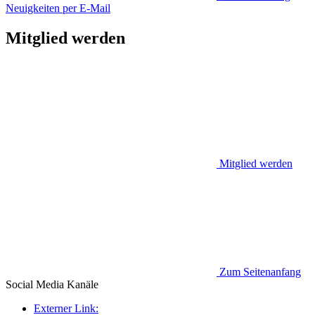
Neuigkeiten per E-Mail
Mitglied werden
Mitglied werden
Zum Seitenanfang
Social Media
Kanäle
Externer Link: