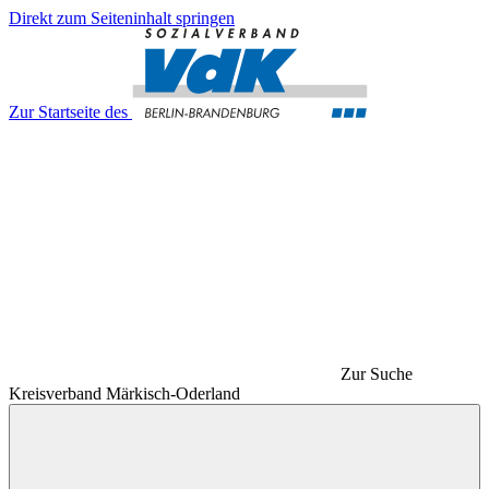
Direkt zum Seiteninhalt springen
Zur Startseite des
Zur Suche
Kreisverband Märkisch-Oderland