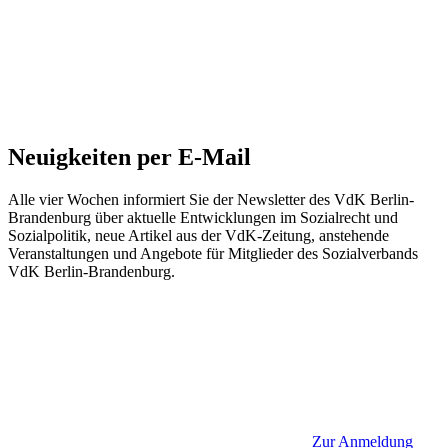
Neuigkeiten per E-Mail
Alle vier Wochen informiert Sie der Newsletter des VdK Berlin-
Brandenburg über aktuelle Entwicklungen im Sozialrecht und
Sozialpolitik, neue Artikel aus der VdK-Zeitung, anstehende
Veranstaltungen und Angebote für Mitglieder des Sozialverbands
VdK Berlin-Brandenburg.
Zur Anmeldung