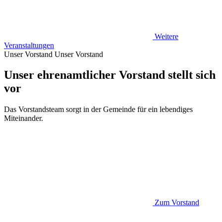
Weitere
Veranstaltungen
Unser Vorstand
Unser Vorstand
Unser ehrenamtlicher Vorstand stellt sich
vor
Das Vorstandsteam sorgt in der Gemeinde für ein lebendiges
Miteinander.
Zum Vorstand