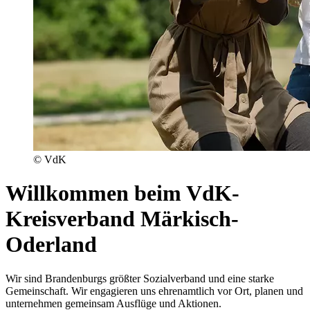
© VdK
Willkommen beim VdK-
Kreisverband Märkisch-
Oderland
Wir sind Brandenburgs größter Sozialverband und eine starke
Gemeinschaft. Wir engagieren uns ehrenamtlich vor Ort, planen und
unternehmen gemeinsam Ausflüge und Aktionen.