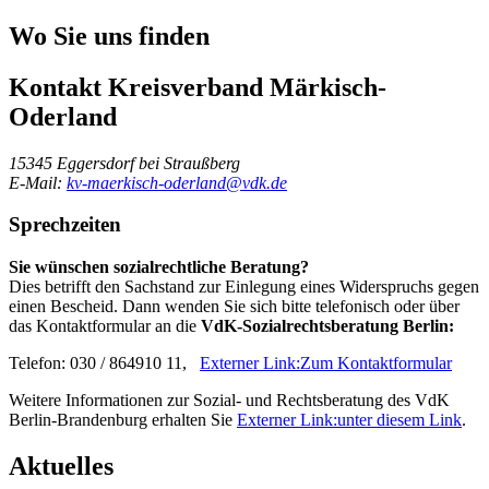
Wo Sie uns finden
Kontakt
Kreisverband Märkisch-
Oderland
15345 Eggersdorf bei Straußberg
E-Mail:
kv-maerkisch-oderland@vdk.de
Sprechzeiten
Sie wünschen sozialrechtliche Beratung?
Dies betrifft den Sachstand zur Einlegung eines Widerspruchs gegen
einen Bescheid.
Dann wenden Sie sich bitte telefonisch oder über
das Kontaktformular an die
VdK-Sozialrechtsberatung Berlin:
Telefon: 030 / 864910 11,
Externer Link:
Zum Kontaktformular
Weitere Informationen zur Sozial- und Rechtsberatung des VdK
Berlin-Brandenburg erhalten Sie
Externer Link:
unter diesem Link
.
Aktuelles