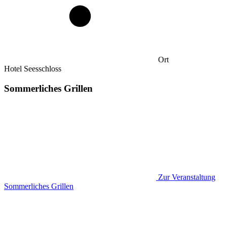
Ort
Hotel Seesschloss
Sommerliches Grillen
Zur Veranstaltung
Sommerliches Grillen