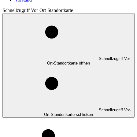
Schnellzugriff Vor-Ort-Standortkarte
Schnellzugriff Vor-
Ort-Standortkarte öffnen
Schnellzugriff Vor-
Ort-Standortkarte schließen