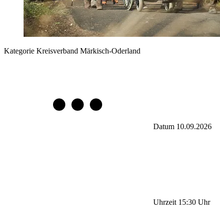
Kategorie
Kreisverband Märkisch-Oderland
Datum
10.09.2026
Uhrzeit
15:30
Uhr