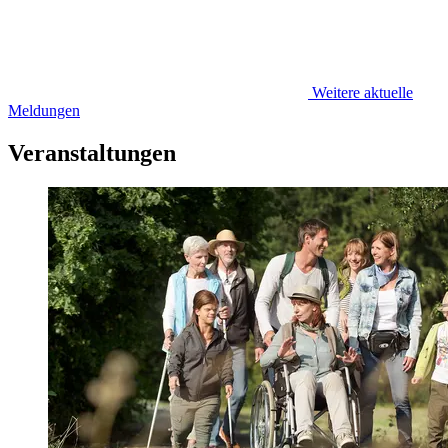
Weitere aktuelle
Meldungen
Veranstaltungen