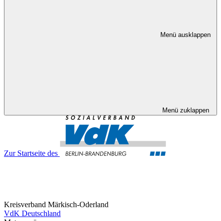
Menü ausklappen
Menü zuklappen
Zur Startseite des
Kreisverband Märkisch-Oderland
VdK Deutschland