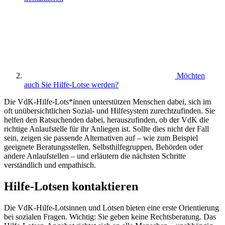
Möchten
auch Sie Hilfe-Lotse werden?
Die VdK-Hilfe-Lots*innen unterstützen Menschen dabei, sich im
oft unübersichtlichen Sozial- und Hilfesystem zurechtzufinden. Sie
helfen den Ratsuchenden dabei, herauszufinden, ob der VdK die
richtige Anlaufstelle für ihr Anliegen ist. Sollte dies nicht der Fall
sein, zeigen sie passende Alternativen auf – wie zum Beispiel
geeignete Beratungsstellen, Selbsthilfegruppen, Behörden oder
andere Anlaufstellen – und erläutern die nächsten Schritte
verständlich und empathisch.
Hilfe-Lotsen kontaktieren
Die VdK-Hilfe-Lotsinnen und Lotsen bieten eine erste Orientierung
bei sozialen Fragen. Wichtig: Sie geben keine Rechtsberatung. Das