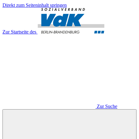
Direkt zum Seiteninhalt springen
Zur Startseite des
Zur Suche