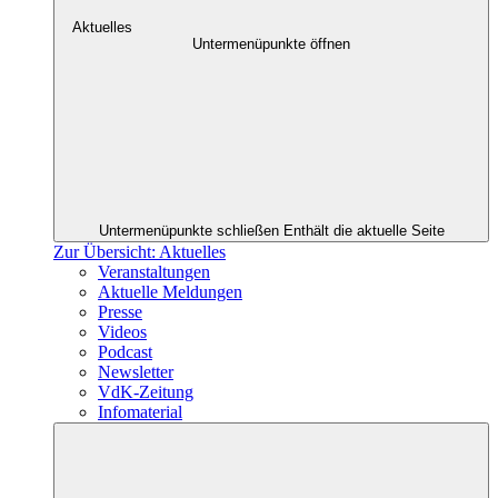
Aktuelles
Untermenüpunkte öffnen
Untermenüpunkte schließen
Enthält die aktuelle Seite
Zur Übersicht: Aktuelles
Veranstaltungen
Aktuelle Meldungen
Presse
Videos
Podcast
Newsletter
VdK-Zeitung
Infomaterial