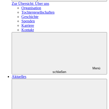
Zur Übersicht: Über uns
Organisation
Tochtergesellschaften
Geschichte
Spenden
Karriere
Kontakt
Menü
schließen
Aktuelles