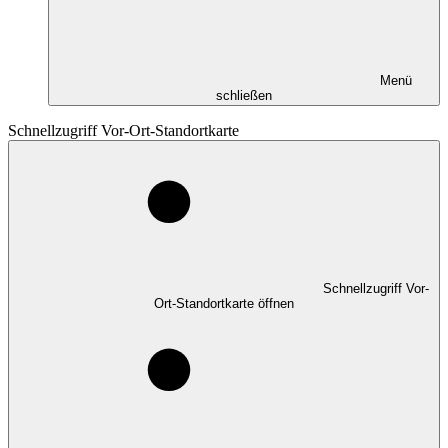
Menü
schließen
Schnellzugriff Vor-Ort-Standortkarte
Schnellzugriff Vor-
Ort-Standortkarte öffnen