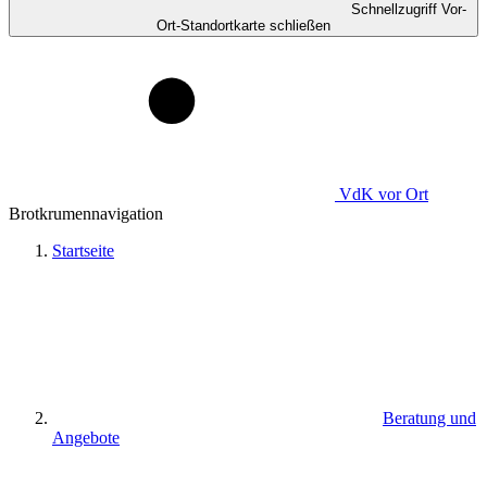
Schnellzugriff Vor-
Ort-Standortkarte schließen
VdK
vor Ort
Brotkrumennavigation
Startseite
Beratung und
Angebote