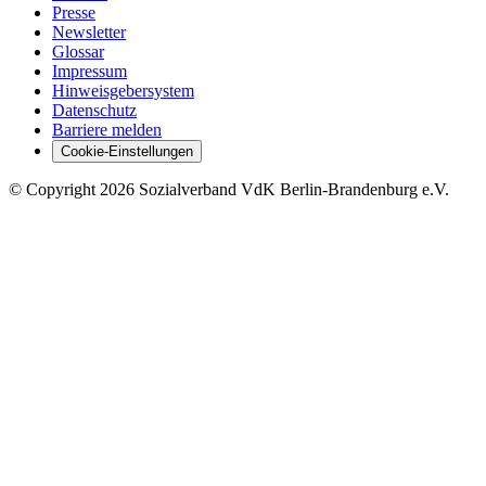
Presse
Newsletter
Glossar
Impressum
Hinweisgebersystem
Datenschutz
Barriere melden
Cookie-Einstellungen
©
Copyright
2026 Sozialverband VdK Berlin-Brandenburg e.V.