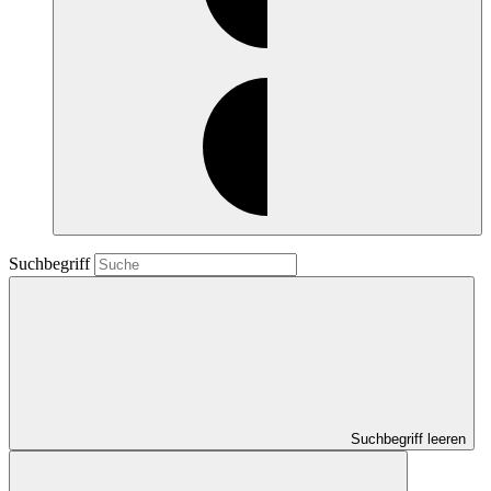
Suchbegriff
Suchbegriff leeren