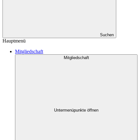
Suchen
Hauptmenü
Mitgliedschaft
Mitgliedschaft
Untermenüpunkte öffnen