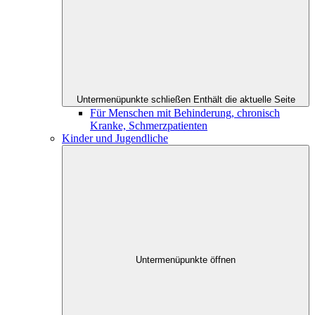
Untermenüpunkte schließen
Enthält die aktuelle Seite
Für Menschen mit Behinderung, chronisch
Kranke, Schmerzpatienten
Kinder und Jugendliche
Untermenüpunkte öffnen