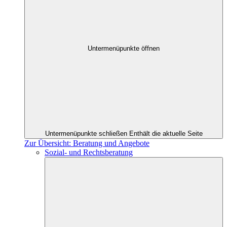
Untermenüpunkte öffnen
Untermenüpunkte schließen
Enthält die aktuelle Seite
Zur Übersicht: Beratung und Angebote
Sozial- und Rechtsberatung