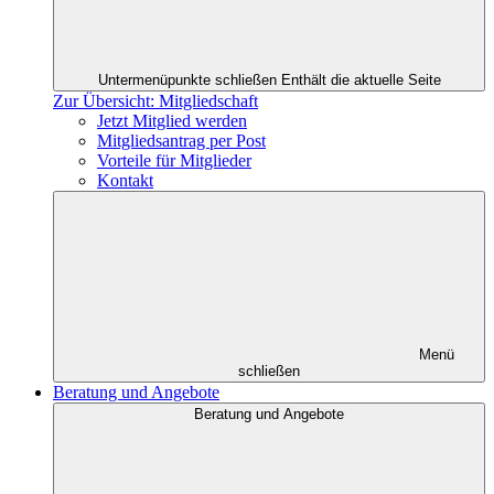
Untermenüpunkte schließen
Enthält die aktuelle Seite
Zur Übersicht: Mitgliedschaft
Jetzt Mitglied werden
Mitgliedsantrag per Post
Vorteile für Mitglieder
Kontakt
Menü
schließen
Beratung und Angebote
Beratung und Angebote