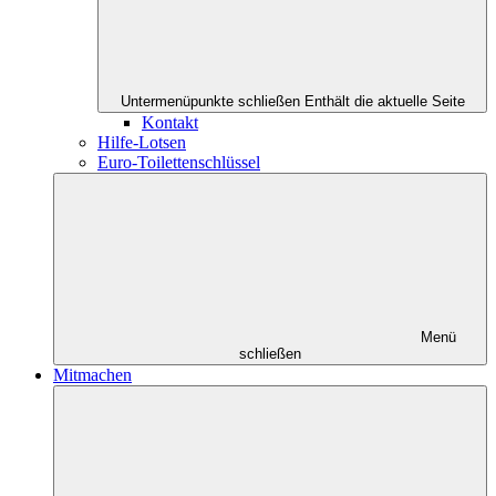
Untermenüpunkte schließen
Enthält die aktuelle Seite
Kontakt
Hilfe-Lotsen
Euro-Toilettenschlüssel
Menü
schließen
Mitmachen