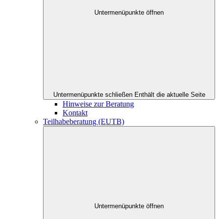
Untermenüpunkte öffnen
Untermenüpunkte schließen
Enthält die aktuelle Seite
Hinweise zur Beratung
Kontakt
Teilhabeberatung (EUTB)
Untermenüpunkte öffnen