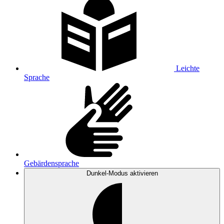
Leichte
Sprache
Gebärdensprache
Dunkel-Modus
aktivieren