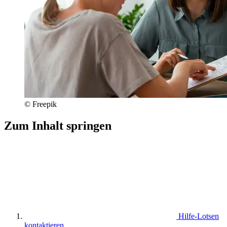
© Freepik
Zum Inhalt springen
Hilfe-Lotsen
kontaktieren