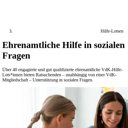
Hilfe-Lotsen
Ehrenamtliche Hilfe in sozialen
Fragen
Über 40 engagierte und gut qualifizierte ehrenamtliche VdK-Hilfe-
Lots*innen bieten Ratsuchenden – unabhängig von einer VdK-
Mitgliedschaft – Unterstützung in sozialen Fragen.