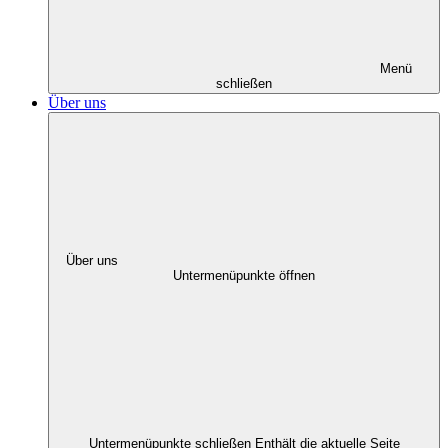
Menü
schließen
Über uns
Über uns
Untermenüpunkte öffnen
Untermenüpunkte schließen
Enthält die aktuelle Seite