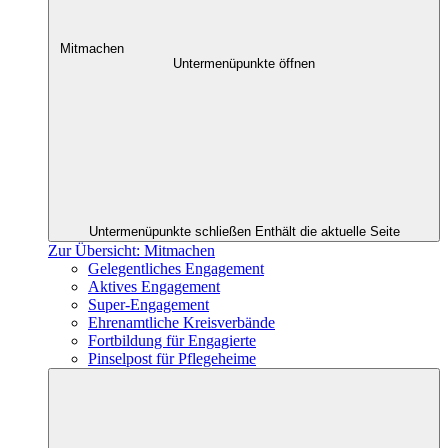
Mitmachen
Untermenüpunkte öffnen
Untermenüpunkte schließen
Enthält die aktuelle Seite
Zur Übersicht: Mitmachen
Gelegentliches Engagement
Aktives Engagement
Super-Engagement
Ehrenamtliche Kreisverbände
Fortbildung für Engagierte
Pinselpost für Pflegeheime