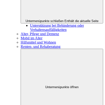
Untermenüpunkte schließen
Enthält die aktuelle Seite
Unterstützung bei Behinderung oder
Verhaltensauffälligkeiten
Alter, Pflege und Demenz
Mobil im Alter
Hilfsmittel und Wohnen
Renten- und Rehaberatung
Untermenüpunkte öffnen