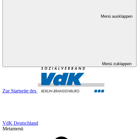
Menü ausklappen
Menü zuklappen
Zur Startseite des
VdK Deutschland
Metamenü