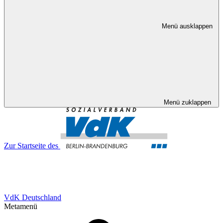
Menü ausklappen
Menü zuklappen
Zur Startseite des
VdK Deutschland
Metamenü