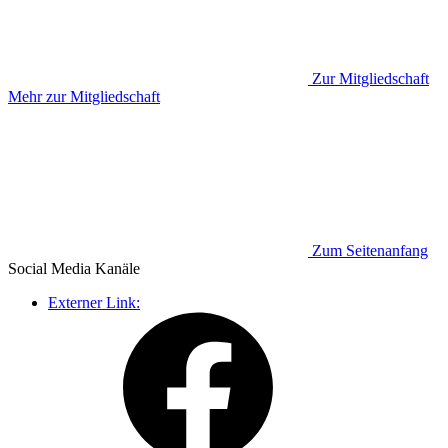
Zur Mitgliedschaft
Mehr zur Mitgliedschaft
Zum Seitenanfang
Social Media
Kanäle
Externer Link: