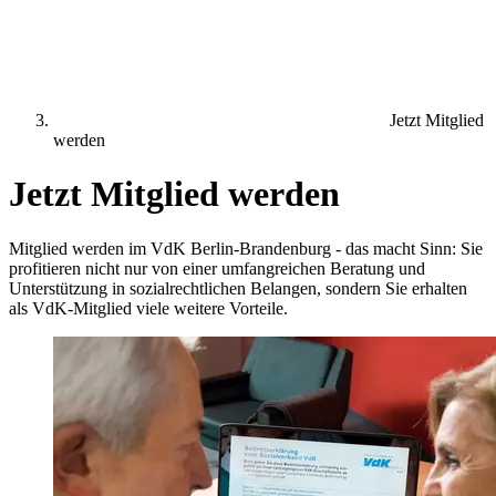
Jetzt Mitglied
werden
Jetzt Mitglied werden
Mitglied werden im VdK Berlin-Brandenburg - das macht Sinn: Sie
profitieren nicht nur von einer umfangreichen Beratung und
Unterstützung in sozialrechtlichen Belangen, sondern Sie erhalten
als VdK-Mitglied viele weitere Vorteile.