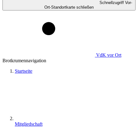
Schnellzugriff Vor-
Ort-Standortkarte schließen
VdK
vor Ort
Brotkrumennavigation
Startseite
Mitgliedschaft