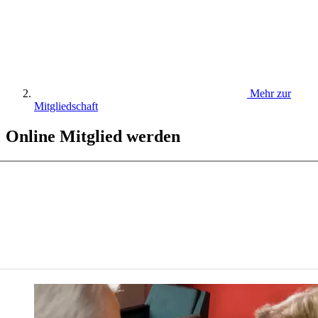
Mehr zur
Mitgliedschaft
Online Mitglied werden