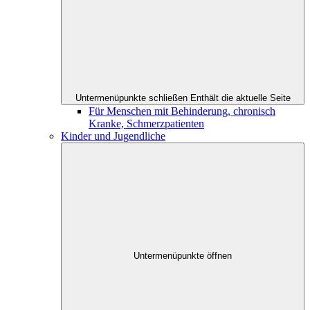
Untermenüpunkte schließen
Enthält die aktuelle Seite
Für Menschen mit Behinderung, chronisch
Kranke, Schmerzpatienten
Kinder und Jugendliche
Untermenüpunkte öffnen