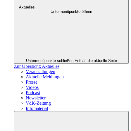
Aktuelles
Untermenüpunkte öffnen
Untermenüpunkte schließen
Enthält die aktuelle Seite
Zur Übersicht: Aktuelles
Veranstaltungen
Aktuelle Meldungen
Presse
Videos
Podcast
Newsletter
VdK-Zeitung
Infomaterial