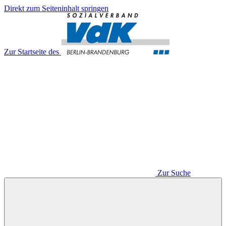
Direkt zum Seiteninhalt springen
Zur Startseite des
Zur Suche