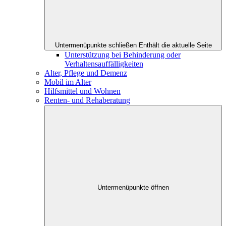
Untermenüpunkte schließen
Enthält die aktuelle Seite
Unterstützung bei Behinderung oder
Verhaltensauffälligkeiten
Alter, Pflege und Demenz
Mobil im Alter
Hilfsmittel und Wohnen
Renten- und Rehaberatung
Untermenüpunkte öffnen