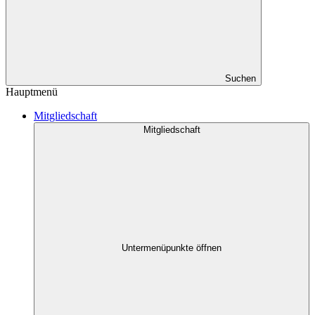
Suchen
Hauptmenü
Mitgliedschaft
Mitgliedschaft
Untermenüpunkte öffnen