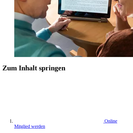
Zum Inhalt springen
Online
Mitglied werden