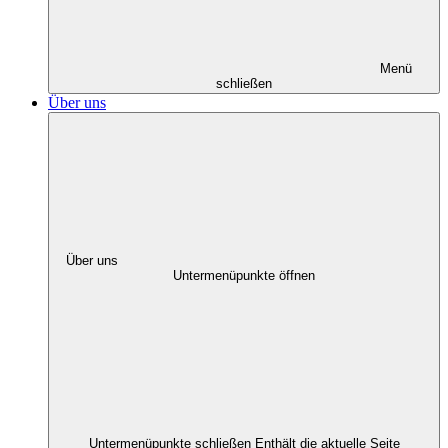
Menü
schließen
Über uns
Über uns
Untermenüpunkte öffnen
Untermenüpunkte schließen
Enthält die aktuelle Seite