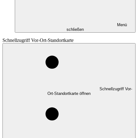
Menü
schließen
Schnellzugriff Vor-Ort-Standortkarte
Schnellzugriff Vor-
Ort-Standortkarte öffnen