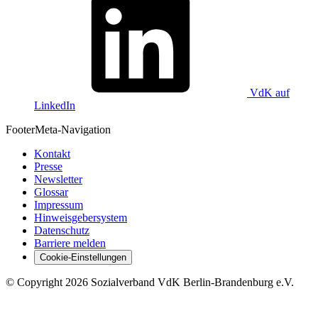
VdK auf
LinkedIn
Footer
Meta-Navigation
Kontakt
Presse
Newsletter
Glossar
Impressum
Hinweisgebersystem
Datenschutz
Barriere melden
Cookie-Einstellungen
©
Copyright
2026 Sozialverband VdK Berlin-Brandenburg e.V.