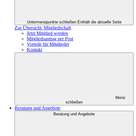
Untermenüpunkte schließen
Enthält die aktuelle Seite
Zur Übersicht: Mitgliedschaft
Jetzt Mitglied werden
Mitgliedsantrag per Post
Vorteile für Mitglieder
Kontakt
Menü
schließen
Beratung und Angebote
Beratung und Angebote