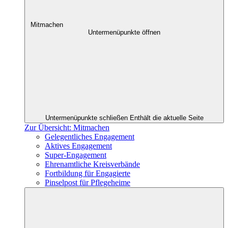
Mitmachen
Untermenüpunkte öffnen
Untermenüpunkte schließen
Enthält die aktuelle Seite
Zur Übersicht: Mitmachen
Gelegentliches Engagement
Aktives Engagement
Super-Engagement
Ehrenamtliche Kreisverbände
Fortbildung für Engagierte
Pinselpost für Pflegeheime