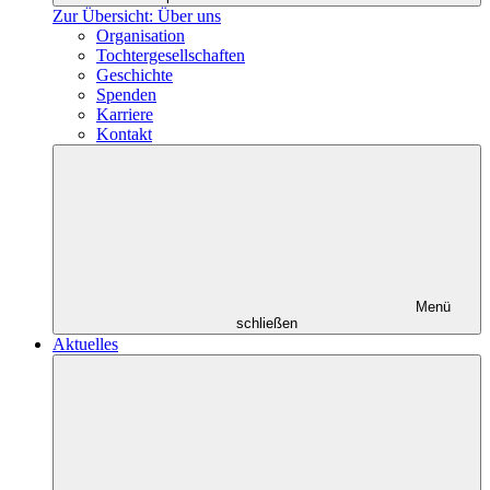
Zur Übersicht: Über uns
Organisation
Tochtergesellschaften
Geschichte
Spenden
Karriere
Kontakt
Menü
schließen
Aktuelles