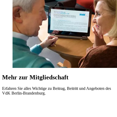
Mehr zur Mitgliedschaft
Erfahren Sie alles Wichtige zu Beitrag, Beitritt und Angeboten des
VdK Berlin-Brandenburg.