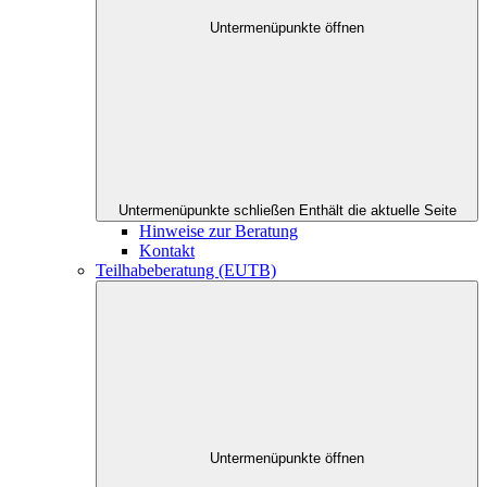
Untermenüpunkte öffnen
Untermenüpunkte schließen
Enthält die aktuelle Seite
Hinweise zur Beratung
Kontakt
Teilhabeberatung (EUTB)
Untermenüpunkte öffnen