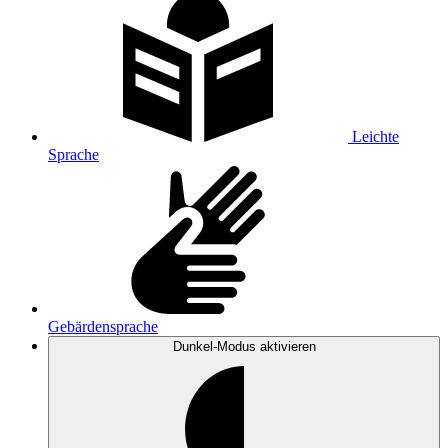
Leichte
Sprache
Gebärdensprache
Dunkel-Modus
aktivieren