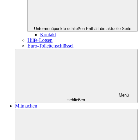
Untermenüpunkte schließen
Enthält die aktuelle Seite
Kontakt
Hilfe-Lotsen
Euro-Toilettenschlüssel
Menü
schließen
Mitmachen