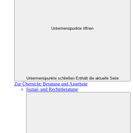
Untermenüpunkte öffnen
Untermenüpunkte schließen
Enthält die aktuelle Seite
Zur Übersicht: Beratung und Angebote
Sozial- und Rechtsberatung