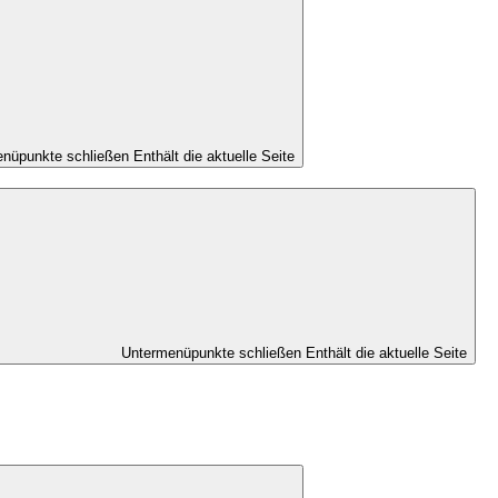
nüpunkte schließen
Enthält die aktuelle Seite
Untermenüpunkte schließen
Enthält die aktuelle Seite