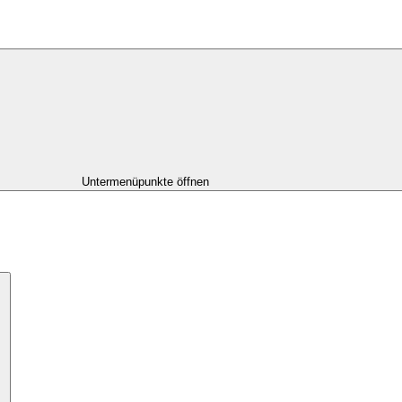
Untermenüpunkte öffnen