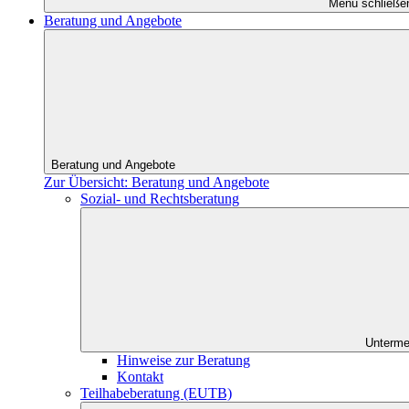
Menü schließe
Beratung und Angebote
Beratung und Angebote
Zur Übersicht: Beratung und Angebote
Sozial- und Rechtsberatung
Unterme
Hinweise zur Beratung
Kontakt
Teilhabeberatung (EUTB)