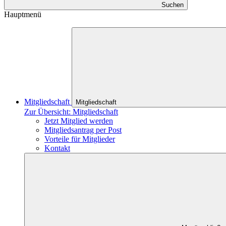
Suchen
Hauptmenü
Mitgliedschaft
Mitgliedschaft
Zur Übersicht: Mitgliedschaft
Jetzt Mitglied werden
Mitgliedsantrag per Post
Vorteile für Mitglieder
Kontakt