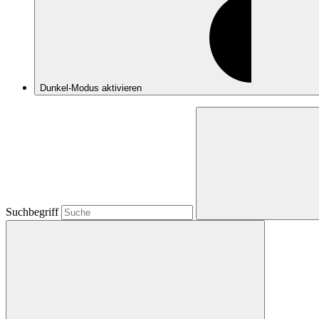
Dunkel-Modus
aktivieren
Suchbegriff