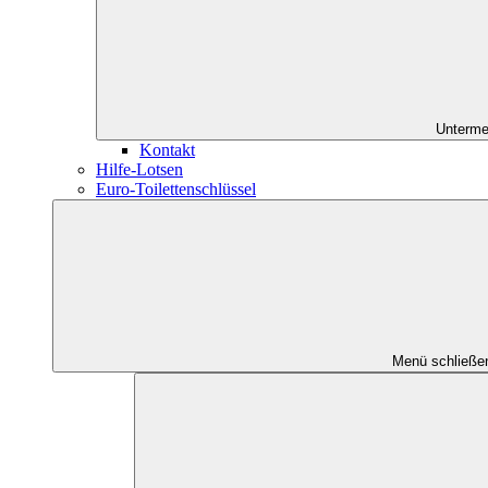
Unterme
Kontakt
Hilfe-Lotsen
Euro-Toilettenschlüssel
Menü schließe