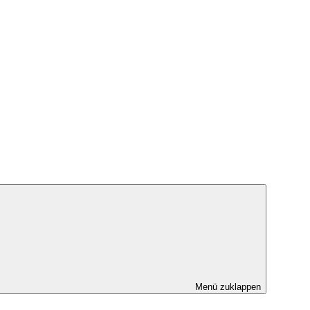
Menü zuklappen