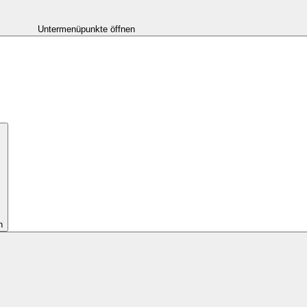
Untermenüpunkte öffnen
n