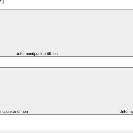
n
Untermenüpunkte öffnen
nüpunkte öffnen
Unterme