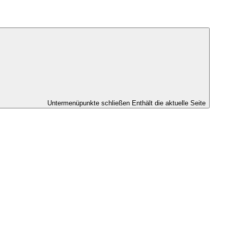
Untermenüpunkte schließen
Enthält die aktuelle Seite