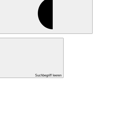
Suchbegriff leeren