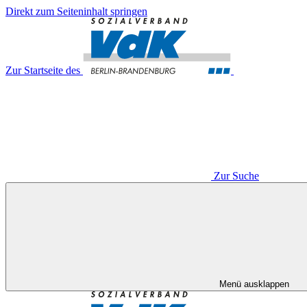
Direkt zum Seiteninhalt springen
Zur Startseite des
Zur Suche
Menü ausklappen