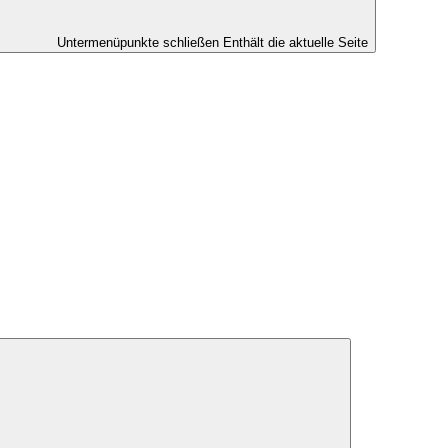
Untermenüpunkte schließen
Enthält die aktuelle Seite