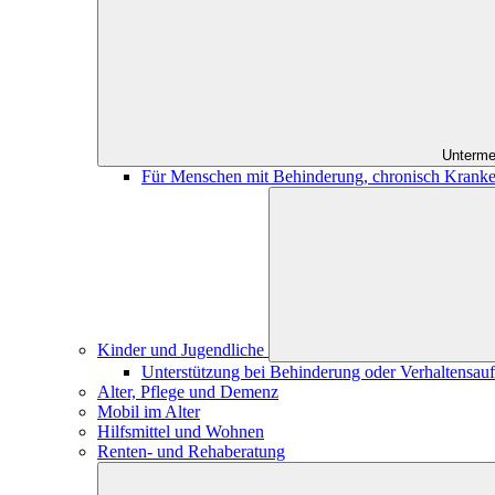
Unterme
Für Menschen mit Behinderung, chronisch Kranke
Kinder und Jugendliche
Unterstützung bei Behinderung oder Verhaltensauff
Alter, Pflege und Demenz
Mobil im Alter
Hilfsmittel und Wohnen
Renten- und Rehaberatung