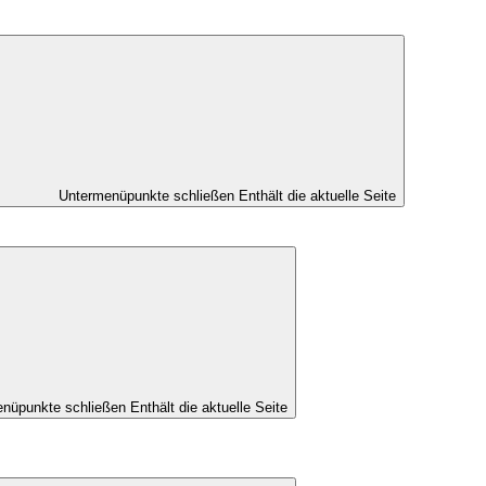
Untermenüpunkte schließen
Enthält die aktuelle Seite
nüpunkte schließen
Enthält die aktuelle Seite