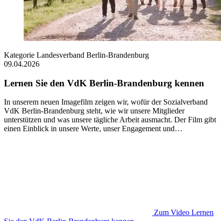
Kategorie
Landesverband Berlin-Brandenburg
09.04.2026
Lernen Sie den VdK Berlin-Brandenburg kennen
In unserem neuen Imagefilm zeigen wir, wofür der Sozialverband
VdK Berlin-Brandenburg steht, wie wir unsere Mitglieder
unterstützen und was unsere tägliche Arbeit ausmacht. Der Film gibt
einen Einblick in unsere Werte, unser Engagement und…
Zum Video
Lernen