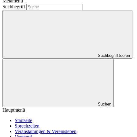
Metamenü
Suchbegriff
Suchbegriff leeren
Suchen
Hauptmenü
Startseite
Sprechzeiten
Veranstaltungen & Vereinsleben
Vorstand