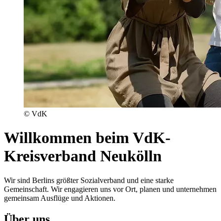
© VdK
Willkommen beim VdK-
Kreisverband Neukölln
Wir sind Berlins größter Sozialverband und eine starke
Gemeinschaft. Wir engagieren uns vor Ort, planen und unternehmen
gemeinsam Ausflüge und Aktionen.
Über uns