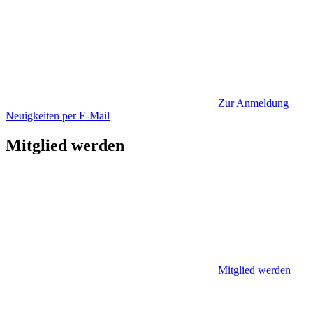
Zur Anmeldung
Neuigkeiten per E-Mail
Mitglied werden
Mitglied werden