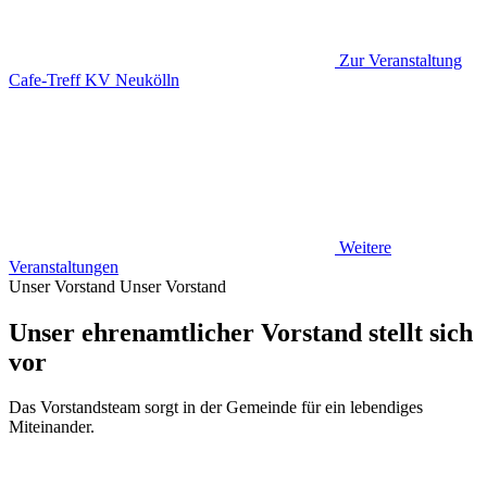
Zur Veranstaltung
Cafe-Treff KV Neukölln
Weitere
Veranstaltungen
Unser Vorstand
Unser Vorstand
Unser ehrenamtlicher Vorstand stellt sich
vor
Das Vorstandsteam sorgt in der Gemeinde für ein lebendiges
Miteinander.