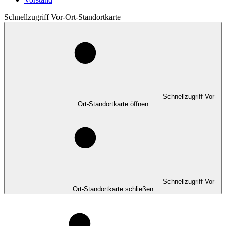
Schnellzugriff Vor-Ort-Standortkarte
Schnellzugriff Vor-
Ort-Standortkarte öffnen
Schnellzugriff Vor-
Ort-Standortkarte schließen