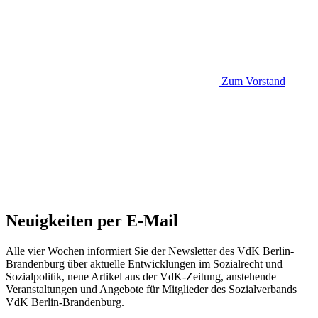
Zum Vorstand
Neuigkeiten per E-Mail
Alle vier Wochen informiert Sie der Newsletter des VdK Berlin-
Brandenburg über aktuelle Entwicklungen im Sozialrecht und
Sozialpolitik, neue Artikel aus der VdK-Zeitung, anstehende
Veranstaltungen und Angebote für Mitglieder des Sozialverbands
VdK Berlin-Brandenburg.