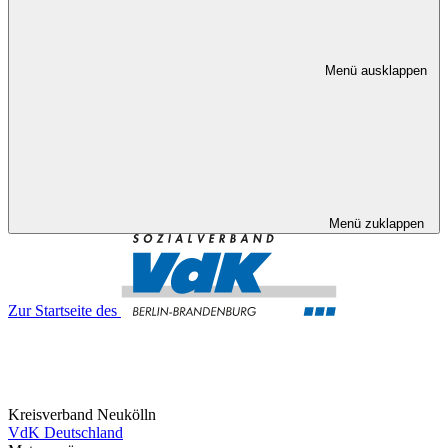
Menü ausklappen
Menü zuklappen
Zur Startseite des
Kreisverband Neukölln
VdK Deutschland