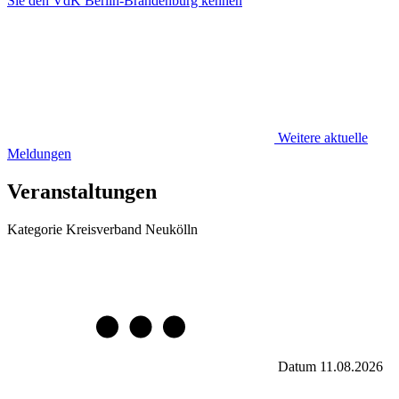
Sie den VdK Berlin-Brandenburg kennen
Weitere aktuelle
Meldungen
Veranstaltungen
Kategorie
Kreisverband Neukölln
Datum
11.08.2026