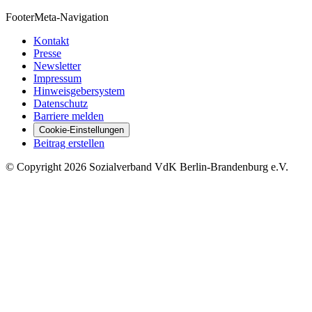
Footer
Meta-Navigation
Kontakt
Presse
Newsletter
Impressum
Hinweisgebersystem
Datenschutz
Barriere melden
Cookie-Einstellungen
Beitrag erstellen
©
Copyright
2026 Sozialverband VdK Berlin-Brandenburg e.V.