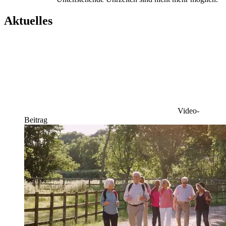
Aktuelles
Video-
Beitrag