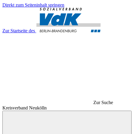
Direkt zum Seiteninhalt springen
Zur Startseite des
Zur Suche
Kreisverband Neukölln