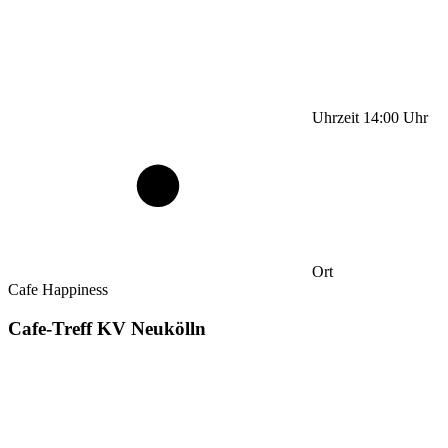
Uhrzeit
14:00
Uhr
Ort
Cafe Happiness
Cafe-Treff KV Neukölln