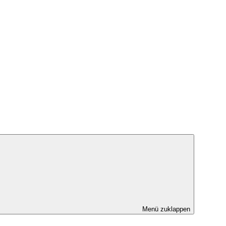
Menü zuklappen