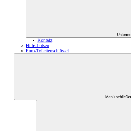
Unterme
Kontakt
Hilfe-Lotsen
Euro-Toilettenschlüssel
Menü schließe