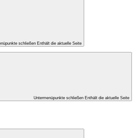
nüpunkte schließen
Enthält die aktuelle Seite
Untermenüpunkte schließen
Enthält die aktuelle Seite