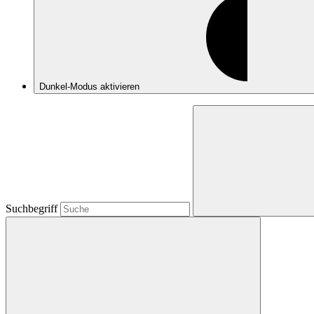
Dunkel-Modus
aktivieren
Suchbegriff