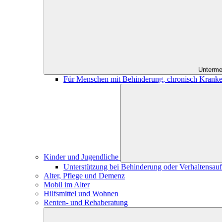
Unterme
Für Menschen mit Behinderung, chronisch Kranke
Kinder und Jugendliche
Unterstützung bei Behinderung oder Verhaltensauff
Alter, Pflege und Demenz
Mobil im Alter
Hilfsmittel und Wohnen
Renten- und Rehaberatung