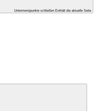
Untermenüpunkte schließen
Enthält die aktuelle Seite