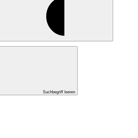
Suchbegriff leeren