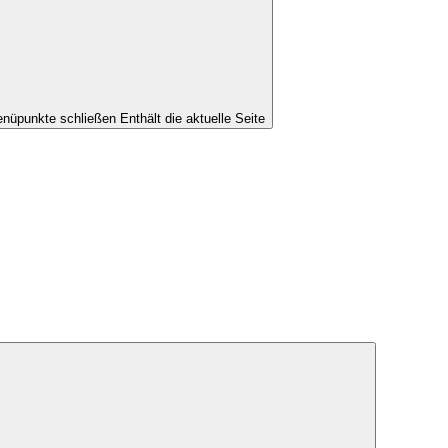
nüpunkte schließen
Enthält die aktuelle Seite