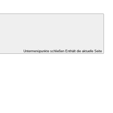
Untermenüpunkte schließen
Enthält die aktuelle Seite