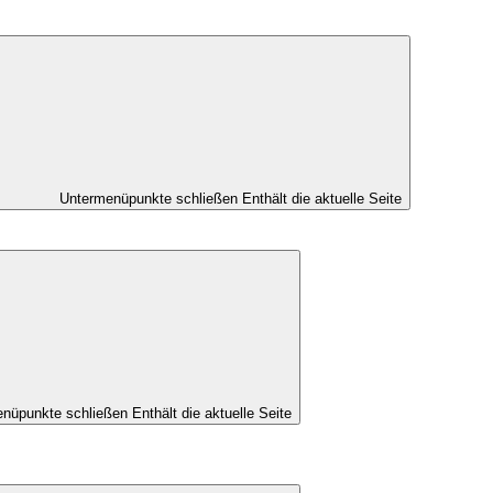
Untermenüpunkte schließen
Enthält die aktuelle Seite
nüpunkte schließen
Enthält die aktuelle Seite