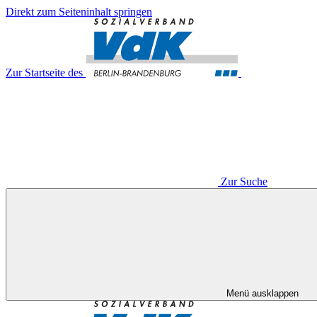
Direkt zum Seiteninhalt springen
Zur Startseite des
Zur Suche
Menü ausklappen