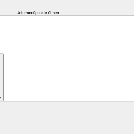
Untermenüpunkte öffnen
n