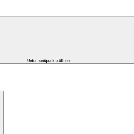
Untermenüpunkte öffnen