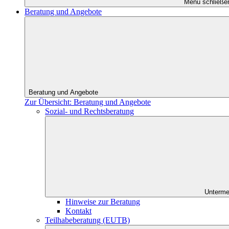
Menü schließe
Beratung und Angebote
Beratung und Angebote
Zur Übersicht: Beratung und Angebote
Sozial- und Rechtsberatung
Unterme
Hinweise zur Beratung
Kontakt
Teilhabeberatung (EUTB)