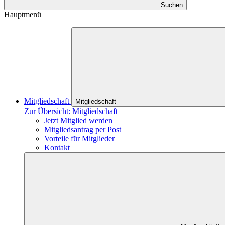
Suchen
Hauptmenü
Mitgliedschaft
Mitgliedschaft
Zur Übersicht: Mitgliedschaft
Jetzt Mitglied werden
Mitgliedsantrag per Post
Vorteile für Mitglieder
Kontakt