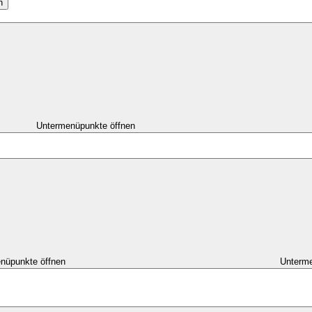
n
Untermenüpunkte öffnen
nüpunkte öffnen
Unterme