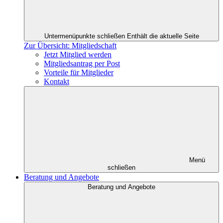
Untermenüpunkte schließen
Enthält die aktuelle Seite
Zur Übersicht: Mitgliedschaft
Jetzt Mitglied werden
Mitgliedsantrag per Post
Vorteile für Mitglieder
Kontakt
Menü
schließen
Beratung und Angebote
Beratung und Angebote