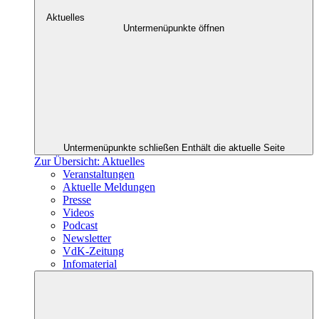
Aktuelles
Untermenüpunkte öffnen
Untermenüpunkte schließen
Enthält die aktuelle Seite
Zur Übersicht: Aktuelles
Veranstaltungen
Aktuelle Meldungen
Presse
Videos
Podcast
Newsletter
VdK-Zeitung
Infomaterial