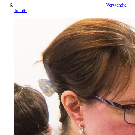
Verwandte
Inhalte