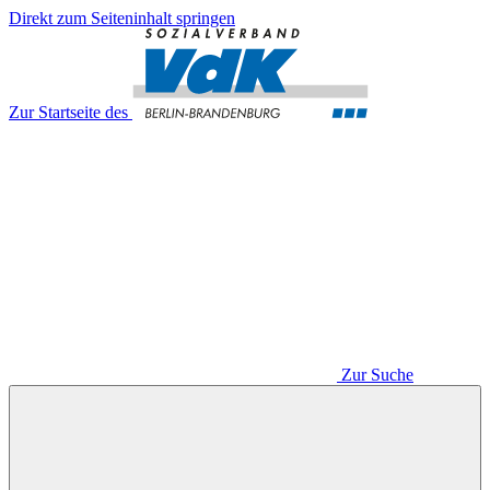
Direkt zum Seiteninhalt springen
Zur Startseite des
Zur Suche