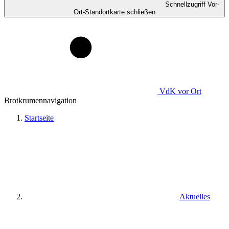
Schnellzugriff Vor-
Ort-Standortkarte schließen
VdK
vor Ort
Brotkrumennavigation
Startseite
Aktuelles