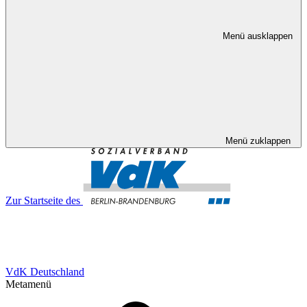
Menü ausklappen
Menü zuklappen
Zur Startseite des
VdK Deutschland
Metamenü