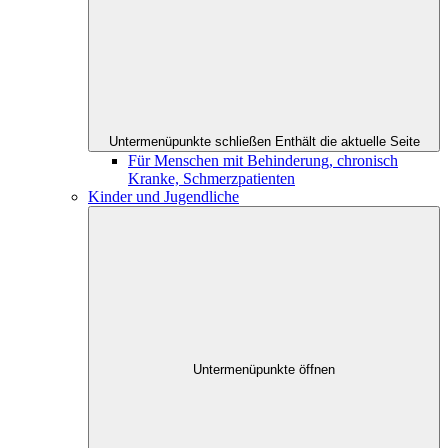
Untermenüpunkte schließen
Enthält die aktuelle Seite
Für Menschen mit Behinderung, chronisch
Kranke, Schmerzpatienten
Kinder und Jugendliche
Untermenüpunkte öffnen