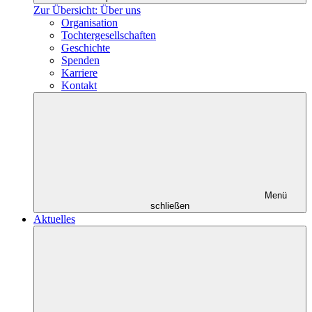
Zur Übersicht: Über uns
Organisation
Tochtergesellschaften
Geschichte
Spenden
Karriere
Kontakt
Menü
schließen
Aktuelles