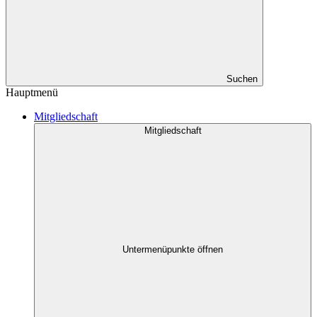
Suchen
Hauptmenü
Mitgliedschaft
Mitgliedschaft
Untermenüpunkte öffnen