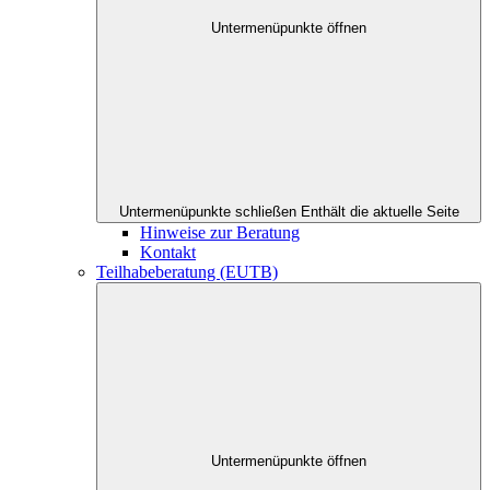
Untermenüpunkte öffnen
Untermenüpunkte schließen
Enthält die aktuelle Seite
Hinweise zur Beratung
Kontakt
Teilhabeberatung (EUTB)
Untermenüpunkte öffnen