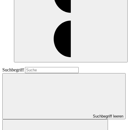
Suchbegriff
Suchbegriff leeren