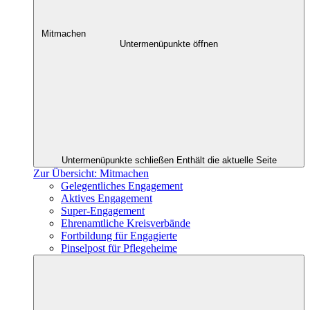
Mitmachen
Untermenüpunkte öffnen
Untermenüpunkte schließen
Enthält die aktuelle Seite
Zur Übersicht: Mitmachen
Gelegentliches Engagement
Aktives Engagement
Super-Engagement
Ehrenamtliche Kreisverbände
Fortbildung für Engagierte
Pinselpost für Pflegeheime