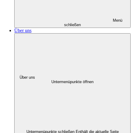
Menü
schließen
Über uns
Über uns
Untermenüpunkte öffnen
Untermenüpunkte schließen
Enthält die aktuelle Seite