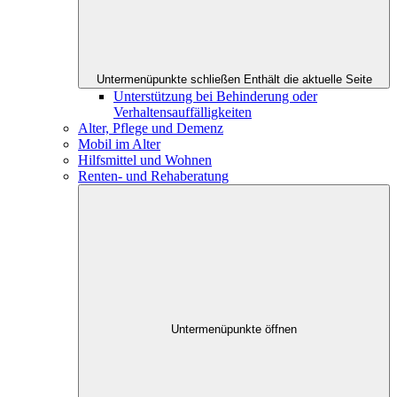
Untermenüpunkte schließen
Enthält die aktuelle Seite
Unterstützung bei Behinderung oder
Verhaltensauffälligkeiten
Alter, Pflege und Demenz
Mobil im Alter
Hilfsmittel und Wohnen
Renten- und Rehaberatung
Untermenüpunkte öffnen