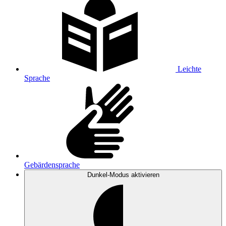
Leichte
Sprache
Gebärdensprache
Dunkel-Modus
aktivieren