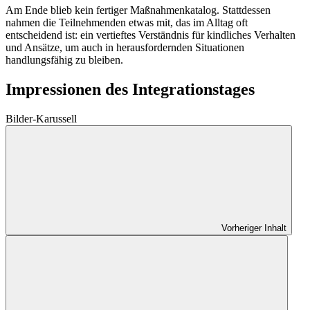
Am Ende blieb kein fertiger Maßnahmenkatalog. Stattdessen
nahmen die Teilnehmenden etwas mit, das im Alltag oft
entscheidend ist: ein vertieftes Verständnis für kindliches Verhalten
und Ansätze, um auch in herausfordernden Situationen
handlungsfähig zu bleiben.
Impressionen des Integrationstages
Bilder-Karussell
Vorheriger Inhalt