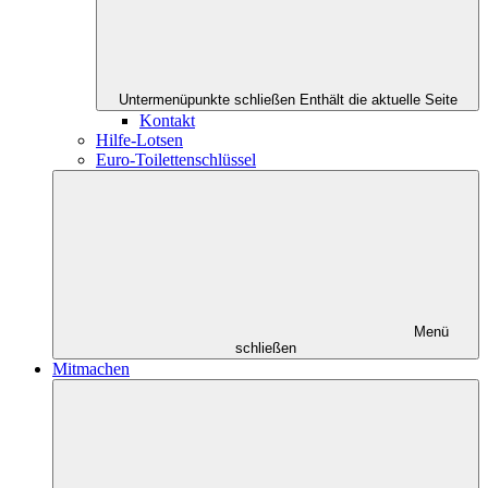
Untermenüpunkte schließen
Enthält die aktuelle Seite
Kontakt
Hilfe-Lotsen
Euro-Toilettenschlüssel
Menü
schließen
Mitmachen