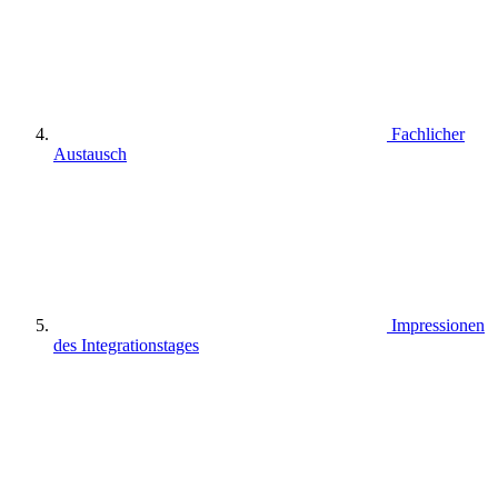
Fachlicher
Austausch
Impressionen
des Integrationstages