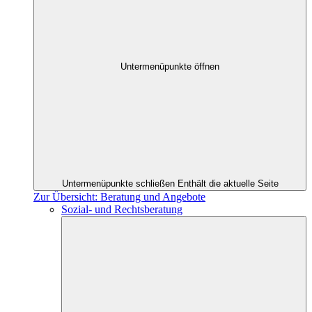
Untermenüpunkte öffnen
Untermenüpunkte schließen
Enthält die aktuelle Seite
Zur Übersicht: Beratung und Angebote
Sozial- und Rechtsberatung