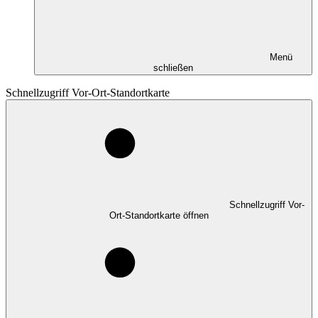
Menü
schließen
Schnellzugriff Vor-Ort-Standortkarte
Schnellzugriff Vor-
Ort-Standortkarte öffnen