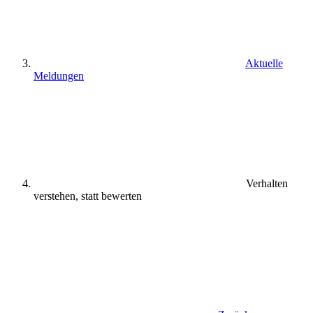
Aktuelle
Meldungen
Verhalten
verstehen, statt bewerten