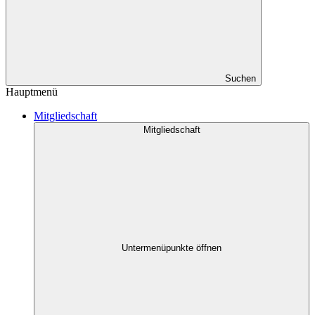
Suchen
Hauptmenü
Mitgliedschaft
Mitgliedschaft
Untermenüpunkte öffnen