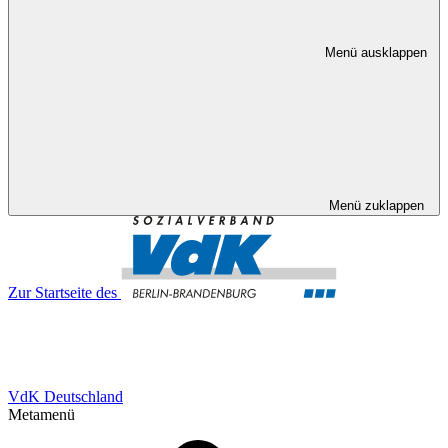
Menü ausklappen
Menü zuklappen
Zur Startseite des
VdK Deutschland
Metamenü