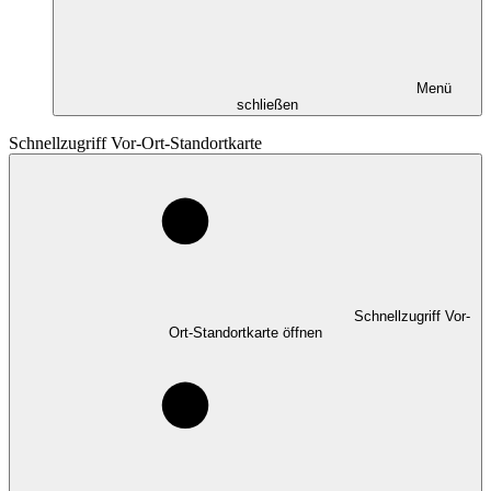
Menü
schließen
Schnellzugriff Vor-Ort-Standortkarte
Schnellzugriff Vor-
Ort-Standortkarte öffnen