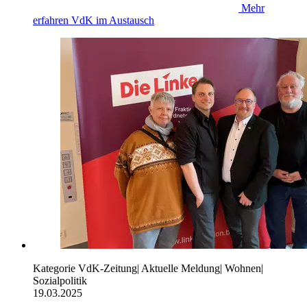
Mehr
erfahren
VdK im Austausch
Kategorie
VdK-Zeitung
|
Aktuelle Meldung
|
Wohnen
|
Sozialpolitik
19.03.2025