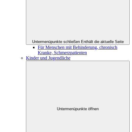
Untermenüpunkte schließen
Enthält die aktuelle Seite
Für Menschen mit Behinderung, chronisch
Kranke, Schmerzpatienten
Kinder und Jugendliche
Untermenüpunkte öffnen