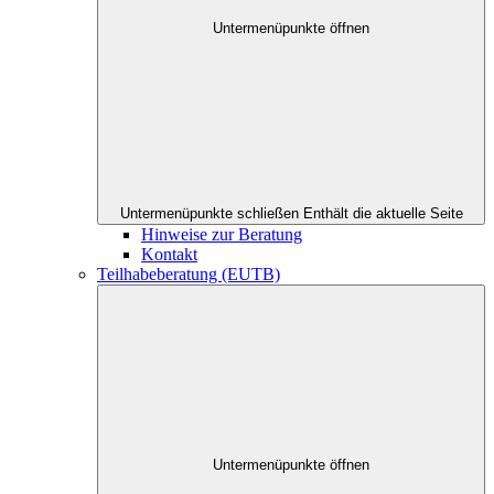
Untermenüpunkte öffnen
Untermenüpunkte schließen
Enthält die aktuelle Seite
Hinweise zur Beratung
Kontakt
Teilhabeberatung (EUTB)
Untermenüpunkte öffnen