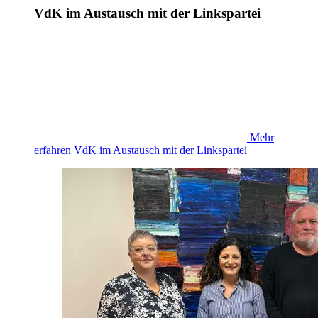
VdK im Austausch mit der Linkspartei
Mehr
erfahren
VdK im Austausch mit der Linkspartei