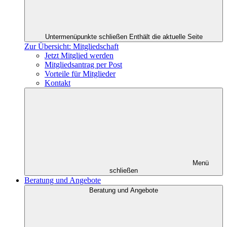
Untermenüpunkte schließen
Enthält die aktuelle Seite
Zur Übersicht: Mitgliedschaft
Jetzt Mitglied werden
Mitgliedsantrag per Post
Vorteile für Mitglieder
Kontakt
Menü
schließen
Beratung und Angebote
Beratung und Angebote