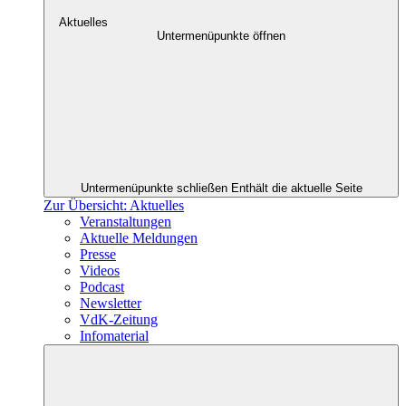
Aktuelles
Untermenüpunkte öffnen
Untermenüpunkte schließen
Enthält die aktuelle Seite
Zur Übersicht: Aktuelles
Veranstaltungen
Aktuelle Meldungen
Presse
Videos
Podcast
Newsletter
VdK-Zeitung
Infomaterial