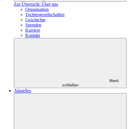
Zur Übersicht: Über uns
Organisation
Tochtergesellschaften
Geschichte
Spenden
Karriere
Kontakt
Menü
schließen
Aktuelles