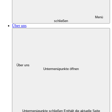
Menü
schließen
Über uns
Über uns
Untermenüpunkte öffnen
Untermenüpunkte schließen
Enthält die aktuelle Seite