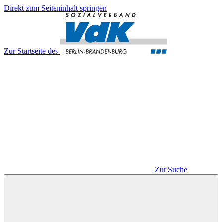
Direkt zum Seiteninhalt springen
Zur Startseite des
Zur Suche