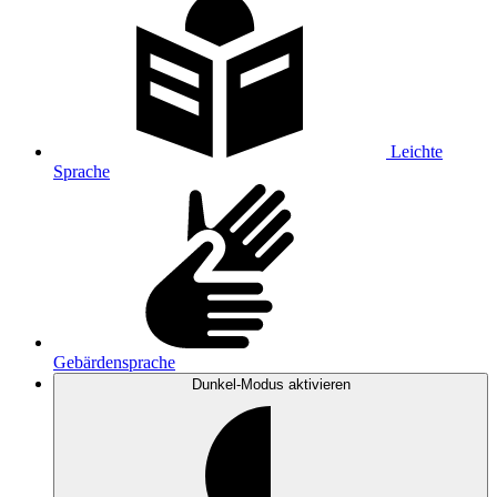
Leichte
Sprache
Gebärdensprache
Dunkel-Modus
aktivieren