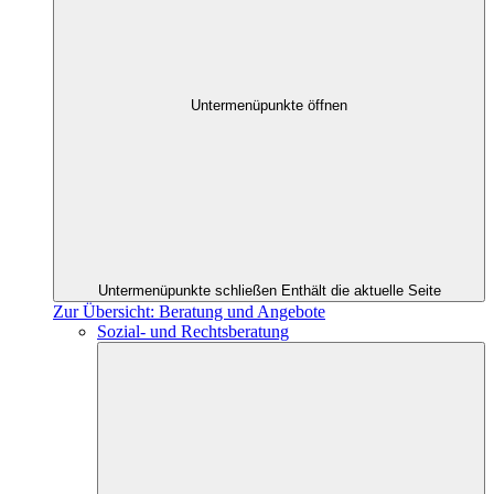
Untermenüpunkte öffnen
Untermenüpunkte schließen
Enthält die aktuelle Seite
Zur Übersicht: Beratung und Angebote
Sozial- und Rechtsberatung