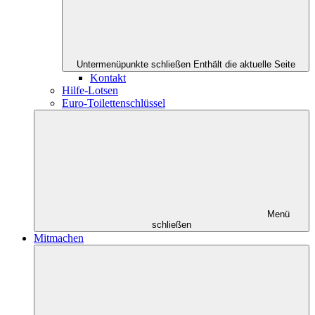
Untermenüpunkte schließen
Enthält die aktuelle Seite
Kontakt
Hilfe-Lotsen
Euro-Toilettenschlüssel
Menü
schließen
Mitmachen