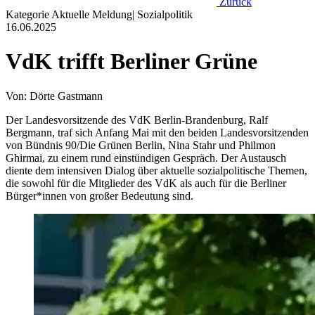
Zurück
Kategorie
Aktuelle Meldung
|
Sozialpolitik
16.06.2025
VdK trifft Berliner Grüne
Von: Dörte Gastmann
Der Landesvorsitzende des VdK Berlin-Brandenburg, Ralf
Bergmann, traf sich Anfang Mai mit den beiden Landesvorsitzenden
von Bündnis 90/Die Grünen Berlin, Nina Stahr und Philmon
Ghirmai, zu einem rund einstündigen Gespräch. Der Austausch
diente dem intensiven Dialog über aktuelle sozialpolitische Themen,
die sowohl für die Mitglieder des VdK als auch für die Berliner
Bürger*innen von großer Bedeutung sind.