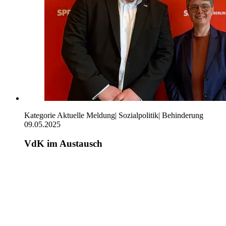
Kategorie
Aktuelle Meldung
|
Sozialpolitik
|
Behinderung
09.05.2025
VdK im Austausch