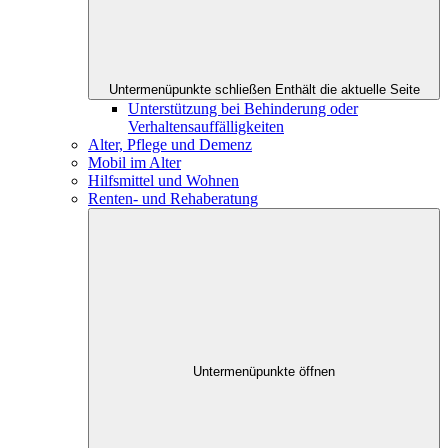
Untermenüpunkte schließen
Enthält die aktuelle Seite
Unterstützung bei Behinderung oder
Verhaltensauffälligkeiten
Alter, Pflege und Demenz
Mobil im Alter
Hilfsmittel und Wohnen
Renten- und Rehaberatung
Untermenüpunkte öffnen