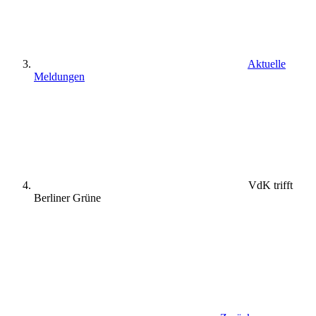
Aktuelle
Meldungen
VdK trifft
Berliner Grüne