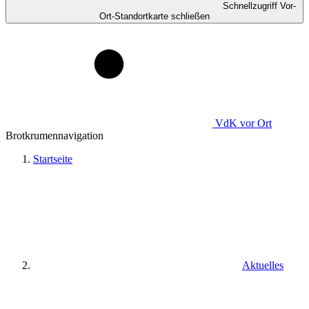
Schnellzugriff Vor-
Ort-Standortkarte schließen
VdK
vor Ort
Brotkrumennavigation
Startseite
Aktuelles