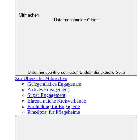
Mitmachen
Untermenüpunkte öffnen
Untermenüpunkte schließen
Enthält die aktuelle Seite
Zur Übersicht: Mitmachen
Gelegentliches Engagement
Aktives Engagement
Super-Engagement
Ehrenamtliche Kreisverbände
Fortbildung für Engagierte
Pinselpost für Pflegeheime