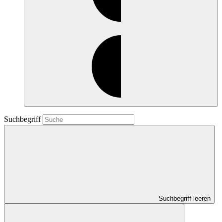
Suchbegriff
Suchbegriff leeren