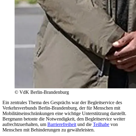
© VdK Berlin-Brandenburg
Ein zentrales Thema des Gesprächs war der Begleitservice des
Verkehrsverbunds Berlin-Brandenburg, der für Menschen mit
Mobilitätseinschränkungen eine wichtige Unterstützung darstellt.
Bergmann betonte die Notwendigkeit, den Begleitservice weiter
aufrechtzuerhalten, um
Barrierefreiheit
und die
Teilhabe
von
Menschen mit Behinderungen zu gewährleisten.