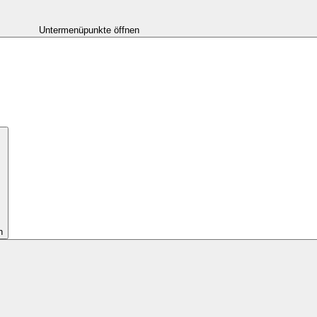
Untermenüpunkte öffnen
n