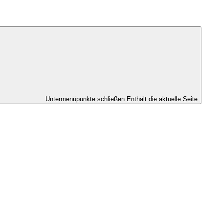
Untermenüpunkte schließen
Enthält die aktuelle Seite