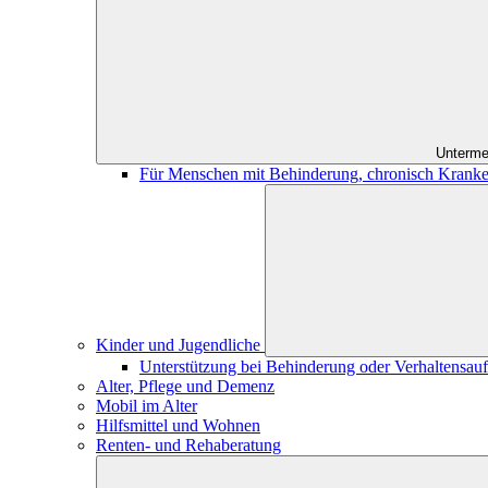
Unterme
Für Menschen mit Behinderung, chronisch Kranke
Kinder und Jugendliche
Unterstützung bei Behinderung oder Verhaltensauff
Alter, Pflege und Demenz
Mobil im Alter
Hilfsmittel und Wohnen
Renten- und Rehaberatung