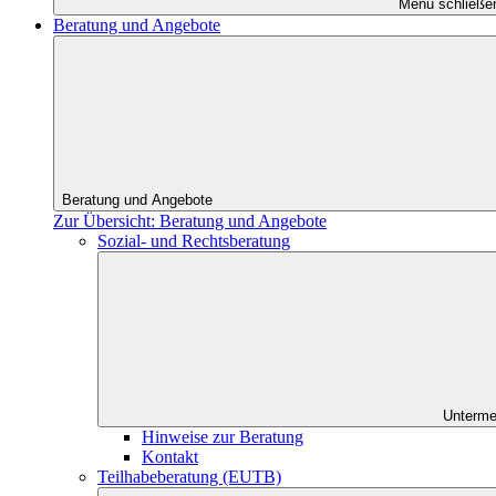
Menü schließe
Beratung und Angebote
Beratung und Angebote
Zur Übersicht: Beratung und Angebote
Sozial- und Rechtsberatung
Unterme
Hinweise zur Beratung
Kontakt
Teilhabeberatung (EUTB)