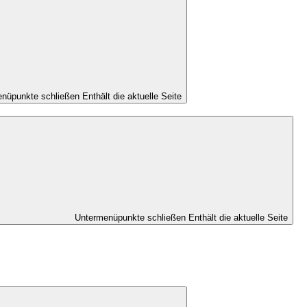
nüpunkte schließen
Enthält die aktuelle Seite
Untermenüpunkte schließen
Enthält die aktuelle Seite