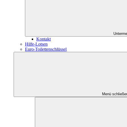
Unterme
Kontakt
Hilfe-Lotsen
Euro-Toilettenschlüssel
Menü schließe