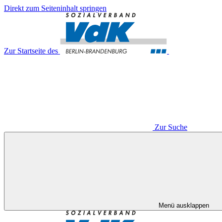
Direkt zum Seiteninhalt springen
Zur Startseite des
Zur Suche
Menü ausklappen