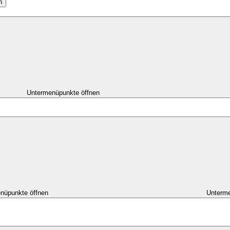
n
Untermenüpunkte öffnen
nüpunkte öffnen
Unterme