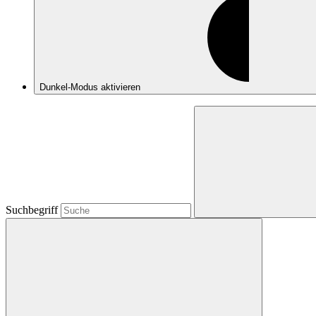
Dunkel-Modus
aktivieren
Suchbegriff