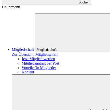
Suchen
Hauptmenü
Mitgliedschaft
Mitgliedschaft
Zur Übersicht: Mitgliedschaft
Jetzt Mitglied werden
Mitgliedsantrag per Post
Vorteile für Mitglieder
Kontakt