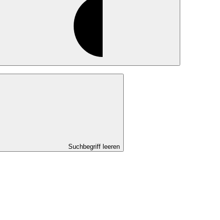
Suchbegriff leeren