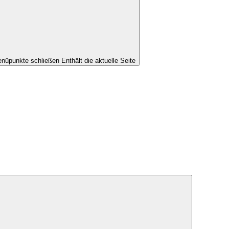
nüpunkte schließen
Enthält die aktuelle Seite