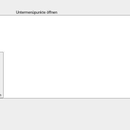
Untermenüpunkte öffnen
n