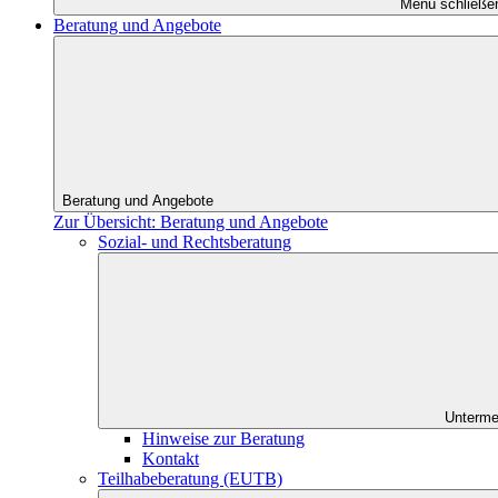
Menü schließe
Beratung und Angebote
Beratung und Angebote
Zur Übersicht: Beratung und Angebote
Sozial- und Rechtsberatung
Unterme
Hinweise zur Beratung
Kontakt
Teilhabeberatung (EUTB)