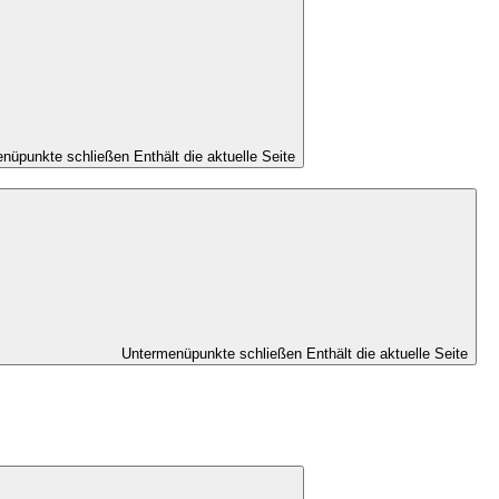
nüpunkte schließen
Enthält die aktuelle Seite
Untermenüpunkte schließen
Enthält die aktuelle Seite