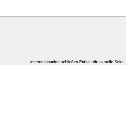
Untermenüpunkte schließen
Enthält die aktuelle Seite