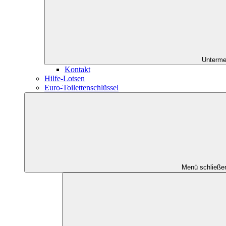
Unterme
Kontakt
Hilfe-Lotsen
Euro-Toilettenschlüssel
Menü schließe