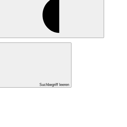
Suchbegriff leeren