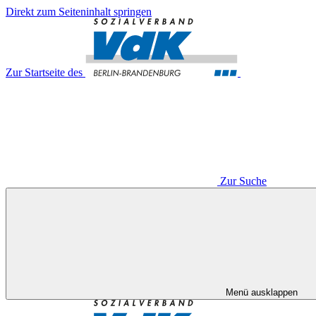
Direkt zum Seiteninhalt springen
Zur Startseite des
Zur Suche
Menü ausklappen