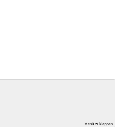
Menü zuklappen