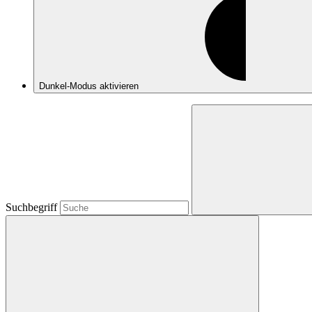
Dunkel-Modus
aktivieren
Suchbegriff