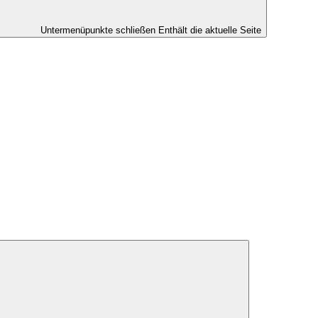
Untermenüpunkte schließen
Enthält die aktuelle Seite