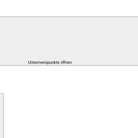
Untermenüpunkte öffnen