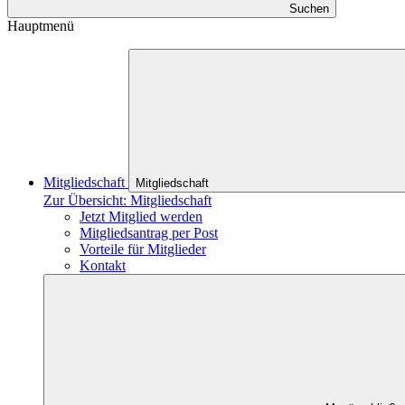
Suchen
Hauptmenü
Mitgliedschaft
Mitgliedschaft
Zur Übersicht: Mitgliedschaft
Jetzt Mitglied werden
Mitgliedsantrag per Post
Vorteile für Mitglieder
Kontakt