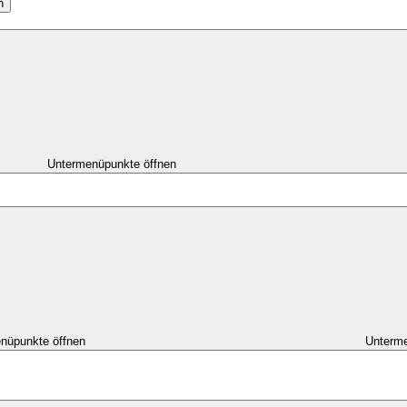
n
Untermenüpunkte öffnen
nüpunkte öffnen
Unterme