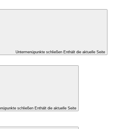
Untermenüpunkte schließen
Enthält die aktuelle Seite
nüpunkte schließen
Enthält die aktuelle Seite