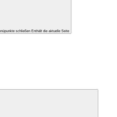
nüpunkte schließen
Enthält die aktuelle Seite