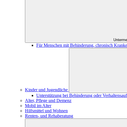
Unterme
Für Menschen mit Behinderung, chronisch Kranke
Kinder und Jugendliche
Unterstützung bei Behinderung oder Verhaltensauff
Alter, Pflege und Demenz
Mobil im Alter
Hilfsmittel und Wohnen
Renten- und Rehaberatung