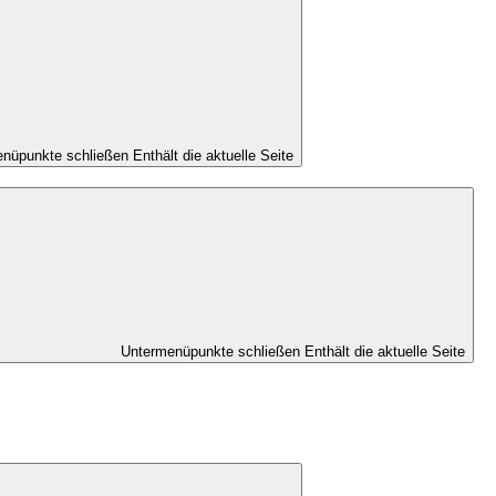
nüpunkte schließen
Enthält die aktuelle Seite
Untermenüpunkte schließen
Enthält die aktuelle Seite