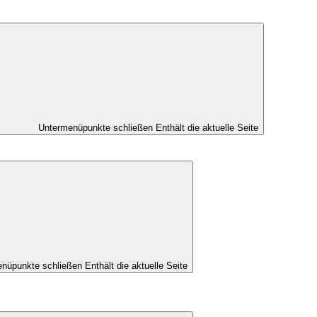
Untermenüpunkte schließen
Enthält die aktuelle Seite
nüpunkte schließen
Enthält die aktuelle Seite