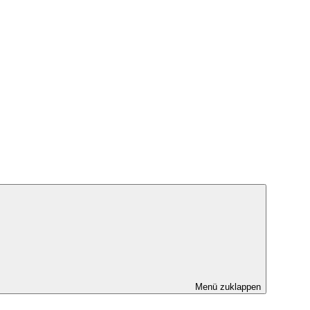
Menü zuklappen