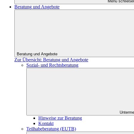
Menü schließe
Beratung und Angebote
Beratung und Angebote
Zur Übersicht: Beratung und Angebote
Sozial- und Rechtsberatung
Unterme
Hinweise zur Beratung
Kontakt
Teilhabeberatung (EUTB)