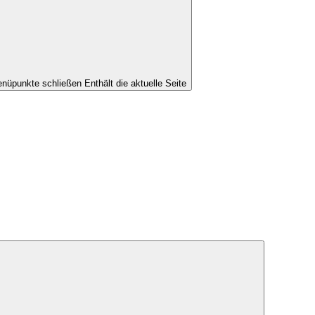
nüpunkte schließen
Enthält die aktuelle Seite