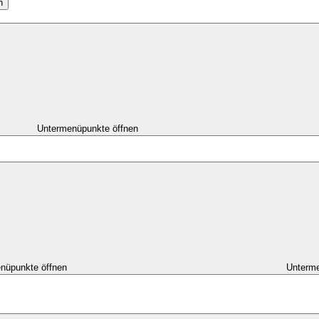
n
Untermenüpunkte öffnen
nüpunkte öffnen
Unterme