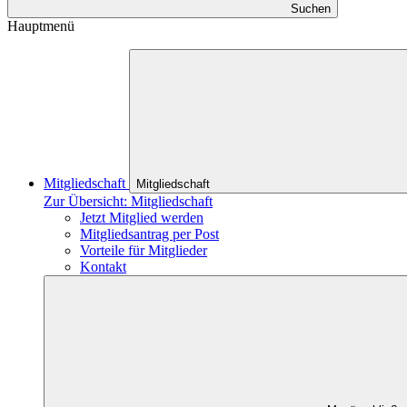
Suchen
Hauptmenü
Mitgliedschaft
Mitgliedschaft
Zur Übersicht: Mitgliedschaft
Jetzt Mitglied werden
Mitgliedsantrag per Post
Vorteile für Mitglieder
Kontakt