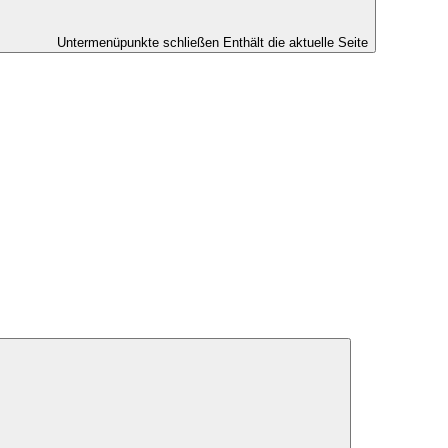
Untermenüpunkte schließen
Enthält die aktuelle Seite