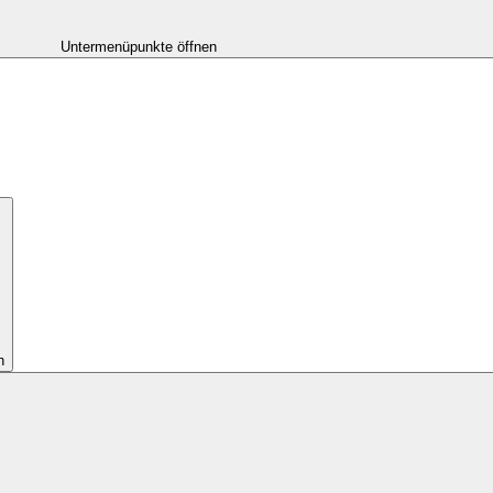
Untermenüpunkte öffnen
n