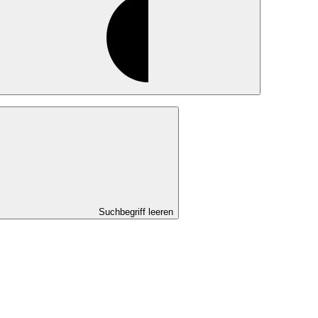
Suchbegriff leeren