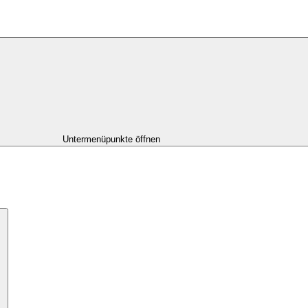
Untermenüpunkte öffnen