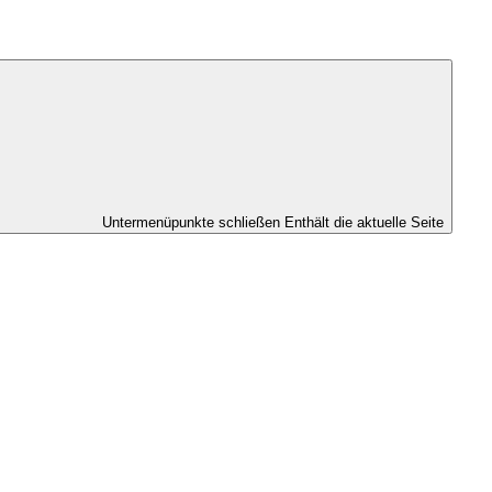
Untermenüpunkte schließen
Enthält die aktuelle Seite