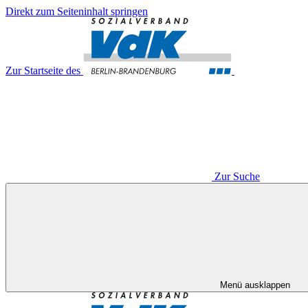
Direkt zum Seiteninhalt springen
Zur Startseite des
Zur Suche
Menü ausklappen