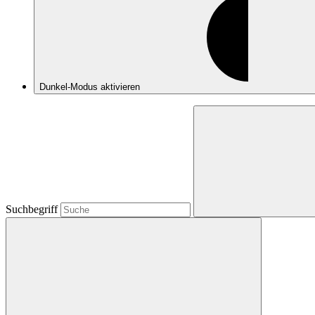
Dunkel-Modus
aktivieren
Suchbegriff