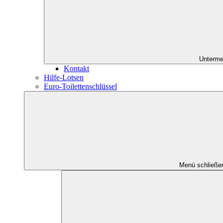
Unterme
Kontakt
Hilfe-Lotsen
Euro-Toilettenschlüssel
Menü schließe