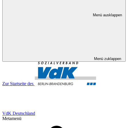
Menü ausklappen
Menü zuklappen
Zur Startseite des
VdK Deutschland
Metamenü