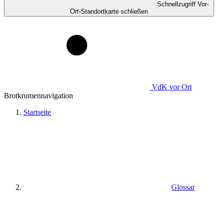
Schnellzugriff Vor-
Ort-Standortkarte schließen
VdK
vor Ort
Brotkrumennavigation
Startseite
Glossar