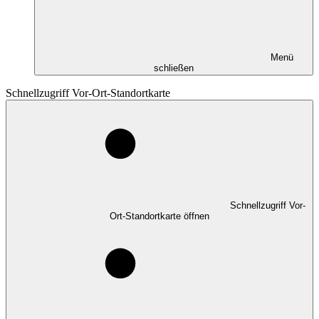
Menü
schließen
Schnellzugriff Vor-Ort-Standortkarte
Schnellzugriff Vor-
Ort-Standortkarte öffnen