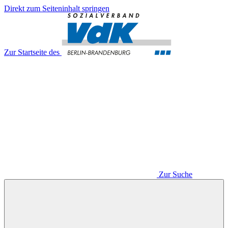
Direkt zum Seiteninhalt springen
Zur Startseite des
Zur Suche