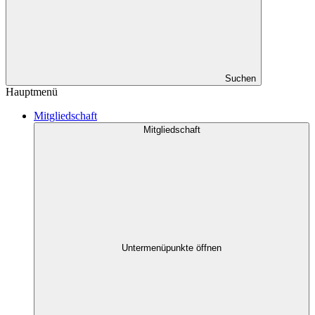
Suchen
Hauptmenü
Mitgliedschaft
Mitgliedschaft
Untermenüpunkte öffnen