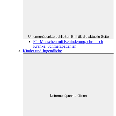
Untermenüpunkte schließen
Enthält die aktuelle Seite
Für Menschen mit Behinderung, chronisch
Kranke, Schmerzpatienten
Kinder und Jugendliche
Untermenüpunkte öffnen