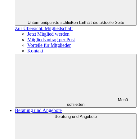
Untermenüpunkte schließen
Enthält die aktuelle Seite
Zur Übersicht: Mitgliedschaft
Jetzt Mitglied werden
Mitgliedsantrag per Post
Vorteile für Mitglieder
Kontakt
Menü
schließen
Beratung und Angebote
Beratung und Angebote