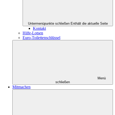
Untermenüpunkte schließen
Enthält die aktuelle Seite
Kontakt
Hilfe-Lotsen
Euro-Toilettenschlüssel
Menü
schließen
Mitmachen