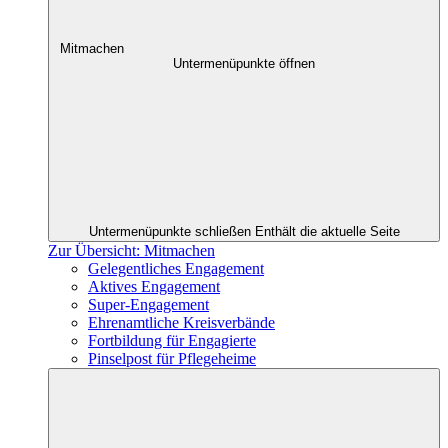
Mitmachen
Untermenüpunkte öffnen
Untermenüpunkte schließen
Enthält die aktuelle Seite
Zur Übersicht: Mitmachen
Gelegentliches Engagement
Aktives Engagement
Super-Engagement
Ehrenamtliche Kreisverbände
Fortbildung für Engagierte
Pinselpost für Pflegeheime