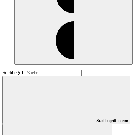
Suchbegriff
Suchbegriff leeren