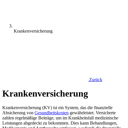
Krankenversicherung
Zurück
Krankenversicherung
Krankenversicherung (KV) ist ein System, das die finanzielle
Absicherung von
Gesundheitskosten
gewährleistet. Versicherte
zahlen regelmäßige Beiträge, um im Krankheitsfall medizinische
Leistungen abgedeckt zu bekommen. Dies kann Behandlungen,