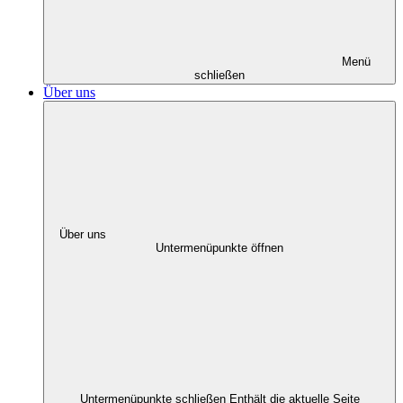
Menü
schließen
Über uns
Über uns
Untermenüpunkte öffnen
Untermenüpunkte schließen
Enthält die aktuelle Seite