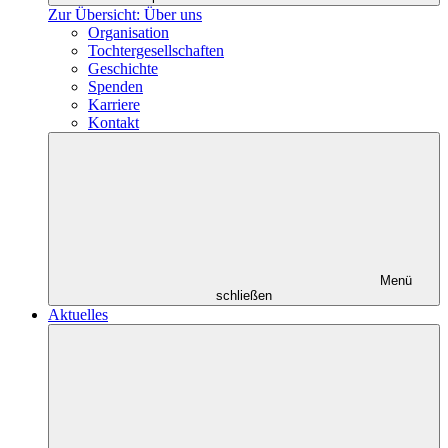
Zur Übersicht: Über uns
Organisation
Tochtergesellschaften
Geschichte
Spenden
Karriere
Kontakt
Menü
schließen
Aktuelles