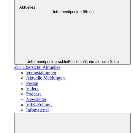
Aktuelles
Untermenüpunkte öffnen
Untermenüpunkte schließen
Enthält die aktuelle Seite
Zur Übersicht: Aktuelles
Veranstaltungen
Aktuelle Meldungen
Presse
Videos
Podcast
Newsletter
VdK-Zeitung
Infomaterial