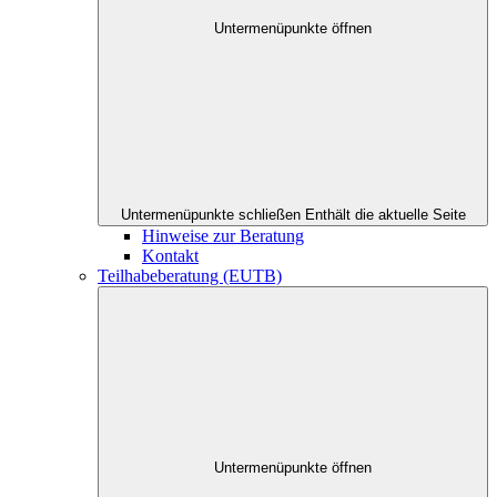
Untermenüpunkte öffnen
Untermenüpunkte schließen
Enthält die aktuelle Seite
Hinweise zur Beratung
Kontakt
Teilhabeberatung (EUTB)
Untermenüpunkte öffnen