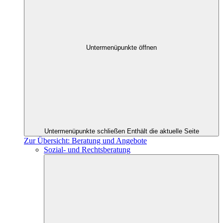
Untermenüpunkte öffnen
Untermenüpunkte schließen
Enthält die aktuelle Seite
Zur Übersicht: Beratung und Angebote
Sozial- und Rechtsberatung