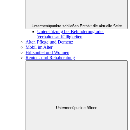
Untermenüpunkte schließen
Enthält die aktuelle Seite
Unterstützung bei Behinderung oder
Verhaltensauffälligkeiten
Alter, Pflege und Demenz
Mobil im Alter
Hilfsmittel und Wohnen
Renten- und Rehaberatung
Untermenüpunkte öffnen