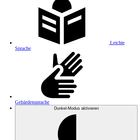
Leichte
Sprache
Gebärdensprache
Dunkel-Modus
aktivieren