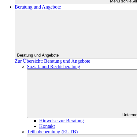
Menü schließe
Beratung und Angebote
Beratung und Angebote
Zur Übersicht: Beratung und Angebote
Sozial- und Rechtsberatung
Unterme
Hinweise zur Beratung
Kontakt
Teilhabeberatung (EUTB)