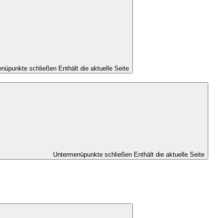
nüpunkte schließen
Enthält die aktuelle Seite
Untermenüpunkte schließen
Enthält die aktuelle Seite