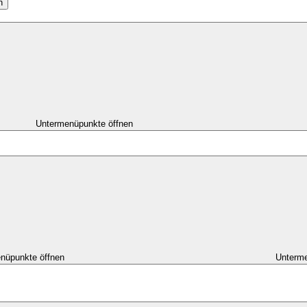
n
Untermenüpunkte öffnen
nüpunkte öffnen
Unterme