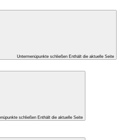
Untermenüpunkte schließen
Enthält die aktuelle Seite
nüpunkte schließen
Enthält die aktuelle Seite