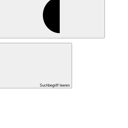
Suchbegriff leeren