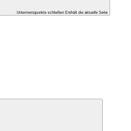
Untermenüpunkte schließen
Enthält die aktuelle Seite