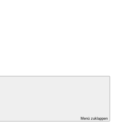
Menü zuklappen