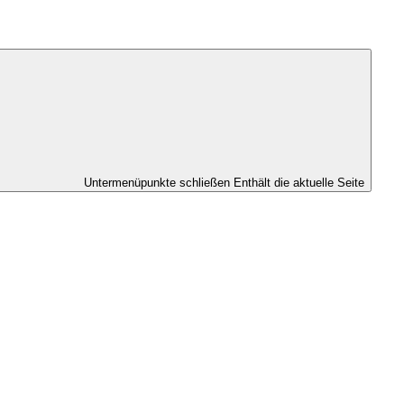
Untermenüpunkte schließen
Enthält die aktuelle Seite