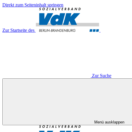
Direkt zum Seiteninhalt springen
Zur Startseite des
Zur Suche
Menü ausklappen