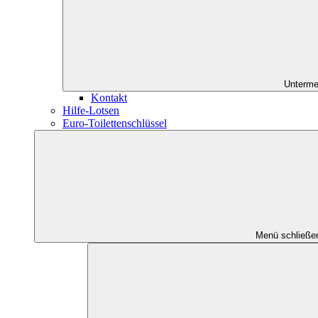
Unterme
Kontakt
Hilfe-Lotsen
Euro-Toilettenschlüssel
Menü schließe