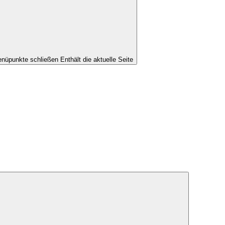
nüpunkte schließen
Enthält die aktuelle Seite