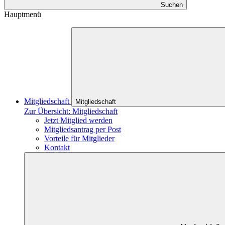
Suchen
Hauptmenü
Mitgliedschaft
Mitgliedschaft
Zur Übersicht: Mitgliedschaft
Jetzt Mitglied werden
Mitgliedsantrag per Post
Vorteile für Mitglieder
Kontakt