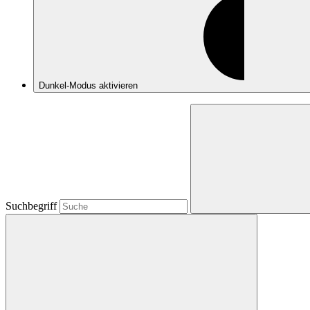
Dunkel-Modus
aktivieren
Suchbegriff