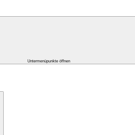
Untermenüpunkte öffnen