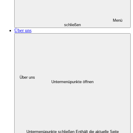
Menü
schließen
Über uns
Über uns
Untermenüpunkte öffnen
Untermenüpunkte schließen
Enthält die aktuelle Seite