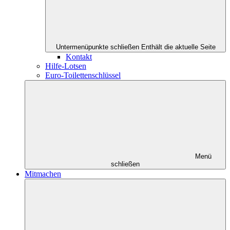
Untermenüpunkte schließen
Enthält die aktuelle Seite
Kontakt
Hilfe-Lotsen
Euro-Toilettenschlüssel
Menü
schließen
Mitmachen