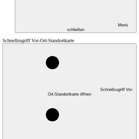
Menü
schließen
Schnellzugriff Vor-Ort-Standortkarte
Schnellzugriff Vor-
Ort-Standortkarte öffnen