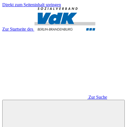
Direkt zum Seiteninhalt springen
Zur Startseite des
Zur Suche