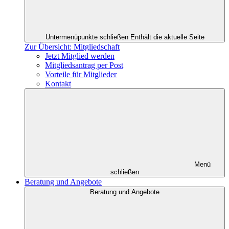
Untermenüpunkte schließen
Enthält die aktuelle Seite
Zur Übersicht: Mitgliedschaft
Jetzt Mitglied werden
Mitgliedsantrag per Post
Vorteile für Mitglieder
Kontakt
Menü
schließen
Beratung und Angebote
Beratung und Angebote