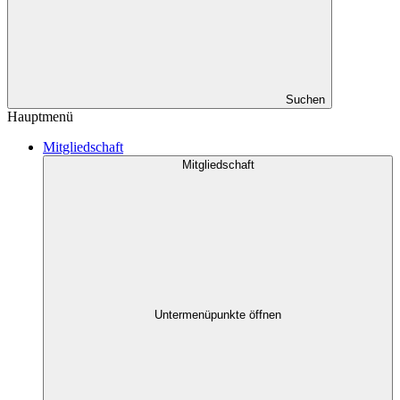
Suchen
Hauptmenü
Mitgliedschaft
Mitgliedschaft
Untermenüpunkte öffnen