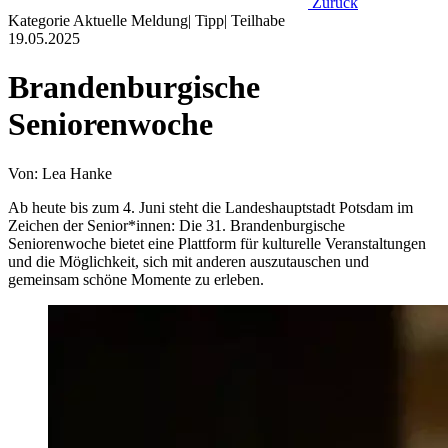
Zurück
Kategorie
Aktuelle Meldung
|
Tipp
|
Teilhabe
19.05.2025
Brandenburgische
Seniorenwoche
Von: Lea Hanke
Ab heute bis zum 4. Juni steht die Landeshauptstadt Potsdam im
Zeichen der Senior*innen: Die 31. Brandenburgische
Seniorenwoche bietet eine Plattform für kulturelle Veranstaltungen
und die Möglichkeit, sich mit anderen auszutauschen und
gemeinsam schöne Momente zu erleben.