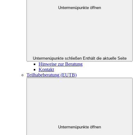
Untermenüpunkte öffnen
Untermenüpunkte schließen
Enthält die aktuelle Seite
Hinweise zur Beratung
Kontakt
Teilhabeberatung (EUTB)
Untermenüpunkte öffnen