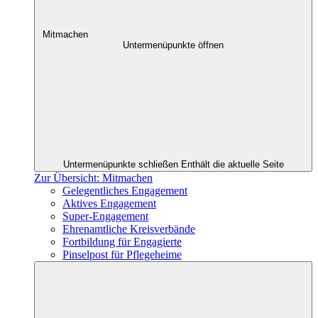
Mitmachen
Untermenüpunkte öffnen
Untermenüpunkte schließen
Enthält die aktuelle Seite
Zur Übersicht: Mitmachen
Gelegentliches Engagement
Aktives Engagement
Super-Engagement
Ehrenamtliche Kreisverbände
Fortbildung für Engagierte
Pinselpost für Pflegeheime