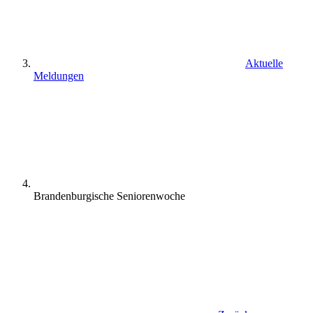
Aktuelle
Meldungen
Brandenburgische Seniorenwoche