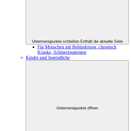
Untermenüpunkte schließen
Enthält die aktuelle Seite
Für Menschen mit Behinderung, chronisch
Kranke, Schmerzpatienten
Kinder und Jugendliche
Untermenüpunkte öffnen