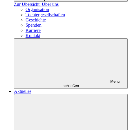
Zur Übersicht: Über uns
Organisation
Tochtergesellschaften
Geschichte
Spenden
Karriere
Kontakt
Menü
schließen
Aktuelles