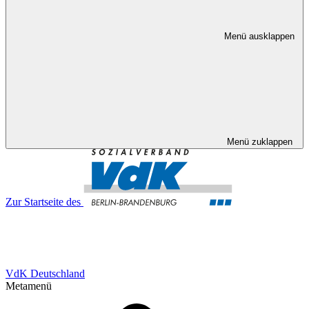
Menü ausklappen
Menü zuklappen
Zur Startseite des
VdK Deutschland
Metamenü