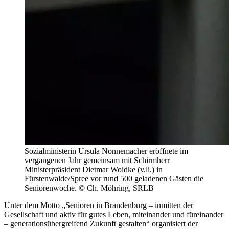
Sozialministerin Ursula Nonnemacher eröffnete im
vergangenen Jahr gemeinsam mit Schirmherr
Ministerpräsident Dietmar Woidke (v.li.) in
Fürstenwalde/Spree vor rund 500 geladenen Gästen die
Seniorenwoche. © Ch. Möhring, SRLB
Unter dem Motto „Senioren in Brandenburg – inmitten der
Gesellschaft und aktiv für gutes Leben, miteinander und füreinander
– generationsübergreifend Zukunft gestalten“ organisiert der