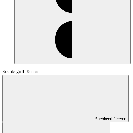
Suchbegriff
Suchbegriff leeren