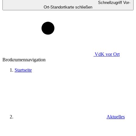
Schnellzugriff Vor-
Ort-Standortkarte schließen
VdK
vor Ort
Brotkrumennavigation
Startseite
Aktuelles