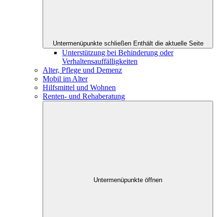
Untermenüpunkte schließen
Enthält die aktuelle Seite
Unterstützung bei Behinderung oder
Verhaltensauffälligkeiten
Alter, Pflege und Demenz
Mobil im Alter
Hilfsmittel und Wohnen
Renten- und Rehaberatung
Untermenüpunkte öffnen