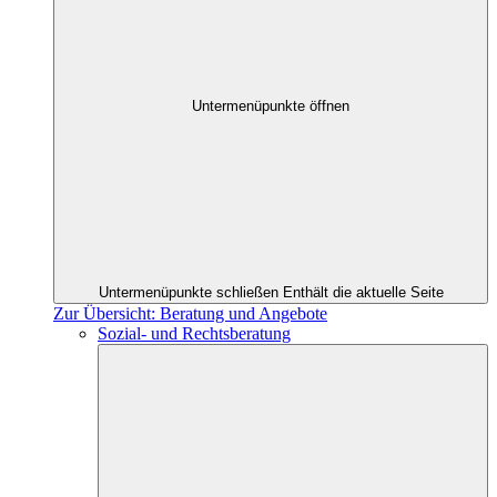
Untermenüpunkte öffnen
Untermenüpunkte schließen
Enthält die aktuelle Seite
Zur Übersicht: Beratung und Angebote
Sozial- und Rechtsberatung