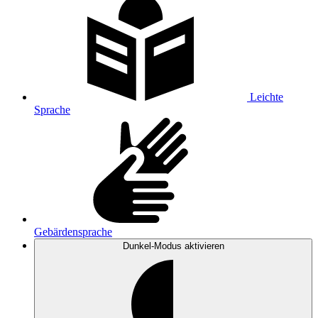
Leichte
Sprache
Gebärdensprache
Dunkel-Modus
aktivieren