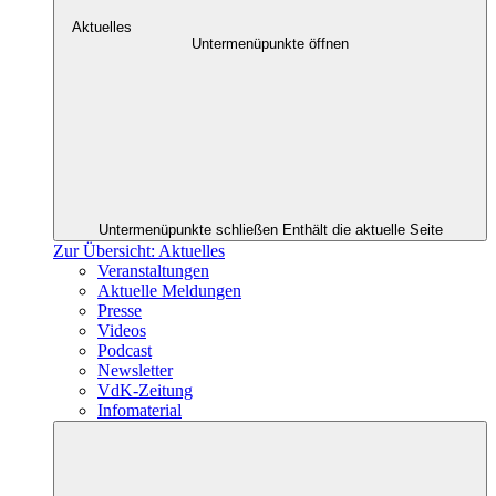
Aktuelles
Untermenüpunkte öffnen
Untermenüpunkte schließen
Enthält die aktuelle Seite
Zur Übersicht: Aktuelles
Veranstaltungen
Aktuelle Meldungen
Presse
Videos
Podcast
Newsletter
VdK-Zeitung
Infomaterial