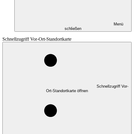
Menü
schließen
Schnellzugriff Vor-Ort-Standortkarte
Schnellzugriff Vor-
Ort-Standortkarte öffnen