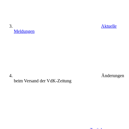
Aktuelle
Meldungen
Änderungen
beim Versand der VdK-Zeitung