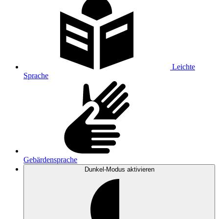
Leichte
Sprache
Gebärdensprache
Dunkel-Modus
aktivieren