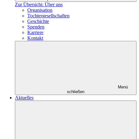
Zur Übersicht: Über uns
Organisation
Tochtergesellschaften
Geschichte
Spenden
Karriere
Kontakt
Menü
schließen
Aktuelles