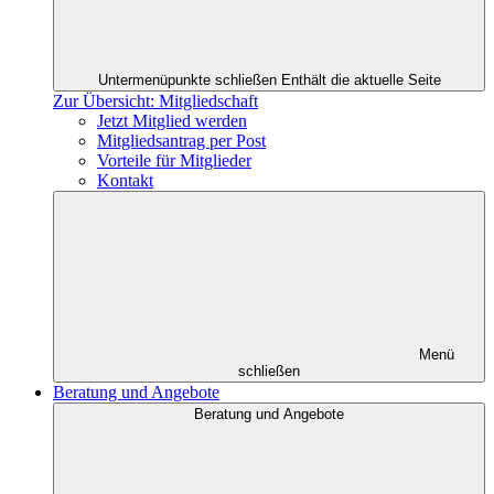
Untermenüpunkte schließen
Enthält die aktuelle Seite
Zur Übersicht: Mitgliedschaft
Jetzt Mitglied werden
Mitgliedsantrag per Post
Vorteile für Mitglieder
Kontakt
Menü
schließen
Beratung und Angebote
Beratung und Angebote