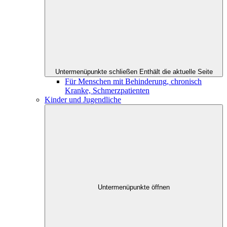
Untermenüpunkte schließen
Enthält die aktuelle Seite
Für Menschen mit Behinderung, chronisch
Kranke, Schmerzpatienten
Kinder und Jugendliche
Untermenüpunkte öffnen