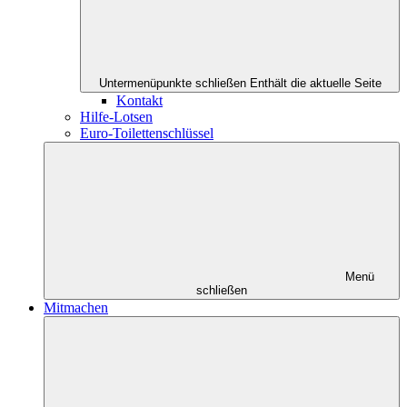
Untermenüpunkte schließen
Enthält die aktuelle Seite
Kontakt
Hilfe-Lotsen
Euro-Toilettenschlüssel
Menü
schließen
Mitmachen