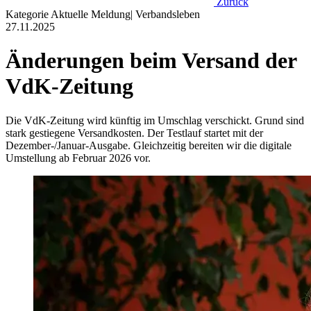
Zurück
Kategorie
Aktuelle Meldung
|
Verbandsleben
27.11.2025
Änderungen beim Versand der
VdK-Zeitung
Die VdK-Zeitung wird künftig im Umschlag verschickt. Grund sind
stark gestiegene Versandkosten. Der Testlauf startet mit der
Dezember-/Januar-Ausgabe. Gleichzeitig bereiten wir die digitale
Umstellung ab Februar 2026 vor.