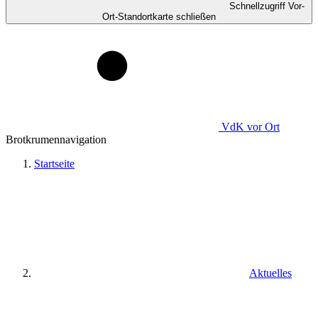
Schnellzugriff Vor-
Ort-Standortkarte schließen
VdK
vor Ort
Brotkrumennavigation
Startseite
Aktuelles