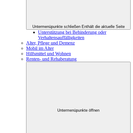
Untermenüpunkte schließen
Enthält die aktuelle Seite
Unterstützung bei Behinderung oder
Verhaltensauffälligkeiten
Alter, Pflege und Demenz
Mobil im Alter
Hilfsmittel und Wohnen
Renten- und Rehaberatung
Untermenüpunkte öffnen