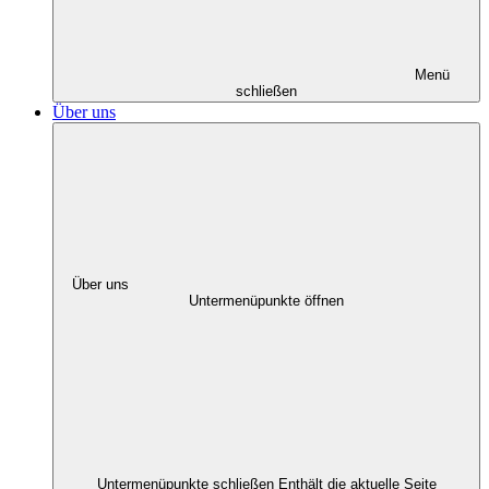
Menü
schließen
Über uns
Über uns
Untermenüpunkte öffnen
Untermenüpunkte schließen
Enthält die aktuelle Seite