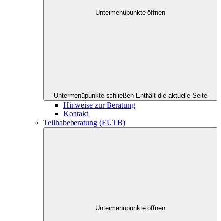
Untermenüpunkte öffnen
Untermenüpunkte schließen
Enthält die aktuelle Seite
Hinweise zur Beratung
Kontakt
Teilhabeberatung (EUTB)
Untermenüpunkte öffnen