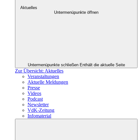
Aktuelles
Untermenüpunkte öffnen
Untermenüpunkte schließen
Enthält die aktuelle Seite
Zur Übersicht: Aktuelles
Veranstaltungen
Aktuelle Meldungen
Presse
Videos
Podcast
Newsletter
VdK-Zeitung
Infomaterial