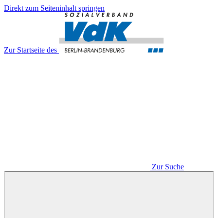
Direkt zum Seiteninhalt springen
Zur Startseite des
Zur Suche