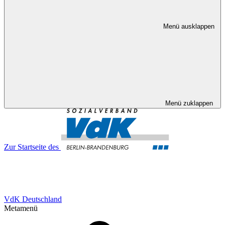
Menü ausklappen
Menü zuklappen
Zur Startseite des
VdK Deutschland
Metamenü