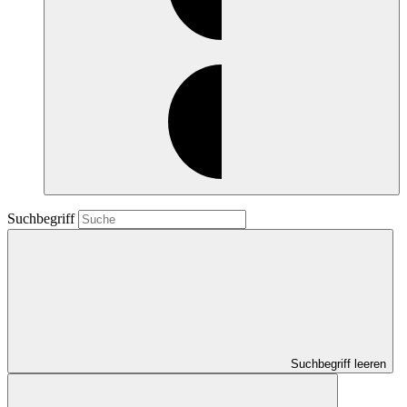
Suchbegriff
Suchbegriff leeren