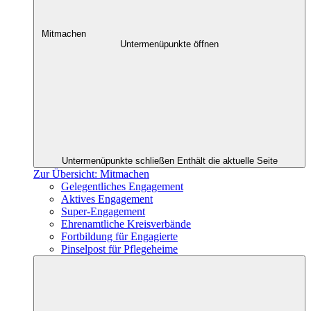
Mitmachen
Untermenüpunkte öffnen
Untermenüpunkte schließen
Enthält die aktuelle Seite
Zur Übersicht: Mitmachen
Gelegentliches Engagement
Aktives Engagement
Super-Engagement
Ehrenamtliche Kreisverbände
Fortbildung für Engagierte
Pinselpost für Pflegeheime