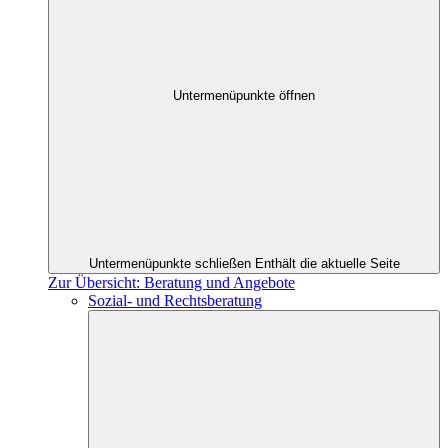
Untermenüpunkte öffnen
Untermenüpunkte schließen
Enthält die aktuelle Seite
Zur Übersicht: Beratung und Angebote
Sozial- und Rechtsberatung