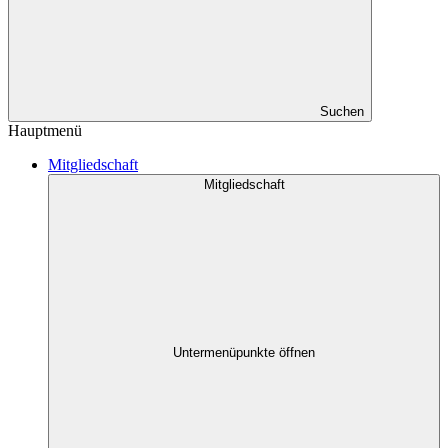
Suchen
Hauptmenü
Mitgliedschaft
Mitgliedschaft
Untermenüpunkte öffnen