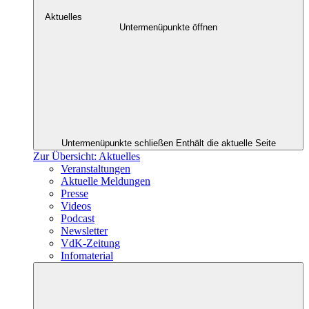
Aktuelles
Untermenüpunkte öffnen
Untermenüpunkte schließen
Enthält die aktuelle Seite
Zur Übersicht: Aktuelles
Veranstaltungen
Aktuelle Meldungen
Presse
Videos
Podcast
Newsletter
VdK-Zeitung
Infomaterial