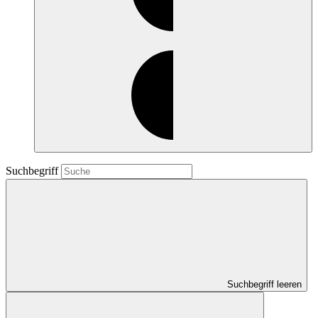
Suchbegriff
Suchbegriff leeren