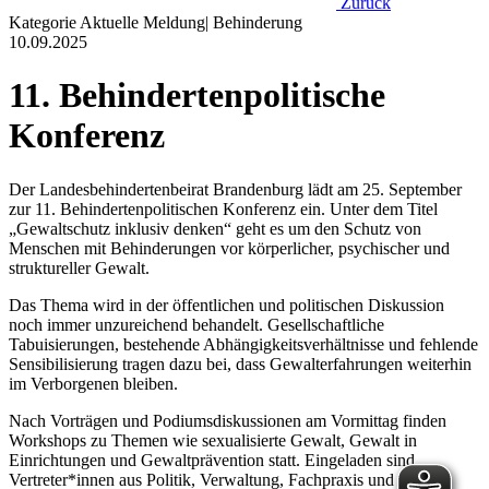
Zurück
Kategorie
Aktuelle Meldung
|
Behinderung
10.09.2025
11. Behindertenpolitische
Konferenz
Der Landesbehindertenbeirat Brandenburg lädt am 25. September
zur 11. Behindertenpolitischen Konferenz ein. Unter dem Titel
„Gewaltschutz inklusiv denken“ geht es um den Schutz von
Menschen mit Behinderungen vor körperlicher, psychischer und
struktureller Gewalt.
Das Thema wird in der öffentlichen und politischen Diskussion
noch immer unzureichend behandelt. Gesellschaftliche
Tabuisierungen, bestehende Abhängigkeitsverhältnisse und fehlende
Sensibilisierung tragen dazu bei, dass Gewalterfahrungen weiterhin
im Verborgenen bleiben.
Nach Vorträgen und Podiumsdiskussionen am Vormittag finden
Workshops zu Themen wie sexualisierte Gewalt, Gewalt in
Einrichtungen und Gewaltprävention statt. Eingeladen sind
Vertreter*innen aus Politik, Verwaltung, Fachpraxis und