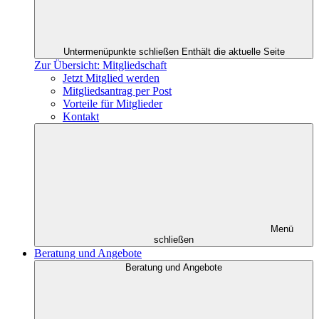
Untermenüpunkte schließen
Enthält die aktuelle Seite
Zur Übersicht: Mitgliedschaft
Jetzt Mitglied werden
Mitgliedsantrag per Post
Vorteile für Mitglieder
Kontakt
Menü
schließen
Beratung und Angebote
Beratung und Angebote