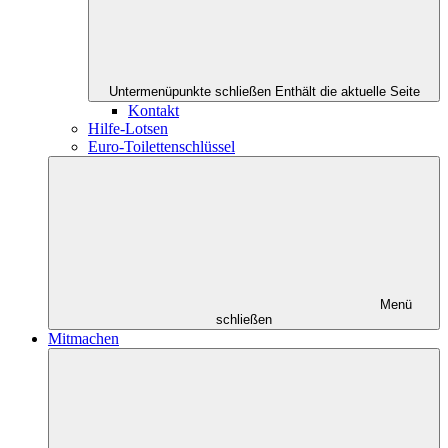
Untermenüpunkte schließen
Enthält die aktuelle Seite
Kontakt
Hilfe-Lotsen
Euro-Toilettenschlüssel
Menü
schließen
Mitmachen