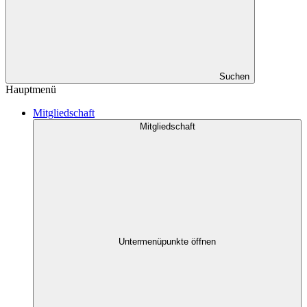
Suchen
Hauptmenü
Mitgliedschaft
Mitgliedschaft
Untermenüpunkte öffnen