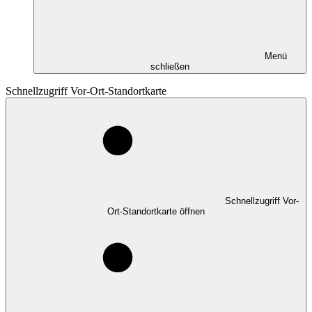
Menü
schließen
Schnellzugriff Vor-Ort-Standortkarte
Schnellzugriff Vor-
Ort-Standortkarte öffnen