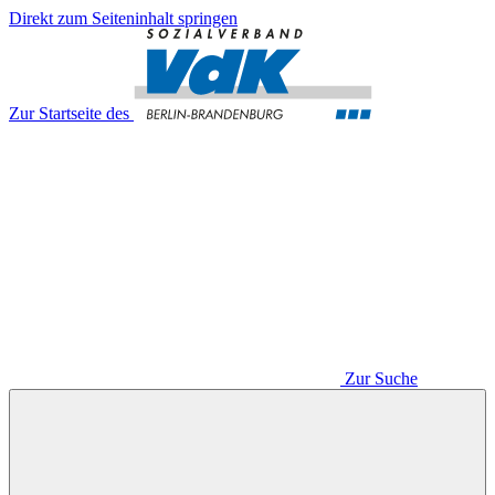
Direkt zum Seiteninhalt springen
Zur Startseite des
Zur Suche