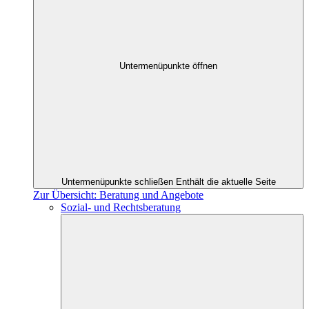
Untermenüpunkte öffnen
Untermenüpunkte schließen
Enthält die aktuelle Seite
Zur Übersicht: Beratung und Angebote
Sozial- und Rechtsberatung