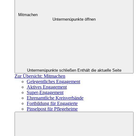
Mitmachen
Untermenüpunkte öffnen
Untermenüpunkte schließen
Enthält die aktuelle Seite
Zur Übersicht: Mitmachen
Gelegentliches Engagement
Aktives Engagement
Super-Engagement
Ehrenamtliche Kreisverbände
Fortbildung für Engagierte
Pinselpost für Pflegeheime