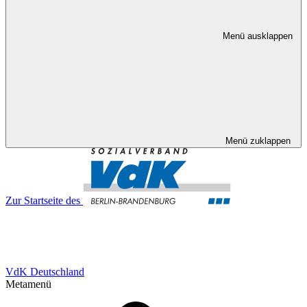
Menü ausklappen
Menü zuklappen
Zur Startseite des
VdK Deutschland
Metamenü