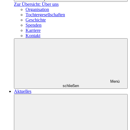
Zur Übersicht: Über uns
Organisation
Tochtergesellschaften
Geschichte
Spenden
Karriere
Kontakt
Menü
schließen
Aktuelles