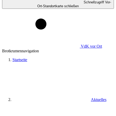
Schnellzugriff Vor-
Ort-Standortkarte schließen
VdK
vor Ort
Brotkrumennavigation
Startseite
Aktuelles