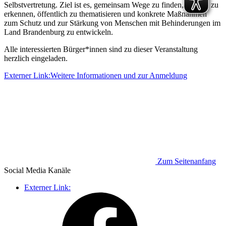
Selbstvertretung. Ziel ist es, gemeinsam Wege zu finden, Gewalt zu
erkennen, öffentlich zu thematisieren und konkrete Maßnahmen
zum Schutz und zur Stärkung von Menschen mit Behinderungen im
Land Brandenburg zu entwickeln.
Alle interessierten Bürger*innen sind zu dieser Veranstaltung
herzlich eingeladen.
Externer Link:
Weitere Informationen und zur Anmeldung
Zum Seitenanfang
Social Media
Kanäle
Externer Link: