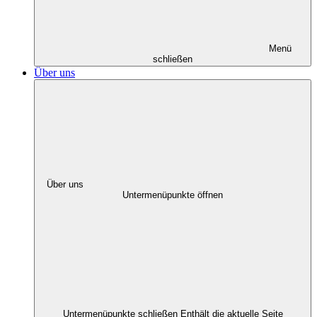
Menü
schließen
Über uns
Über uns
Untermenüpunkte öffnen
Untermenüpunkte schließen
Enthält die aktuelle Seite