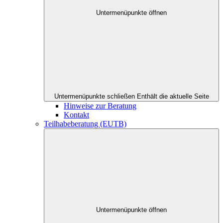
Untermenüpunkte öffnen
Untermenüpunkte schließen
Enthält die aktuelle Seite
Hinweise zur Beratung
Kontakt
Teilhabeberatung (EUTB)
Untermenüpunkte öffnen