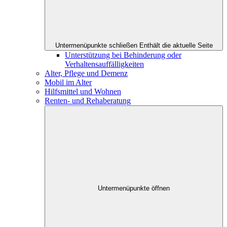
Untermenüpunkte schließen
Enthält die aktuelle Seite
Unterstützung bei Behinderung oder
Verhaltensauffälligkeiten
Alter, Pflege und Demenz
Mobil im Alter
Hilfsmittel und Wohnen
Renten- und Rehaberatung
Untermenüpunkte öffnen