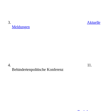
Aktuelle
Meldungen
11.
Behindertenpolitische Konferenz