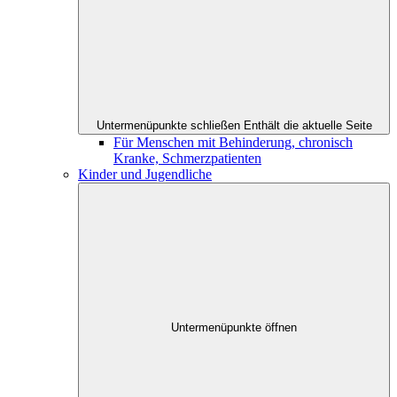
Untermenüpunkte schließen
Enthält die aktuelle Seite
Für Menschen mit Behinderung, chronisch
Kranke, Schmerzpatienten
Kinder und Jugendliche
Untermenüpunkte öffnen