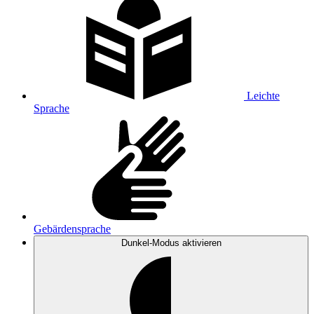
Leichte
Sprache
Gebärdensprache
Dunkel-Modus
aktivieren