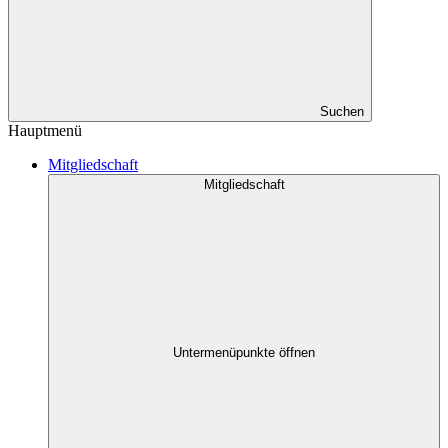
Suchen
Hauptmenü
Mitgliedschaft
Mitgliedschaft
Untermenüpunkte öffnen