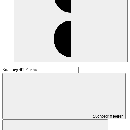
Suchbegriff
Suchbegriff leeren