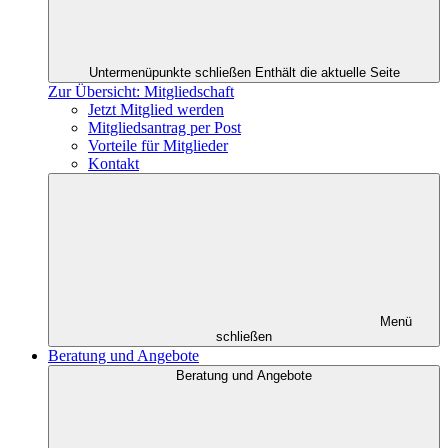
Untermenüpunkte schließen
Enthält die aktuelle Seite
Zur Übersicht: Mitgliedschaft
Jetzt Mitglied werden
Mitgliedsantrag per Post
Vorteile für Mitglieder
Kontakt
Menü
schließen
Beratung und Angebote
Beratung und Angebote