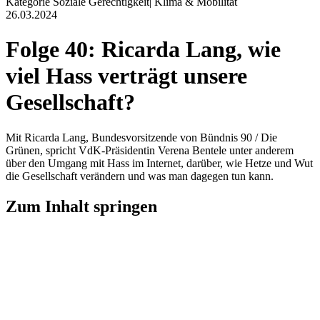
Kategorie
Soziale Gerechtigkeit
|
Klima & Mobilität
26.03.2024
Folge 40: Ricarda Lang, wie
viel Hass verträgt unsere
Gesellschaft?
Mit Ricarda Lang, Bundesvorsitzende von Bündnis 90 / Die
Grünen, spricht VdK-Präsidentin Verena Bentele unter anderem
über den Umgang mit Hass im Internet, darüber, wie Hetze und Wut
die Gesellschaft verändern und was man dagegen tun kann.
Zum Inhalt springen