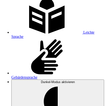
Leichte
Sprache
Gebärdensprache
Dunkel-Modus
aktivieren