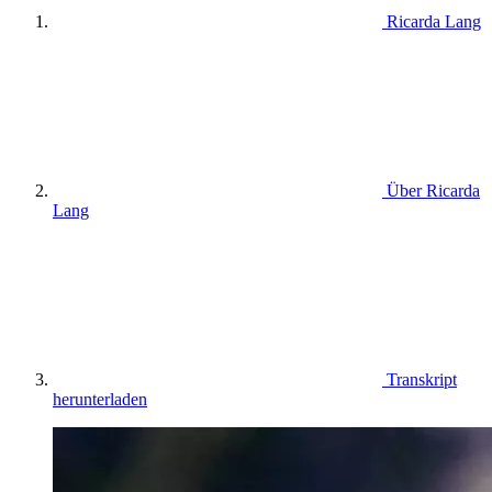
Ricarda Lang
Über Ricarda
Lang
Transkript
herunterladen