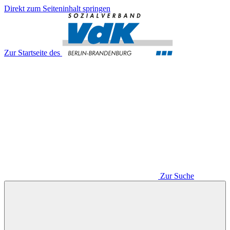
Direkt zum Seiteninhalt springen
Zur Startseite des
Zur Suche