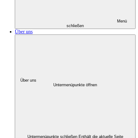
Menü
schließen
Über uns
Über uns
Untermenüpunkte öffnen
Untermenüpunkte schließen
Enthält die aktuelle Seite