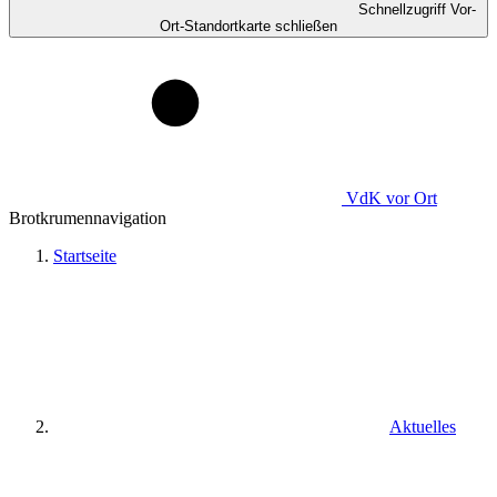
Schnellzugriff Vor-
Ort-Standortkarte schließen
VdK
vor Ort
Brotkrumennavigation
Startseite
Aktuelles