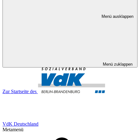
Menü ausklappen
Menü zuklappen
Zur Startseite des
VdK Deutschland
Metamenü