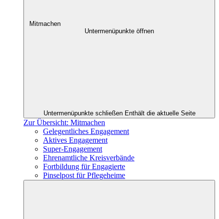
Mitmachen
Untermenüpunkte öffnen
Untermenüpunkte schließen
Enthält die aktuelle Seite
Zur Übersicht: Mitmachen
Gelegentliches Engagement
Aktives Engagement
Super-Engagement
Ehrenamtliche Kreisverbände
Fortbildung für Engagierte
Pinselpost für Pflegeheime