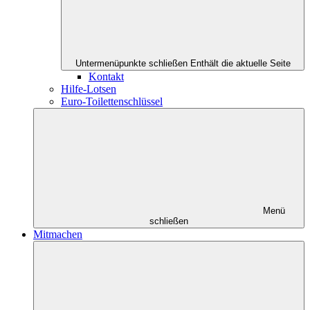
Untermenüpunkte schließen
Enthält die aktuelle Seite
Kontakt
Hilfe-Lotsen
Euro-Toilettenschlüssel
Menü
schließen
Mitmachen