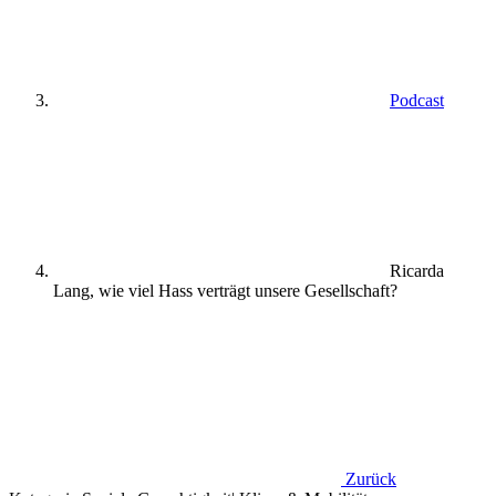
Podcast
Ricarda
Lang, wie viel Hass verträgt unsere Gesellschaft?
Zurück