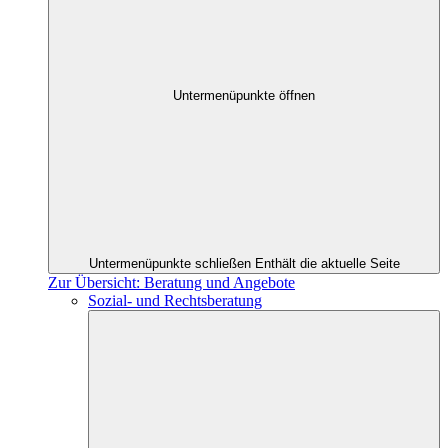
Untermenüpunkte öffnen
Untermenüpunkte schließen
Enthält die aktuelle Seite
Zur Übersicht: Beratung und Angebote
Sozial- und Rechtsberatung