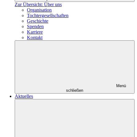
Zur Übersicht: Über uns
Organisation
Tochtergesellschaften
Geschichte
Spenden
Karriere
Kontakt
Menü
schließen
Aktuelles