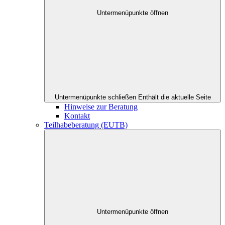
Untermenüpunkte öffnen
Untermenüpunkte schließen
Enthält die aktuelle Seite
Hinweise zur Beratung
Kontakt
Teilhabeberatung (EUTB)
Untermenüpunkte öffnen