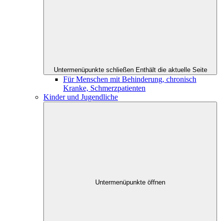
Untermenüpunkte schließen
Enthält die aktuelle Seite
Für Menschen mit Behinderung, chronisch
Kranke, Schmerzpatienten
Kinder und Jugendliche
Untermenüpunkte öffnen