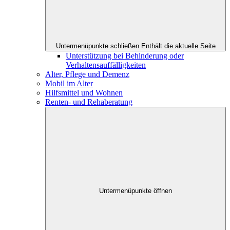
Untermenüpunkte schließen
Enthält die aktuelle Seite
Unterstützung bei Behinderung oder
Verhaltensauffälligkeiten
Alter, Pflege und Demenz
Mobil im Alter
Hilfsmittel und Wohnen
Renten- und Rehaberatung
Untermenüpunkte öffnen