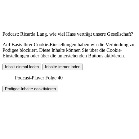
Podcast: Ricarda Lang, wie viel Hass verträgt unsere Gesellschaft?
Auf Basis Ihrer Cookie-Einstellungen haben wir die Verbindung zu
Podigee blockiert. Diese Inhalte können Sie über die Cookie-
Einstellungen oder über die unterstehenden Buttons aktivieren.
Inhalt einmal laden
Inhalte immer laden
Podcast-Player Folge 40
Podigee-Inhalte deaktivieren