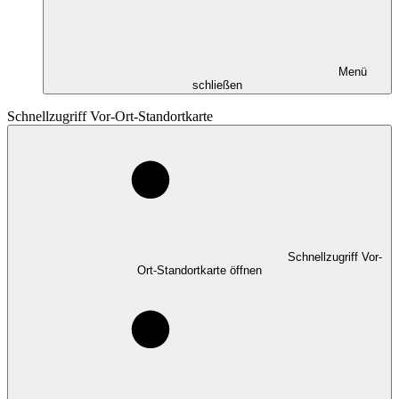
Menü
schließen
Schnellzugriff Vor-Ort-Standortkarte
Schnellzugriff Vor-
Ort-Standortkarte öffnen