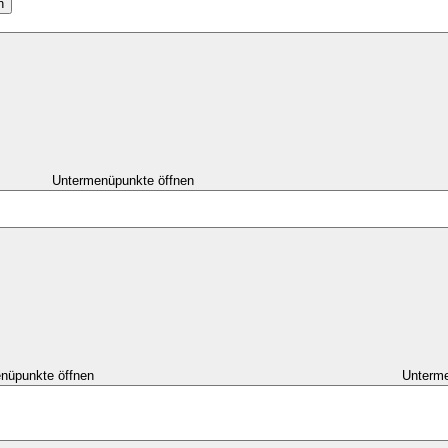
n
Untermenüpunkte öffnen
nüpunkte öffnen
Unterme