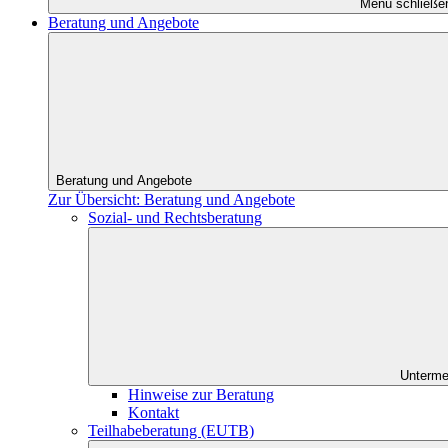
Menü schließe
Beratung und Angebote
Beratung und Angebote
Zur Übersicht: Beratung und Angebote
Sozial- und Rechtsberatung
Unterme
Hinweise zur Beratung
Kontakt
Teilhabeberatung (EUTB)