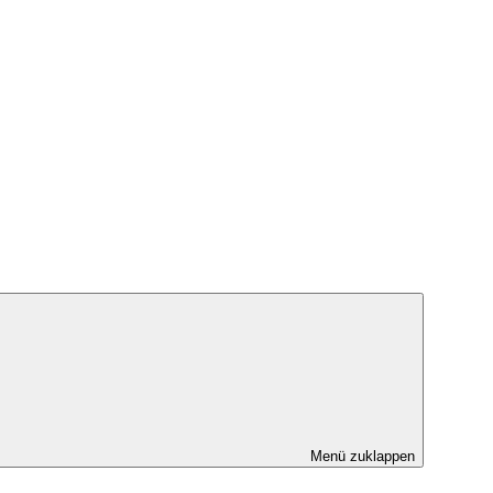
Menü zuklappen