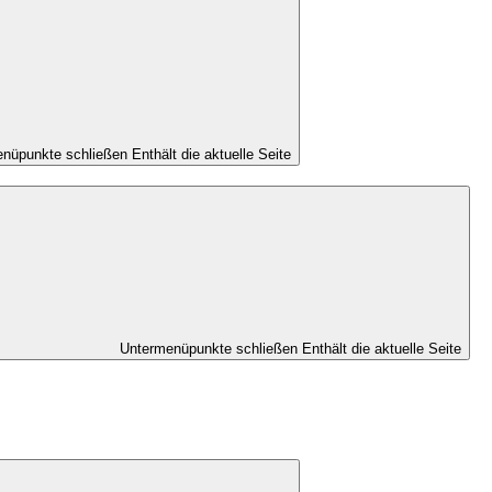
nüpunkte schließen
Enthält die aktuelle Seite
Untermenüpunkte schließen
Enthält die aktuelle Seite