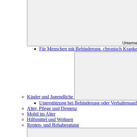
Unterme
Für Menschen mit Behinderung, chronisch Kranke
Kinder und Jugendliche
Unterstützung bei Behinderung oder Verhaltensauff
Alter, Pflege und Demenz
Mobil im Alter
Hilfsmittel und Wohnen
Renten- und Rehaberatung