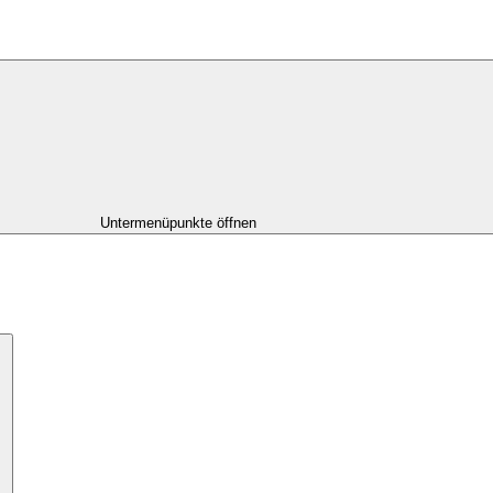
Untermenüpunkte öffnen