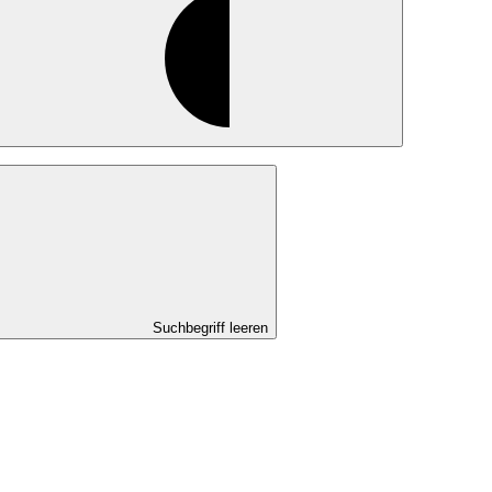
Suchbegriff leeren