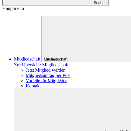
Suchen
Hauptmenü
Mitgliedschaft
Mitgliedschaft
Zur Übersicht: Mitgliedschaft
Jetzt Mitglied werden
Mitgliedsantrag per Post
Vorteile für Mitglieder
Kontakt