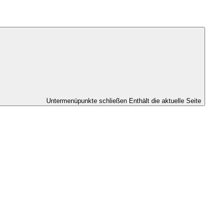
Untermenüpunkte schließen
Enthält die aktuelle Seite