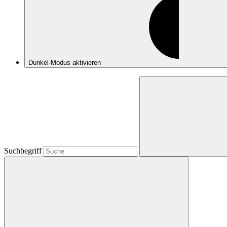
Dunkel-Modus
aktivieren
Suchbegriff