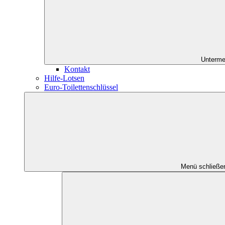
Unterme
Kontakt
Hilfe-Lotsen
Euro-Toilettenschlüssel
Menü schließe