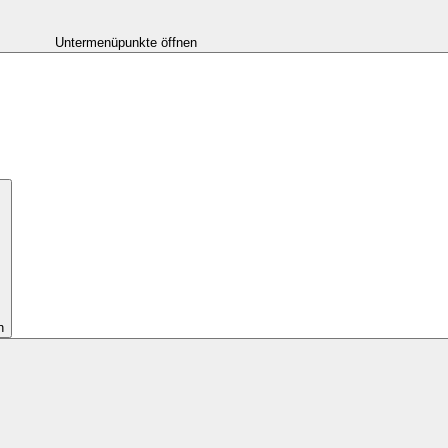
Untermenüpunkte öffnen
n