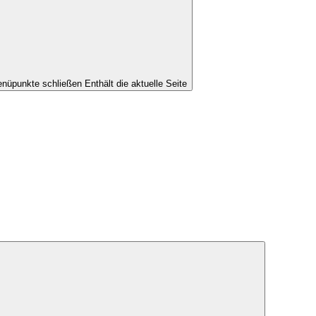
nüpunkte schließen
Enthält die aktuelle Seite