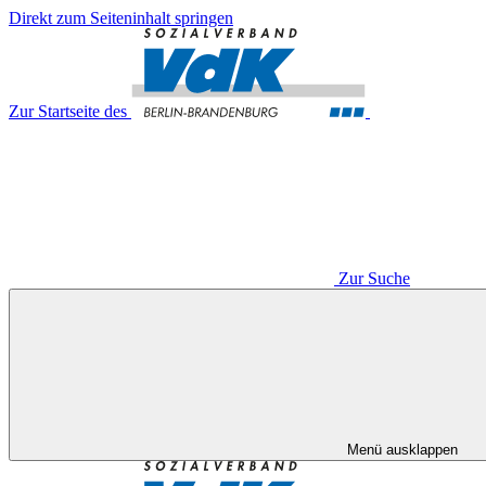
Direkt zum Seiteninhalt springen
Zur Startseite des
Zur Suche
Menü ausklappen