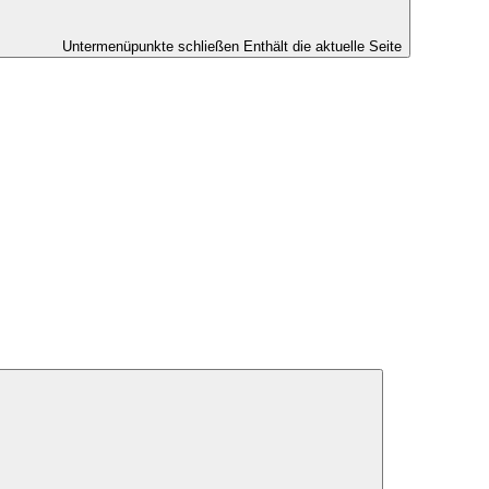
Untermenüpunkte schließen
Enthält die aktuelle Seite