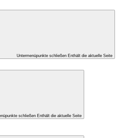
Untermenüpunkte schließen
Enthält die aktuelle Seite
nüpunkte schließen
Enthält die aktuelle Seite