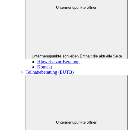
Untermenüpunkte öffnen
Untermenüpunkte schließen
Enthält die aktuelle Seite
Hinweise zur Beratung
Kontakt
Teilhabeberatung (EUTB)
Untermenüpunkte öffnen