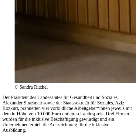
© Sandra Ritchel
Der Präsident des Landesamtes für Gesundheit und Soziales,
Alexander Straßmeir sowie der Staatssekretär für Soziales, Aziz
Bozkurt, prämierten vier vorbildliche Arbeitgeber*innen jeweils mit
dem in Höhe von 10.000 Euro dotierten Landespreis. Drei Firmen
wurden für die inklusive Beschäftigung gewürdigt und ein
Unternehmen erhielt die Auszeichnung für die inklusive
Ausbildung.