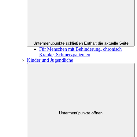
Untermenüpunkte schließen
Enthält die aktuelle Seite
Für Menschen mit Behinderung, chronisch
Kranke, Schmerzpatienten
Kinder und Jugendliche
Untermenüpunkte öffnen