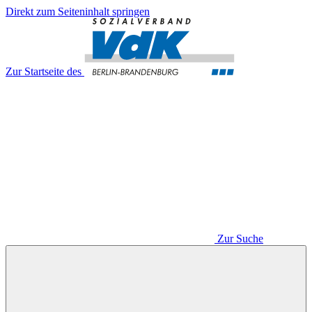
Direkt zum Seiteninhalt springen
Zur Startseite des
Zur Suche