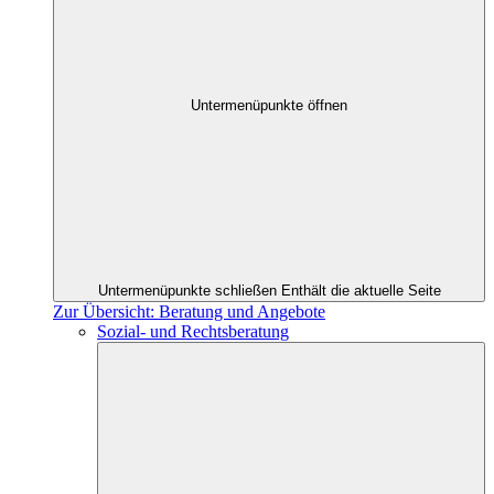
Untermenüpunkte öffnen
Untermenüpunkte schließen
Enthält die aktuelle Seite
Zur Übersicht: Beratung und Angebote
Sozial- und Rechtsberatung