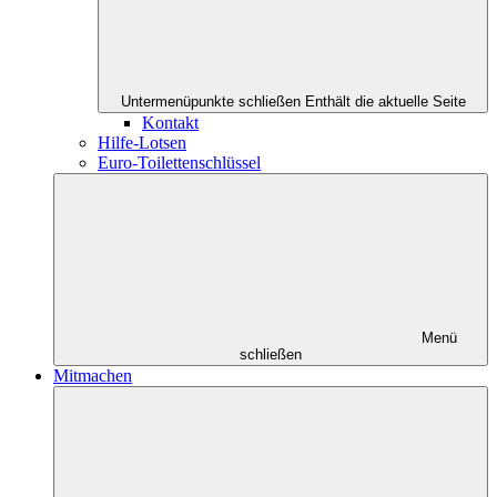
Untermenüpunkte schließen
Enthält die aktuelle Seite
Kontakt
Hilfe-Lotsen
Euro-Toilettenschlüssel
Menü
schließen
Mitmachen