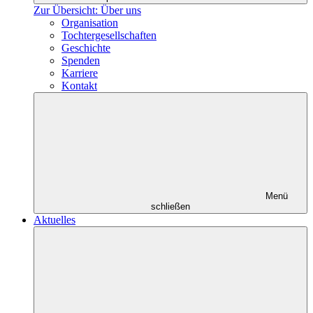
Zur Übersicht: Über uns
Organisation
Tochtergesellschaften
Geschichte
Spenden
Karriere
Kontakt
Menü
schließen
Aktuelles