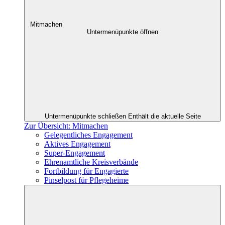
Mitmachen
Untermenüpunkte öffnen
Untermenüpunkte schließen
Enthält die aktuelle Seite
Zur Übersicht: Mitmachen
Gelegentliches Engagement
Aktives Engagement
Super-Engagement
Ehrenamtliche Kreisverbände
Fortbildung für Engagierte
Pinselpost für Pflegeheime