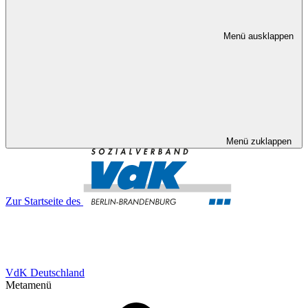
Menü ausklappen
Menü zuklappen
Zur Startseite des
VdK Deutschland
Metamenü