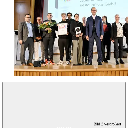
Bild 2 vergrößert