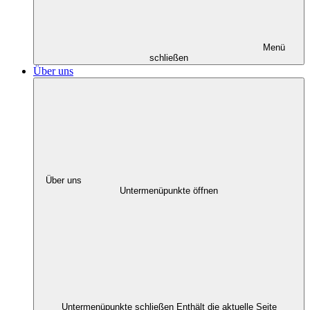
Menü
schließen
Über uns
Über uns
Untermenüpunkte öffnen
Untermenüpunkte schließen
Enthält die aktuelle Seite