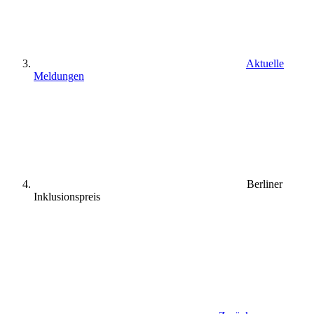
Aktuelle
Meldungen
Berliner
Inklusionspreis