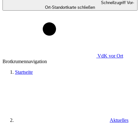
Schnellzugriff Vor-
Ort-Standortkarte schließen
VdK
vor Ort
Brotkrumennavigation
Startseite
Aktuelles