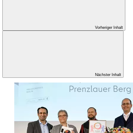
Vorheriger Inhalt
Nächster Inhalt