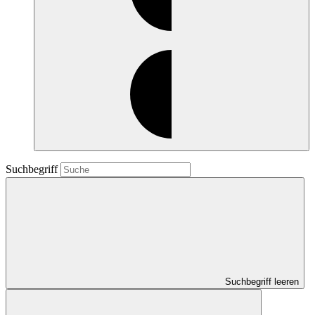
Suchbegriff
Suchbegriff leeren