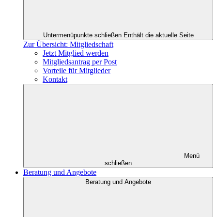
Untermenüpunkte schließen
Enthält die aktuelle Seite
Zur Übersicht: Mitgliedschaft
Jetzt Mitglied werden
Mitgliedsantrag per Post
Vorteile für Mitglieder
Kontakt
Menü
schließen
Beratung und Angebote
Beratung und Angebote