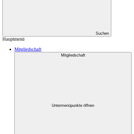
Suchen
Hauptmenü
Mitgliedschaft
Mitgliedschaft
Untermenüpunkte öffnen