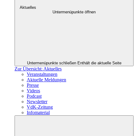
Aktuelles
Untermenüpunkte öffnen
Untermenüpunkte schließen
Enthält die aktuelle Seite
Zur Übersicht: Aktuelles
Veranstaltungen
Aktuelle Meldungen
Presse
Videos
Podcast
Newsletter
VdK-Zeitung
Infomaterial