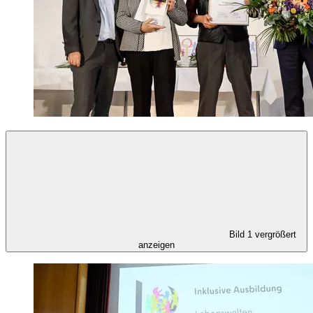
Bild 1 vergrößert
anzeigen