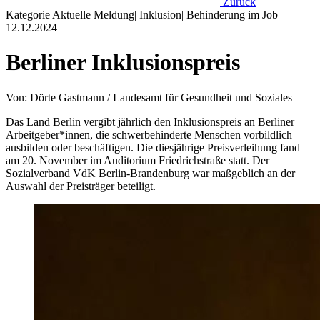
Zurück
Kategorie
Aktuelle Meldung
|
Inklusion
|
Behinderung im Job
12.12.2024
Berliner Inklusionspreis
Von: Dörte Gastmann / Landesamt für Gesundheit und Soziales
Das Land Berlin vergibt jährlich den Inklusionspreis an Berliner
Arbeitgeber*innen, die schwerbehinderte Menschen vorbildlich
ausbilden oder beschäftigen. Die diesjährige Preisverleihung fand
am 20. November im Auditorium Friedrichstraße statt. Der
Sozialverband VdK Berlin-Brandenburg war maßgeblich an der
Auswahl der Preisträger beteiligt.