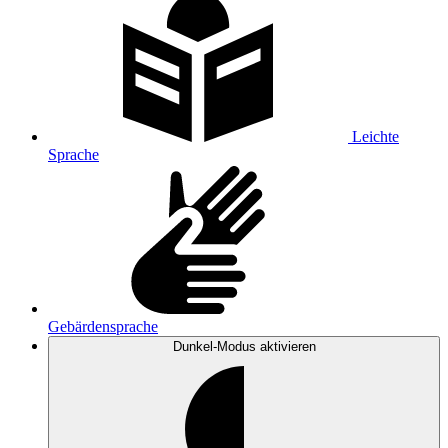
Leichte
Sprache
Gebärdensprache
Dunkel-Modus
aktivieren