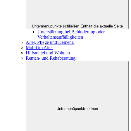
Untermenüpunkte schließen
Enthält die aktuelle Seite
Unterstützung bei Behinderung oder
Verhaltensauffälligkeiten
Alter, Pflege und Demenz
Mobil im Alter
Hilfsmittel und Wohnen
Renten- und Rehaberatung
Untermenüpunkte öffnen