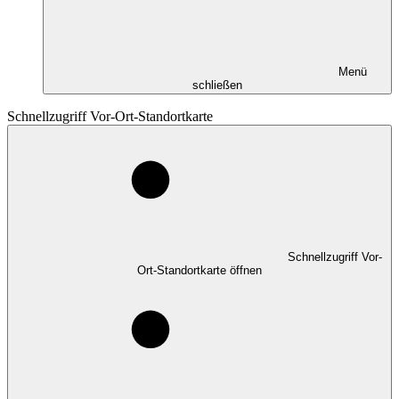
Menü
schließen
Schnellzugriff Vor-Ort-Standortkarte
Schnellzugriff Vor-
Ort-Standortkarte öffnen