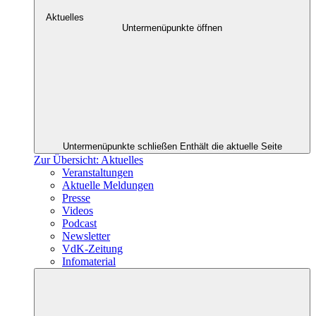
Aktuelles
Untermenüpunkte öffnen
Untermenüpunkte schließen
Enthält die aktuelle Seite
Zur Übersicht: Aktuelles
Veranstaltungen
Aktuelle Meldungen
Presse
Videos
Podcast
Newsletter
VdK-Zeitung
Infomaterial