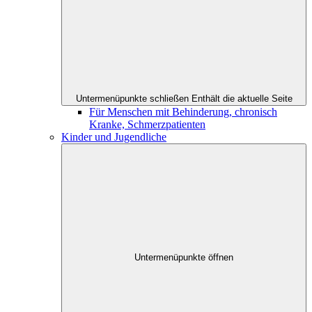
Untermenüpunkte schließen
Enthält die aktuelle Seite
Für Menschen mit Behinderung, chronisch
Kranke, Schmerzpatienten
Kinder und Jugendliche
Untermenüpunkte öffnen