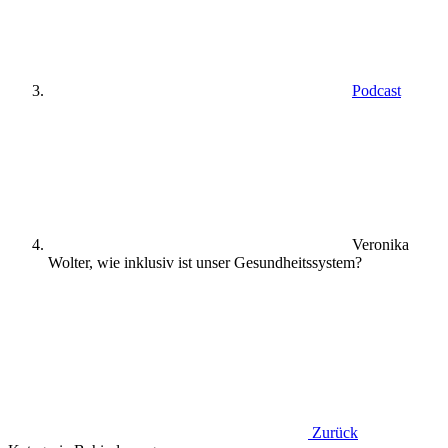
Podcast
Veronika
Wolter, wie inklusiv ist unser Gesundheitssystem?
Zurück