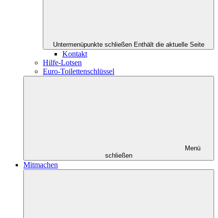
Untermenüpunkte schließen
Enthält die aktuelle Seite
Kontakt
Hilfe-Lotsen
Euro-Toilettenschlüssel
Menü
schließen
Mitmachen