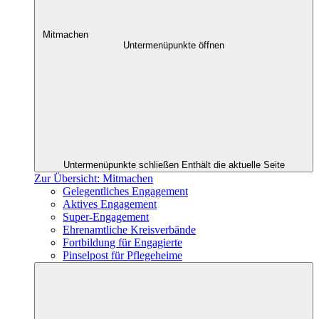
Mitmachen
Untermenüpunkte öffnen
Untermenüpunkte schließen
Enthält die aktuelle Seite
Zur Übersicht: Mitmachen
Gelegentliches Engagement
Aktives Engagement
Super-Engagement
Ehrenamtliche Kreisverbände
Fortbildung für Engagierte
Pinselpost für Pflegeheime