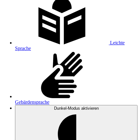
Leichte
Sprache
Gebärdensprache
Dunkel-Modus
aktivieren