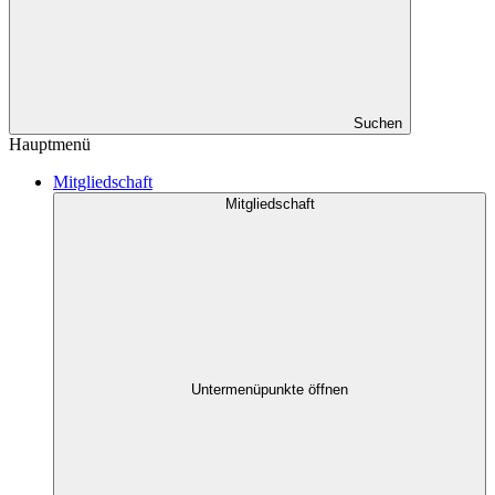
Suchen
Hauptmenü
Mitgliedschaft
Mitgliedschaft
Untermenüpunkte öffnen