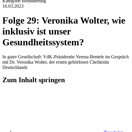
Kategorie
Behinderung
16.03.2023
Folge 29: Veronika Wolter, wie
inklusiv ist unser
Gesundheitssystem?
In guter Gesellschaft: VdK-Präsidentin Verena Bentele im Gespräch
mit Dr. Veronika Wolter, der ersten gehörlosen Chefärztin
Deutschlands
Zum Inhalt springen