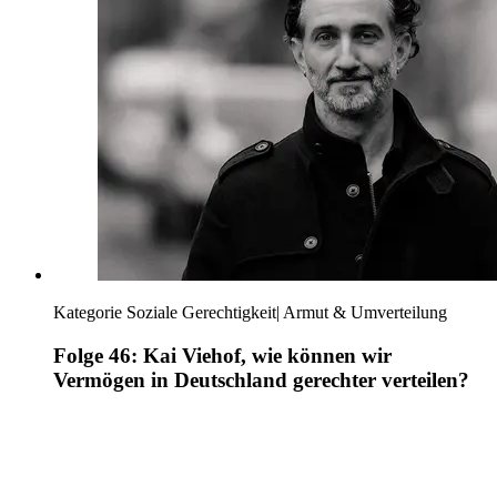
Kategorie
Soziale Gerechtigkeit
|
Armut & Umverteilung
Folge 46: Kai Viehof, wie können wir
Vermögen in Deutschland gerechter verteilen?