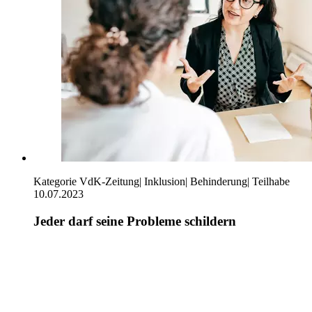
Kategorie
VdK-Zeitung
|
Inklusion
|
Behinderung
|
Teilhabe
10.07.2023
Jeder darf seine Probleme schildern