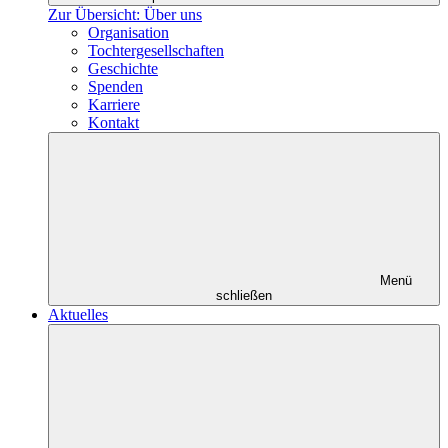
Zur Übersicht: Über uns
Organisation
Tochtergesellschaften
Geschichte
Spenden
Karriere
Kontakt
Menü
schließen
Aktuelles