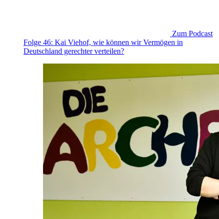
Zum Podcast
Folge 46: Kai Viehof, wie können wir Vermögen in
Deutschland gerechter verteilen?