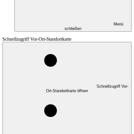
Menü
schließen
Schnellzugriff Vor-Ort-Standortkarte
Schnellzugriff Vor-
Ort-Standortkarte öffnen