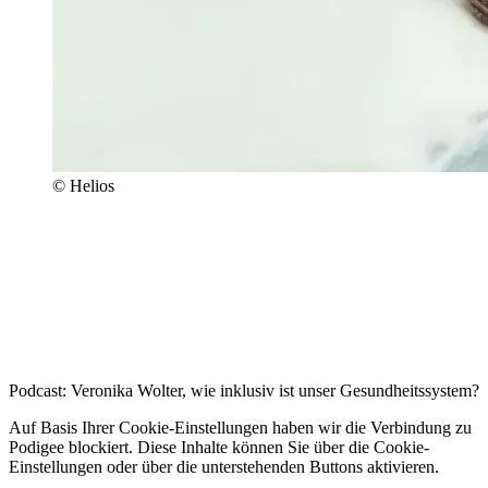
© Helios
Podcast: Veronika Wolter, wie inklusiv ist unser Gesundheitssystem?
Auf Basis Ihrer Cookie-Einstellungen haben wir die Verbindung zu
Podigee blockiert. Diese Inhalte können Sie über die Cookie-
Einstellungen oder über die unterstehenden Buttons aktivieren.