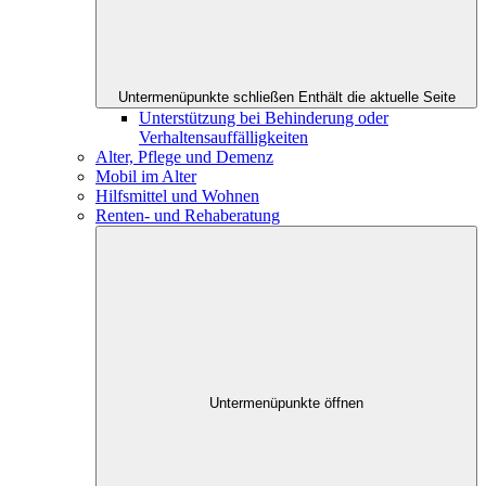
Untermenüpunkte schließen
Enthält die aktuelle Seite
Unterstützung bei Behinderung oder
Verhaltensauffälligkeiten
Alter, Pflege und Demenz
Mobil im Alter
Hilfsmittel und Wohnen
Renten- und Rehaberatung
Untermenüpunkte öffnen