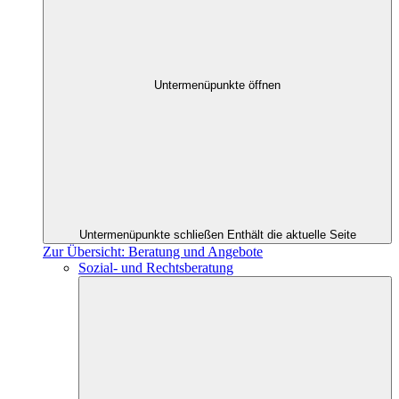
Untermenüpunkte öffnen
Untermenüpunkte schließen
Enthält die aktuelle Seite
Zur Übersicht: Beratung und Angebote
Sozial- und Rechtsberatung