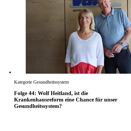
Kategorie
Gesundheitssystem
Folge 44: Wolf Heitland, ist die
Krankenhausreform eine Chance für unser
Gesundheitssystem?