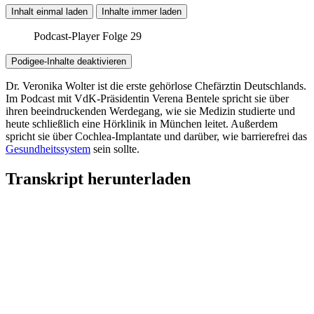
Inhalt einmal laden
Inhalte immer laden
Podcast-Player Folge 29
Podigee-Inhalte deaktivieren
Dr. Veronika Wolter ist die erste gehörlose Chefärztin Deutschlands.
Im Podcast mit VdK-Präsidentin Verena Bentele spricht sie über
ihren beeindruckenden Werdegang, wie sie Medizin studierte und
heute schließlich eine Hörklinik in München leitet. Außerdem
spricht sie über Cochlea-Implantate und darüber, wie barrierefrei das
Gesundheitssystem
sein sollte.
Transkript herunterladen