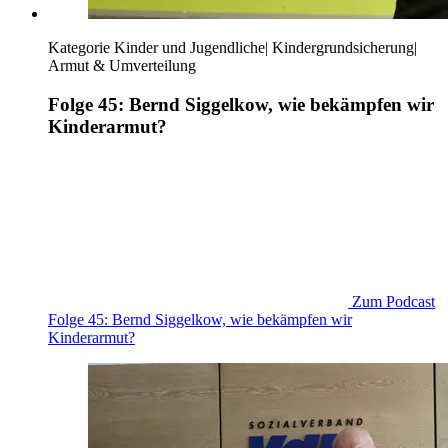
Kategorie
Kinder und Jugendliche
|
Kindergrundsicherung
|
Armut & Umverteilung
Folge 45: Bernd Siggelkow, wie bekämpfen wir
Kinderarmut?
Zum Podcast
Folge 45: Bernd Siggelkow, wie bekämpfen wir
Kinderarmut?