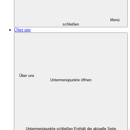
Menü
schließen
Über uns
Über uns
Untermenüpunkte öffnen
Untermenüpunkte schließen
Enthält die aktuelle Seite