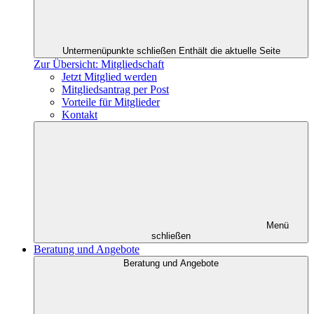
Untermenüpunkte schließen
Enthält die aktuelle Seite
Zur Übersicht: Mitgliedschaft
Jetzt Mitglied werden
Mitgliedsantrag per Post
Vorteile für Mitglieder
Kontakt
Menü
schließen
Beratung und Angebote
Beratung und Angebote