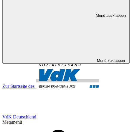
Menü ausklappen
Menü zuklappen
Zur Startseite des
VdK Deutschland
Metamenü