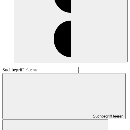
Suchbegriff
Suchbegriff leeren