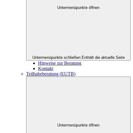
Untermenüpunkte öffnen
Untermenüpunkte schließen
Enthält die aktuelle Seite
Hinweise zur Beratung
Kontakt
Teilhabeberatung (EUTB)
Untermenüpunkte öffnen