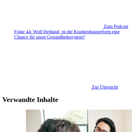
Zum Podcast
Folge 44: Wolf Heitland, ist die Krankenhausreform eine
Chance für unser Gesundheitssystem?
Zur Übersicht
Verwandte Inhalte