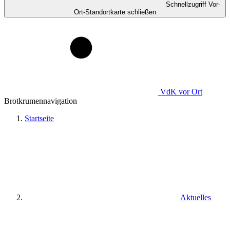
Schnellzugriff Vor-
Ort-Standortkarte schließen
VdK
vor Ort
Brotkrumennavigation
Startseite
Aktuelles