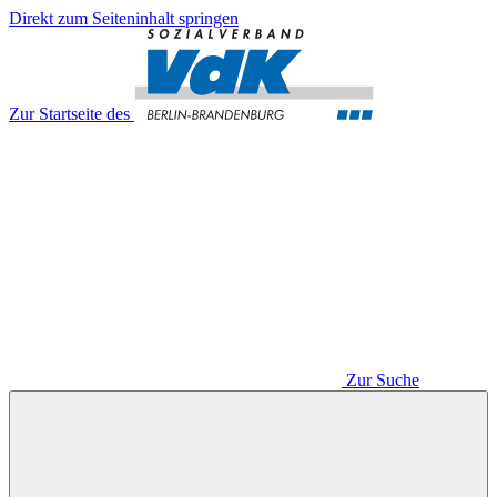
Direkt zum Seiteninhalt springen
Zur Startseite des
Zur Suche