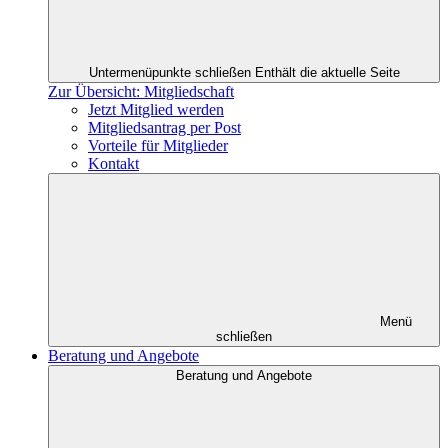
Untermenüpunkte schließen
Enthält die aktuelle Seite
Zur Übersicht: Mitgliedschaft
Jetzt Mitglied werden
Mitgliedsantrag per Post
Vorteile für Mitglieder
Kontakt
Menü
schließen
Beratung und Angebote
Beratung und Angebote