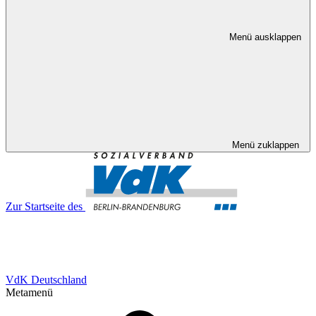
Menü ausklappen
Menü zuklappen
Zur Startseite des
VdK Deutschland
Metamenü