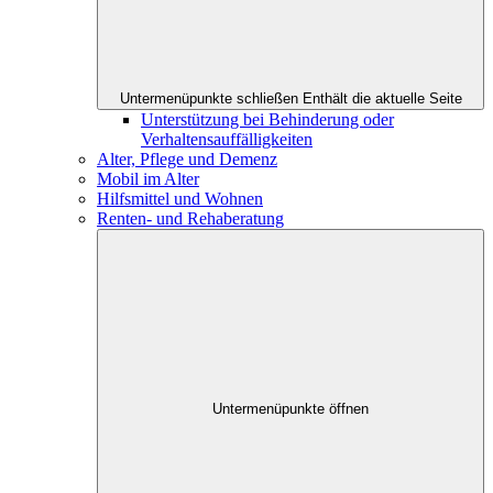
Untermenüpunkte schließen
Enthält die aktuelle Seite
Unterstützung bei Behinderung oder
Verhaltensauffälligkeiten
Alter, Pflege und Demenz
Mobil im Alter
Hilfsmittel und Wohnen
Renten- und Rehaberatung
Untermenüpunkte öffnen