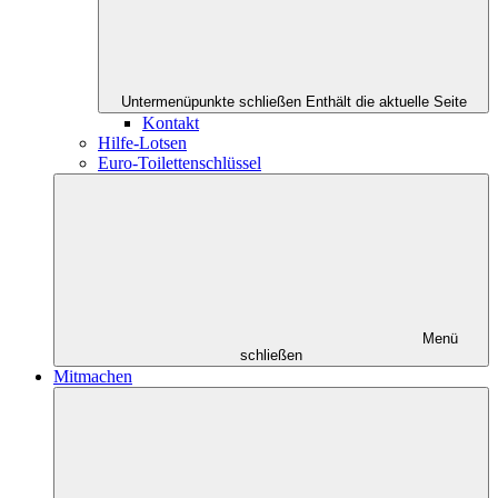
Untermenüpunkte schließen
Enthält die aktuelle Seite
Kontakt
Hilfe-Lotsen
Euro-Toilettenschlüssel
Menü
schließen
Mitmachen