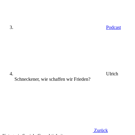
Podcast
Ulrich
Schneckener, wie schaffen wir Frieden?
Zurück