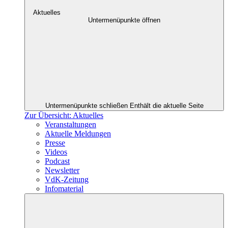
Aktuelles
Untermenüpunkte öffnen
Untermenüpunkte schließen
Enthält die aktuelle Seite
Zur Übersicht: Aktuelles
Veranstaltungen
Aktuelle Meldungen
Presse
Videos
Podcast
Newsletter
VdK-Zeitung
Infomaterial