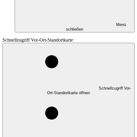
Menü
schließen
Schnellzugriff Vor-Ort-Standortkarte
Schnellzugriff Vor-
Ort-Standortkarte öffnen