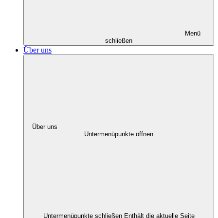
Menü
schließen
Über uns
Über uns
Untermenüpunkte öffnen
Untermenüpunkte schließen
Enthält die aktuelle Seite