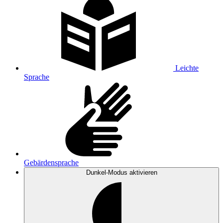
Leichte
Sprache
Gebärdensprache
Dunkel-Modus
aktivieren