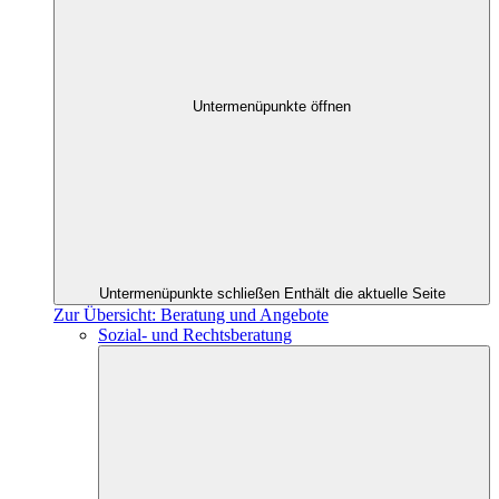
Untermenüpunkte öffnen
Untermenüpunkte schließen
Enthält die aktuelle Seite
Zur Übersicht: Beratung und Angebote
Sozial- und Rechtsberatung