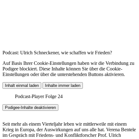
Podcast: Ulrich Schneckener, wie schaffen wir Frieden?
Auf Basis Ihrer Cookie-Einstellungen haben wir die Verbindung zu
Podigee blockiert. Diese Inhalte können Sie über die Cookie-
Einstellungen oder über die unterstehenden Buttons aktivieren.
Inhalt einmal laden
Inhalte immer laden
Podcast-Player Folge 24
Podigee-Inhalte deaktivieren
Seit mehr als einem Vierteljahr leben wir mittlerweile mit einem
Krieg in Europa, der Auswirkungen auf uns alle hat. Verena Bentele
im Gespräch mit Friedens- und Konfliktforscher Prof. Ulrich