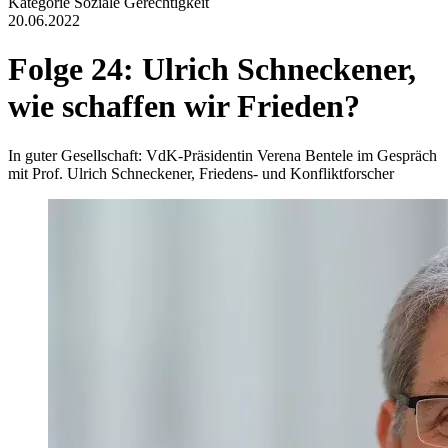
Kategorie
Soziale Gerechtigkeit
20.06.2022
Folge 24: Ulrich Schneckener,
wie schaffen wir Frieden?
In guter Gesellschaft: VdK-Präsidentin Verena Bentele im Gespräch
mit Prof. Ulrich Schneckener, Friedens- und Konfliktforscher