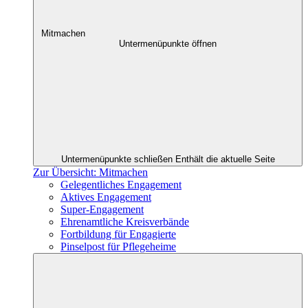
Mitmachen
Untermenüpunkte öffnen
Untermenüpunkte schließen
Enthält die aktuelle Seite
Zur Übersicht: Mitmachen
Gelegentliches Engagement
Aktives Engagement
Super-Engagement
Ehrenamtliche Kreisverbände
Fortbildung für Engagierte
Pinselpost für Pflegeheime