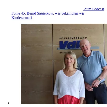
Zum Podcast
Folge 45: Bernd Siggelkow, wie bekämpfen wir
Kinderarmut?