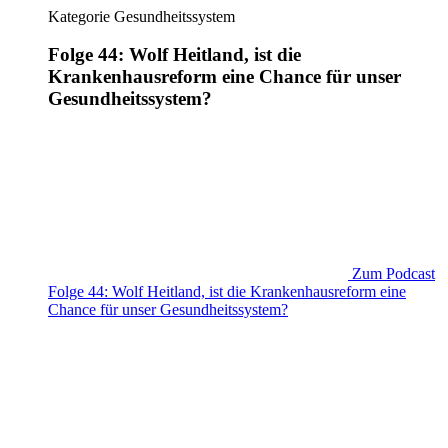
Kategorie
Gesundheitssystem
Folge 44: Wolf Heitland, ist die
Krankenhausreform eine Chance für unser
Gesundheitssystem?
Zum Podcast
Folge 44: Wolf Heitland, ist die Krankenhausreform eine
Chance für unser Gesundheitssystem?