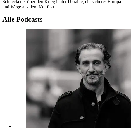
Schneckener über den Krieg in der Ukraine, ein sicheres Europa
und Wege aus dem Konflikt.
Alle Podcasts