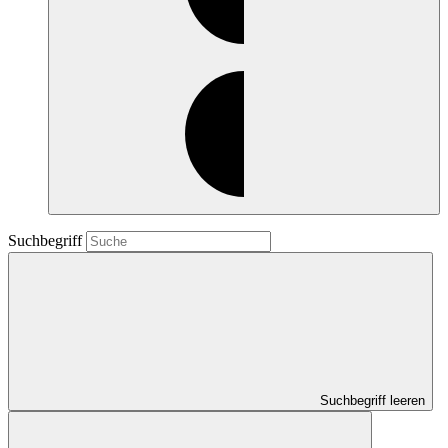
Suchbegriff
Suchbegriff leeren