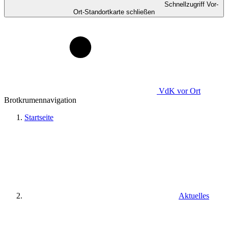
Schnellzugriff Vor-
Ort-Standortkarte schließen
VdK
vor Ort
Brotkrumennavigation
Startseite
Aktuelles