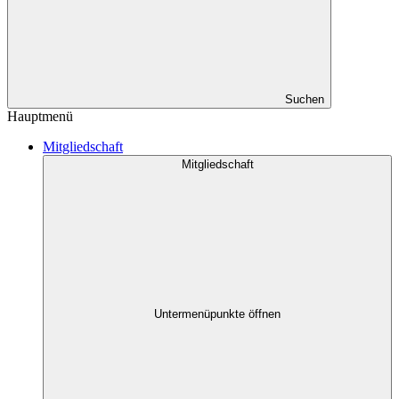
Suchen
Hauptmenü
Mitgliedschaft
Mitgliedschaft
Untermenüpunkte öffnen