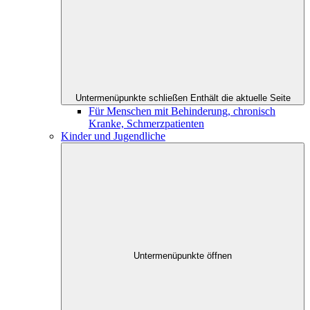
Untermenüpunkte schließen
Enthält die aktuelle Seite
Für Menschen mit Behinderung, chronisch
Kranke, Schmerzpatienten
Kinder und Jugendliche
Untermenüpunkte öffnen