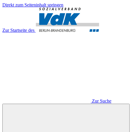
Direkt zum Seiteninhalt springen
Zur Startseite des
Zur Suche