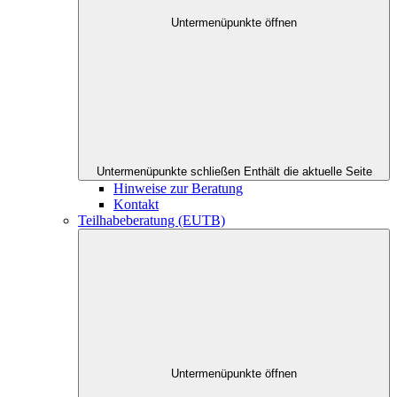
Untermenüpunkte öffnen
Untermenüpunkte schließen
Enthält die aktuelle Seite
Hinweise zur Beratung
Kontakt
Teilhabeberatung (EUTB)
Untermenüpunkte öffnen