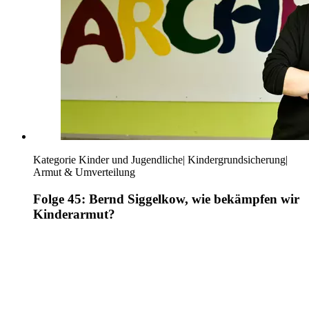
Kategorie
Kinder und Jugendliche
|
Kindergrundsicherung
|
Armut & Umverteilung
Folge 45: Bernd Siggelkow, wie bekämpfen wir
Kinderarmut?