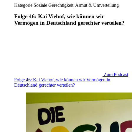
Kategorie
Soziale Gerechtigkeit
|
Armut & Umverteilung
Folge 46: Kai Viehof, wie können wir
Vermögen in Deutschland gerechter verteilen?
Zum Podcast
Folge 46: Kai Viehof, wie können wir Vermögen in
Deutschland gerechter verteilen?