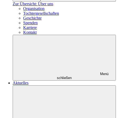
Zur Übersicht: Über uns
Organisation
Tochtergesellschaften
Geschichte
Spenden
Karriere
Kontakt
Menü
schließen
Aktuelles