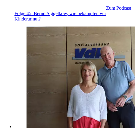
Zum Podcast
Folge 45: Bernd Siggelkow, wie bekämpfen wir
Kinderarmut?