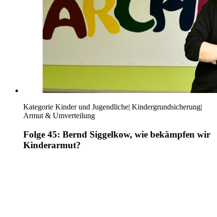
Kategorie
Kinder und Jugendliche
|
Kindergrundsicherung
|
Armut & Umverteilung
Folge 45: Bernd Siggelkow, wie bekämpfen wir
Kinderarmut?