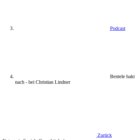
Podcast
Bentele hakt
nach - bei Christian Lindner
Zurück