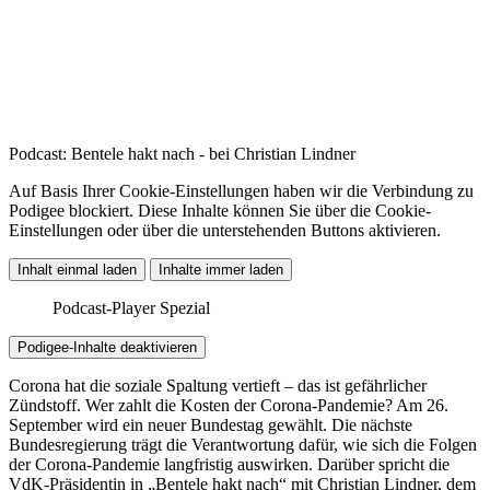
Podcast: Bentele hakt nach - bei Christian Lindner
Auf Basis Ihrer Cookie-Einstellungen haben wir die Verbindung zu
Podigee blockiert. Diese Inhalte können Sie über die Cookie-
Einstellungen oder über die unterstehenden Buttons aktivieren.
Inhalt einmal laden
Inhalte immer laden
Podcast-Player Spezial
Podigee-Inhalte deaktivieren
Corona hat die soziale Spaltung vertieft – das ist gefährlicher
Zündstoff. Wer zahlt die Kosten der Corona-Pandemie? Am 26.
September wird ein neuer Bundestag gewählt. Die nächste
Bundesregierung trägt die Verantwortung dafür, wie sich die Folgen
der Corona-Pandemie langfristig auswirken. Darüber spricht die
VdK-Präsidentin in „Bentele hakt nach“ mit Christian Lindner, dem