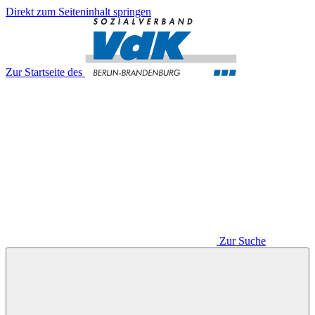
Direkt zum Seiteninhalt springen
Zur Startseite des
Zur Suche