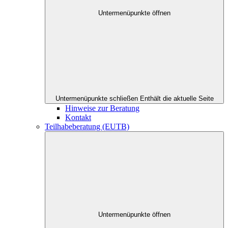
Untermenüpunkte öffnen
Untermenüpunkte schließen
Enthält die aktuelle Seite
Hinweise zur Beratung
Kontakt
Teilhabeberatung (EUTB)
Untermenüpunkte öffnen