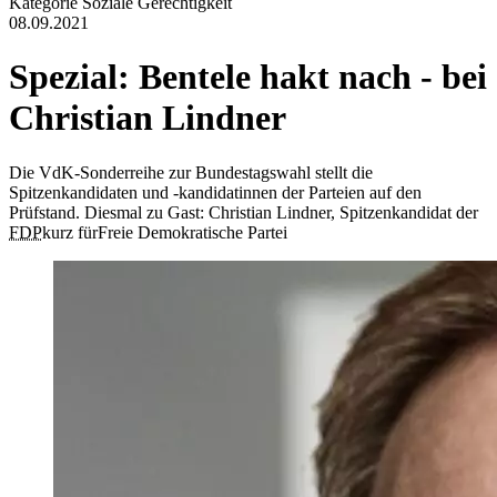
Kategorie
Soziale Gerechtigkeit
08.09.2021
Spezial: Bentele hakt nach - bei
Christian Lindner
Die VdK-Sonderreihe zur Bundestagswahl stellt die
Spitzenkandidaten und -kandidatinnen der Parteien auf den
Prüfstand. Diesmal zu Gast: Christian Lindner, Spitzenkandidat der
FDP
kurz für
Freie Demokratische Partei