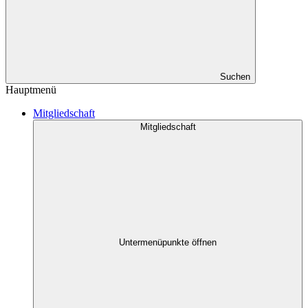
Suchen
Hauptmenü
Mitgliedschaft
Mitgliedschaft
Untermenüpunkte öffnen