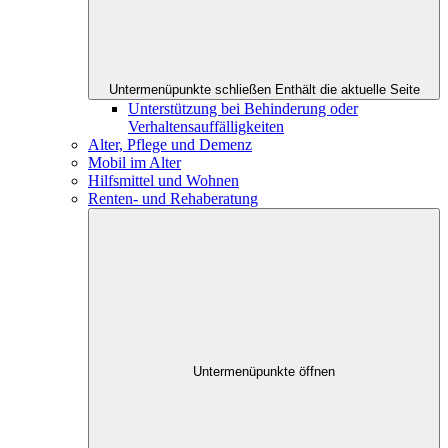
Untermenüpunkte schließen
Enthält die aktuelle Seite
Unterstützung bei Behinderung oder
Verhaltensauffälligkeiten
Alter, Pflege und Demenz
Mobil im Alter
Hilfsmittel und Wohnen
Renten- und Rehaberatung
Untermenüpunkte öffnen