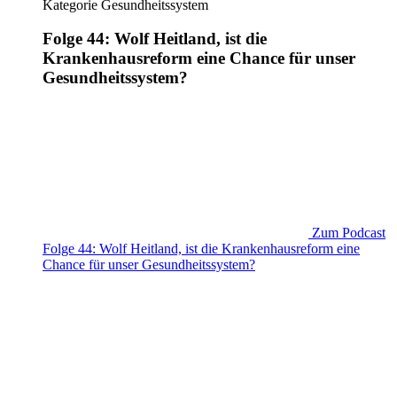
Kategorie
Gesundheitssystem
Folge 44: Wolf Heitland, ist die
Krankenhausreform eine Chance für unser
Gesundheitssystem?
Zum Podcast
Folge 44: Wolf Heitland, ist die Krankenhausreform eine
Chance für unser Gesundheitssystem?