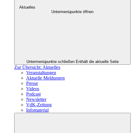
Aktuelles
Untermenüpunkte öffnen
Untermenüpunkte schließen
Enthält die aktuelle Seite
Zur Übersicht: Aktuelles
Veranstaltungen
Aktuelle Meldungen
Presse
Videos
Podcast
Newsletter
VdK-Zeitung
Infomaterial