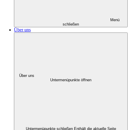
Menü
schließen
Über uns
Über uns
Untermenüpunkte öffnen
Untermenüpunkte schließen
Enthält die aktuelle Seite