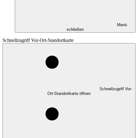
Menü
schließen
Schnellzugriff Vor-Ort-Standortkarte
Schnellzugriff Vor-
Ort-Standortkarte öffnen