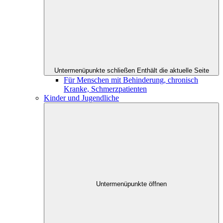
Untermenüpunkte schließen
Enthält die aktuelle Seite
Für Menschen mit Behinderung, chronisch
Kranke, Schmerzpatienten
Kinder und Jugendliche
Untermenüpunkte öffnen