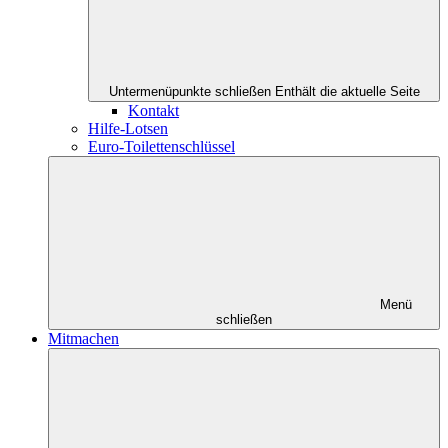
Untermenüpunkte schließen
Enthält die aktuelle Seite
Kontakt
Hilfe-Lotsen
Euro-Toilettenschlüssel
Menü
schließen
Mitmachen