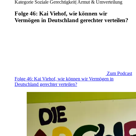
Kategorie
Soziale Gerechtigkeit
|
Armut & Umverteilung
Folge 46: Kai Viehof, wie können wir
Vermögen in Deutschland gerechter verteilen?
Zum Podcast
Folge 46: Kai Viehof, wie können wir Vermögen in
Deutschland gerechter verteilen?