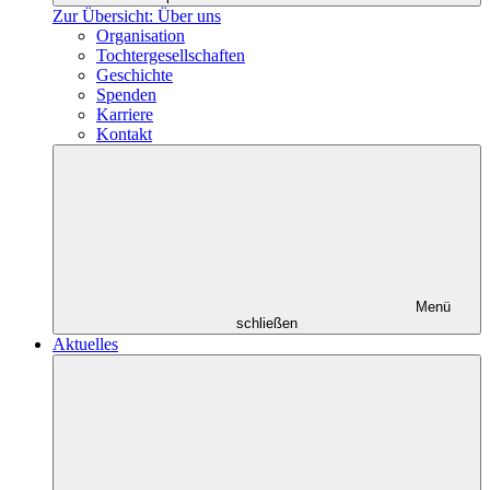
Zur Übersicht: Über uns
Organisation
Tochtergesellschaften
Geschichte
Spenden
Karriere
Kontakt
Menü
schließen
Aktuelles