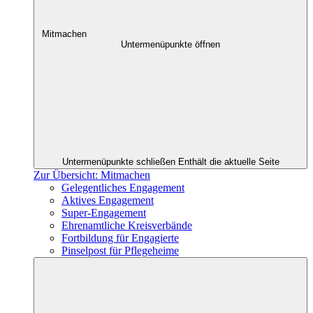
Mitmachen
Untermenüpunkte öffnen
Untermenüpunkte schließen
Enthält die aktuelle Seite
Zur Übersicht: Mitmachen
Gelegentliches Engagement
Aktives Engagement
Super-Engagement
Ehrenamtliche Kreisverbände
Fortbildung für Engagierte
Pinselpost für Pflegeheime