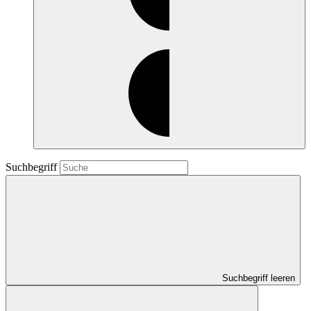
Suchbegriff
Suchbegriff leeren