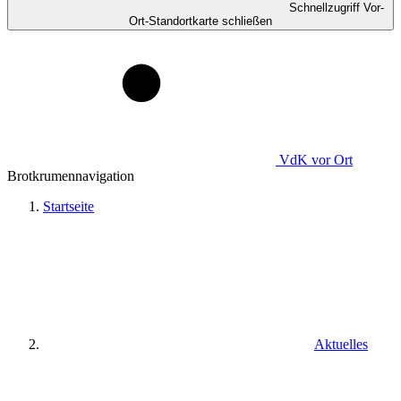
Schnellzugriff Vor-
Ort-Standortkarte schließen
VdK
vor Ort
Brotkrumennavigation
Startseite
Aktuelles