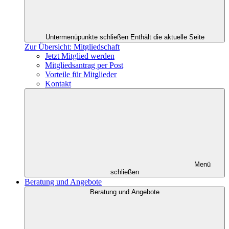
Untermenüpunkte schließen
Enthält die aktuelle Seite
Zur Übersicht: Mitgliedschaft
Jetzt Mitglied werden
Mitgliedsantrag per Post
Vorteile für Mitglieder
Kontakt
Menü
schließen
Beratung und Angebote
Beratung und Angebote