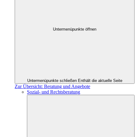
Untermenüpunkte öffnen
Untermenüpunkte schließen
Enthält die aktuelle Seite
Zur Übersicht: Beratung und Angebote
Sozial- und Rechtsberatung