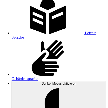
Leichte
Sprache
Gebärdensprache
Dunkel-Modus
aktivieren