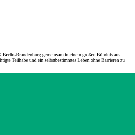
VdK Berlin-Brandenburg gemeinsam in einem großen Bündnis aus
tigte Teilhabe und ein selbstbestimmtes Leben ohne Barrieren zu