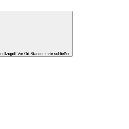
nellzugriff Vor-Ort-Standortkarte schließen