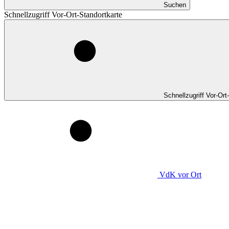
Suchen
Schnellzugriff Vor-Ort-Standortkarte
Schnellzugriff Vor-Ort
VdK
vor Ort