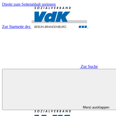
Direkt zum Seiteninhalt springen
Zur Startseite des
Zur Suche
Menü ausklappen