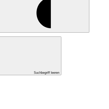
Suchbegriff leeren