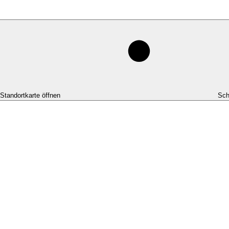
-Standortkarte öffnen
Sch