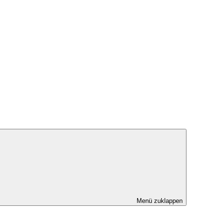
Menü zuklappen