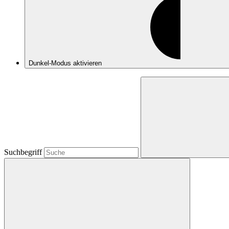
Dunkel-Modus
aktivieren
Suchbegriff