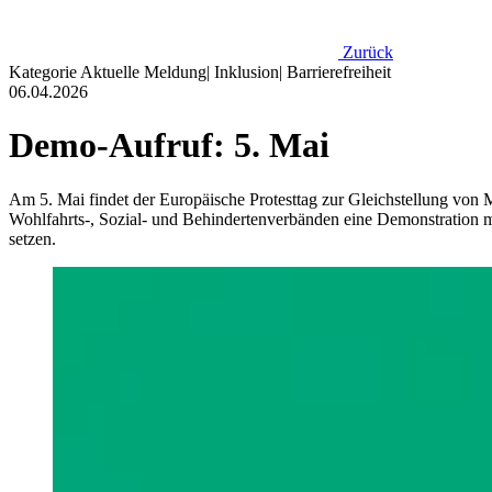
Zurück
Kategorie
Aktuelle Meldung
|
Inklusion
|
Barrierefreiheit
06.04.2026
Demo-Aufruf: 5. Mai
Am 5. Mai findet der Europäische Protesttag zur Gleichstellung vo
Wohlfahrts-, Sozial- und Behindertenverbänden eine Demonstration m
setzen.